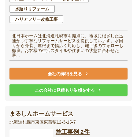
水廻りリフォーム
バリアフリー改修工事
北日本ホームは北海道札幌市を拠点に、地域に根ざした迅
速かつ丁寧なリフォームサービスを提供しています。水回
りから外装、屋根まで幅広く対応し、施工後のフォローも
徹底。お客様の生活スタイルや住まいの状態に合わせた
最...
会社の詳細を見る
この会社に見積もり依頼をする
まるしんホームサービス
北海道札幌市東区東苗穂12-3-15-7
施工事例 2件