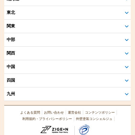
東北
関東
中部
関西
中国
四国
九州
よくある質問
お問い合わせ
運営会社
コンテンツポリシー
利用規約・プライバシーポリシー
外壁塗装コンシェルジュ