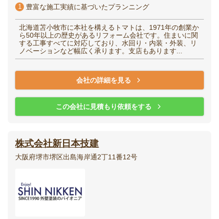
1
豊富な施工実績に基づいたプランニング
北海道苫小牧市に本社を構えるトマトは、1971年の創業か
ら50年以上の歴史があるリフォーム会社です。住まいに関
する工事すべてに対応しており、水回り・内装・外装、リ
ノベーションなど幅広く承ります。支店もあります...
会社の詳細を見る
この会社に見積もり依頼をする
株式会社新日本技建
大阪府堺市堺区出島海岸通2丁11番12号