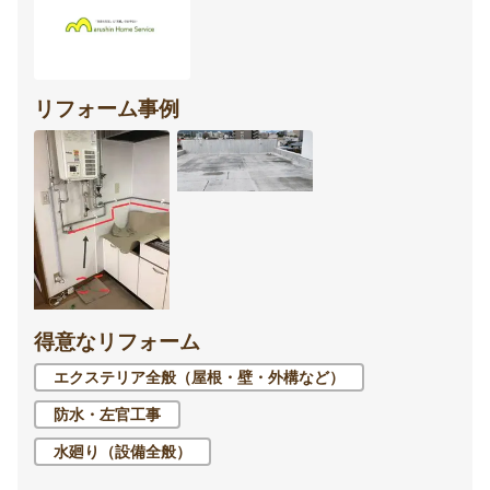
リフォーム事例
得意なリフォーム
エクステリア全般（屋根・壁・外構など）
防水・左官工事
水廻り（設備全般）