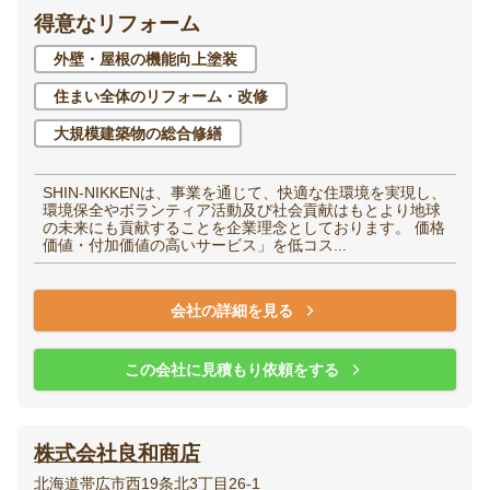
得意なリフォーム
外壁・屋根の機能向上塗装
住まい全体のリフォーム・改修
大規模建築物の総合修繕
SHIN-NIKKENは、事業を通じて、快適な住環境を実現し、
環境保全やボランティア活動及び社会貢献はもとより地球
の未来にも貢献することを企業理念としております。 価格
価値・付加価値の高いサービス」を低コス...
会社の詳細を見る
この会社に見積もり依頼をする
株式会社良和商店
北海道帯広市西19条北3丁目26-1