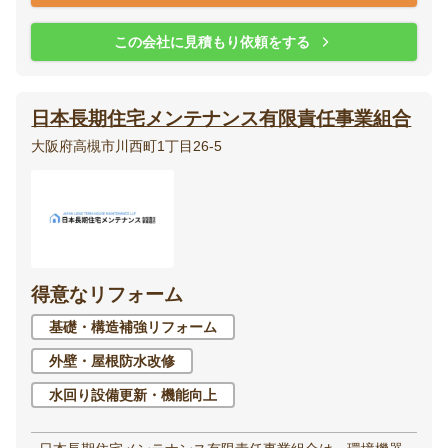
この会社に見積もり依頼をする
日本長期住宅メンテナンス有限責任事業組合
大阪府高槻市川西町1丁目26-5
得意なリフォーム
基礎・構造補強リフォーム
外壁・屋根防水改修
水回り設備更新・機能向上