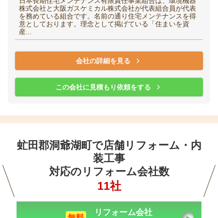
日本長期住宅メンテナンス有限責任事業組合は、環境機器
株式会社と大阪ガスケミカル株式会社が代表組合員が代表
を務めている組合です。名前の通り住宅メンテナンスを得
意としております。理念として掲げている「住まいを資
産...
会社の詳細を見る
この会社に見積もり依頼をする
虻田郡洞爺湖町で店舗リフォーム・内
装工事
対応のリフォーム会社数
11社
リフォーム会社
無料