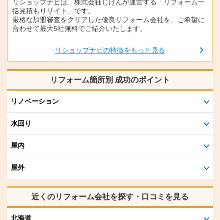
リショップナビは、株式会社じげんが運営する「リフォーム一
括見積もりサイト」です。
厳格な加盟審査をクリアした優良リフォーム会社を、ご希望に
合わせて最大5社無料でご紹介いたします。
リショップナビの特徴をもっと見る
リフォーム箇所別 成功のポイント
リノベーション
水回り
屋内
屋外
近くのリフォーム会社を探す・口コミを見る
北海道