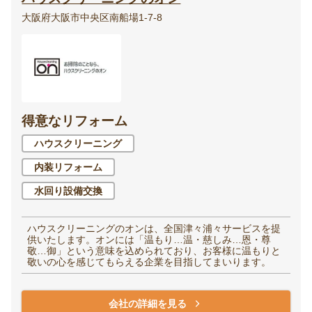
大阪府大阪市中央区南船場1-7-8
得意なリフォーム
ハウスクリーニング
内装リフォーム
水回り設備交換
ハウスクリーニングのオンは、全国津々浦々サービスを提
供いたします。オンには「温もり…温・慈しみ…恩・尊
敬…御」という意味を込められており、お客様に温もりと
敬いの心を感じてもらえる企業を目指してまいります。
会社の詳細を見る