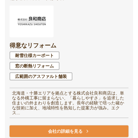
得意なリフォーム
耐雪仕様カーポート
窓の断熱リフォーム
広範囲のアスファルト舗装
北海道・十勝エリアを拠点とする株式会社良和商店は、単
なる外構工事に留まらない、「暮らしやすさ」を追求した
住まいの外まわりを創造します。長年の経験で培った確か
な技術に加え、地域特性を熟知した提案力が強み。エク
ス...
会社の詳細を見る