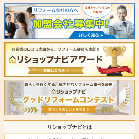
リショップナビとは