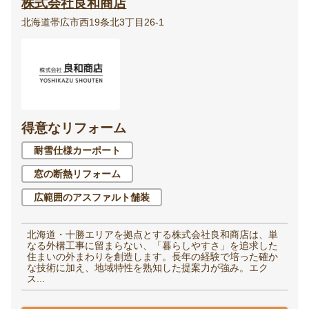
株式会社良和商店
北海道帯広市西19条北3丁目26-1
得意なリフォーム
耐雪仕様カーポート
窓の断熱リフォーム
広範囲のアスファルト舗装
北海道・十勝エリアを拠点とする株式会社良和商店は、単
なる外構工事に留まらない、「暮らしやすさ」を追求した
住まいの外まわりを創造します。長年の経験で培った確か
な技術に加え、地域特性を熟知した提案力が強み。エク
ス...