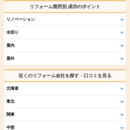
リフォーム箇所別 成功のポイント
リノベーション
水回り
屋内
屋外
近くのリフォーム会社を探す・口コミを見る
北海道
東北
関東
中部