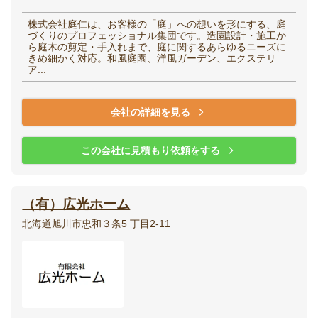
株式会社庭仁は、お客様の「庭」への想いを形にする、庭
づくりのプロフェッショナル集団です。造園設計・施工か
ら庭木の剪定・手入れまで、庭に関するあらゆるニーズに
きめ細かく対応。和風庭園、洋風ガーデン、エクステリ
ア...
会社の詳細を見る
この会社に見積もり依頼をする
（有）広光ホーム
北海道旭川市忠和３条5 丁目2-11