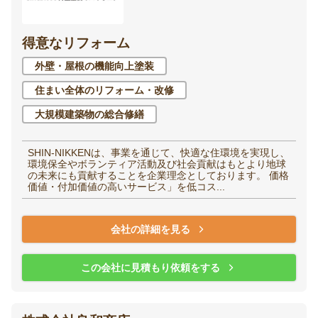
得意なリフォーム
外壁・屋根の機能向上塗装
住まい全体のリフォーム・改修
大規模建築物の総合修繕
SHIN-NIKKENは、事業を通じて、快適な住環境を実現し、
環境保全やボランティア活動及び社会貢献はもとより地球
の未来にも貢献することを企業理念としております。 価格
価値・付加価値の高いサービス」を低コス...
会社の詳細を見る
この会社に見積もり依頼をする