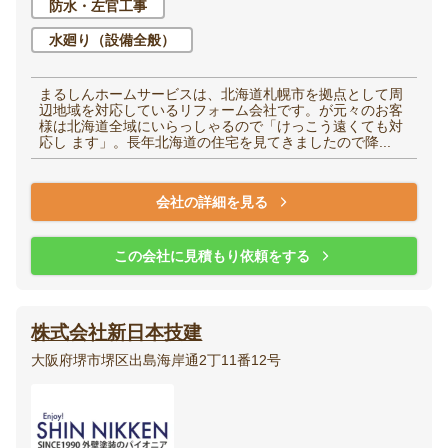
防水・左官工事
水廻り（設備全般）
まるしんホームサービスは、北海道札幌市を拠点として周
辺地域を対応しているリフォーム会社です。が元々のお客
様は北海道全域にいらっしゃるので「けっこう遠くても対
応し ます」。長年北海道の住宅を見てきましたので降...
会社の詳細を見る
この会社に見積もり依頼をする
株式会社新日本技建
大阪府堺市堺区出島海岸通2丁11番12号