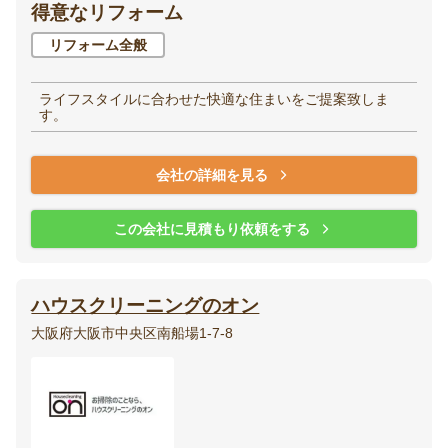
得意なリフォーム
リフォーム全般
ライフスタイルに合わせた快適な住まいをご提案致しま
す。
会社の詳細を見る
この会社に見積もり依頼をする
ハウスクリーニングのオン
大阪府大阪市中央区南船場1-7-8