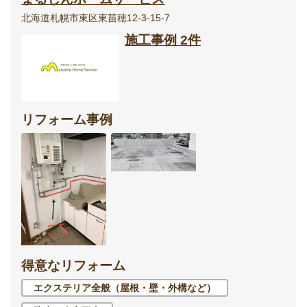
北海道札幌市東区東苗穂12-3-15-7
施工事例 2件
リフォーム事例
得意なリフォーム
エクステリア全般（屋根・壁・外構など）