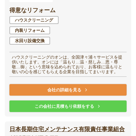
得意なリフォーム
ハウスクリーニング
内装リフォーム
水回り設備交換
ハウスクリーニングのオンは、全国津々浦々サービスを提
供いたします。オンには「温もり…温・慈しみ…恩・尊
敬…御」という意味を込められており、お客様に温もりと
敬いの心を感じてもらえる企業を目指してまいります。
会社の詳細を見る
この会社に見積もり依頼をする
日本長期住宅メンテナンス有限責任事業組合