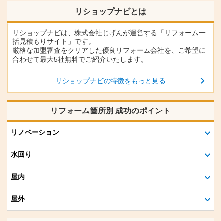
リショップナビとは
リショップナビは、株式会社じげんが運営する「リフォーム一
括見積もりサイト」です。
厳格な加盟審査をクリアした優良リフォーム会社を、ご希望に
合わせて最大5社無料でご紹介いたします。
リショップナビの特徴をもっと見る
リフォーム箇所別 成功のポイント
リノベーション
水回り
屋内
屋外