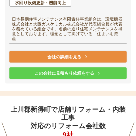
水回り設備更新・機能向上
日本長期住宅メンテナンス有限責任事業組合は、環境機器
株式会社と大阪ガスケミカル株式会社が代表組合員が代表
を務めている組合です。名前の通り住宅メンテナンスを得
意としております。理念として掲げている「住まいを資
産...
会社の詳細を見る
この会社に見積もり依頼をする
上川郡新得町で店舗リフォーム・内装
工事
対応のリフォーム会社数
9社