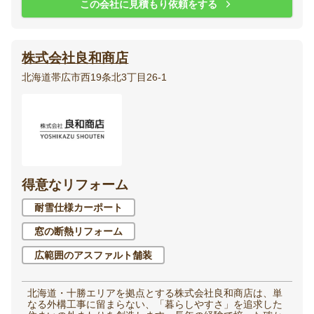
この会社に見積もり依頼をする
株式会社良和商店
北海道帯広市西19条北3丁目26-1
得意なリフォーム
耐雪仕様カーポート
窓の断熱リフォーム
広範囲のアスファルト舗装
北海道・十勝エリアを拠点とする株式会社良和商店は、単
なる外構工事に留まらない、「暮らしやすさ」を追求した