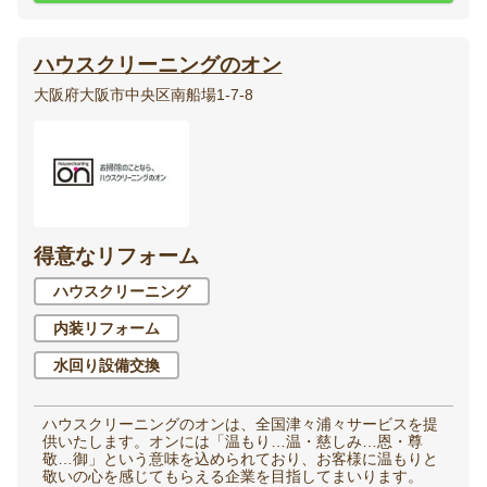
ハウスクリーニングのオン
大阪府大阪市中央区南船場1-7-8
得意なリフォーム
ハウスクリーニング
内装リフォーム
水回り設備交換
ハウスクリーニングのオンは、全国津々浦々サービスを提
供いたします。オンには「温もり…温・慈しみ…恩・尊
敬…御」という意味を込められており、お客様に温もりと
敬いの心を感じてもらえる企業を目指してまいります。