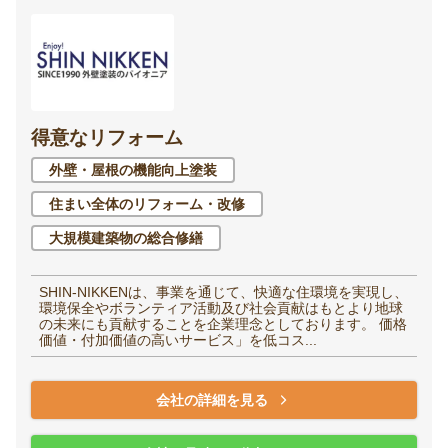
得意なリフォーム
外壁・屋根の機能向上塗装
住まい全体のリフォーム・改修
大規模建築物の総合修繕
SHIN-NIKKENは、事業を通じて、快適な住環境を実現し、
環境保全やボランティア活動及び社会貢献はもとより地球
の未来にも貢献することを企業理念としております。 価格
価値・付加価値の高いサービス」を低コス...
会社の詳細を見る