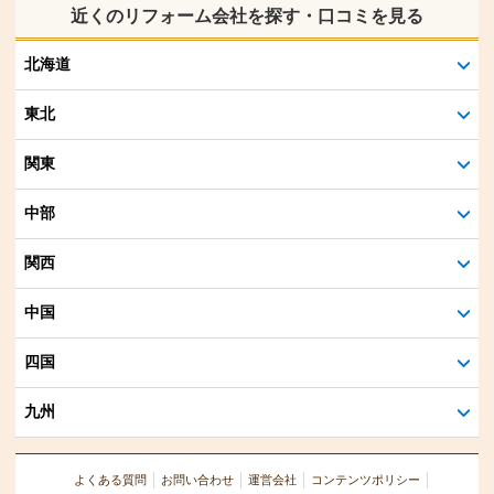
近くのリフォーム会社を探す・口コミを見る
北海道
東北
関東
中部
関西
中国
四国
九州
よくある質問
お問い合わせ
運営会社
コンテンツポリシー