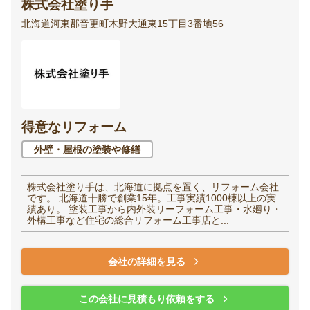
株式会社塗り手
北海道河東郡音更町木野大通東15丁目3番地56
得意なリフォーム
外壁・屋根の塗装や修繕
株式会社塗り手は、北海道に拠点を置く、リフォーム会社
です。 北海道十勝で創業15年。工事実績1000棟以上の実
績あり。 塗装工事から内外装リーフォーム工事・水廻り・
外構工事など住宅の総合リフォーム工事店と...
会社の詳細を見る
この会社に見積もり依頼をする