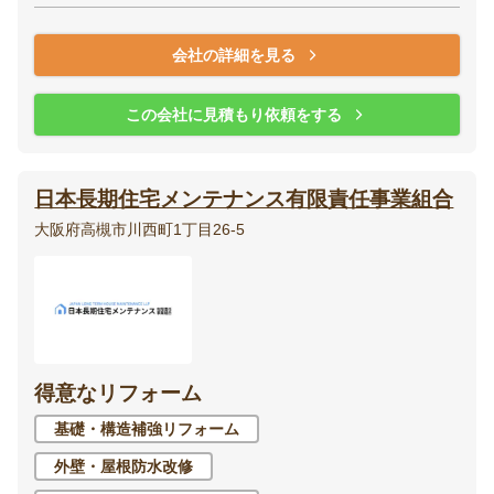
会社の詳細を見る
この会社に見積もり依頼をする
日本長期住宅メンテナンス有限責任事業組合
大阪府高槻市川西町1丁目26-5
得意なリフォーム
基礎・構造補強リフォーム
外壁・屋根防水改修