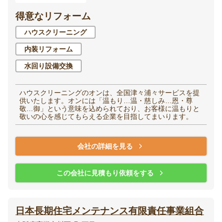
得意なリフォーム
ハウスクリーニング
内装リフォーム
水回り設備交換
ハウスクリーニングのオンは、全国津々浦々サービスを提
供いたします。オンには「温もり…温・慈しみ…恩・尊
敬…御」という意味を込められており、お客様に温もりと
敬いの心を感じてもらえる企業を目指してまいります。
会社の詳細を見る
この会社に見積もり依頼をする
日本長期住宅メンテナンス有限責任事業組合