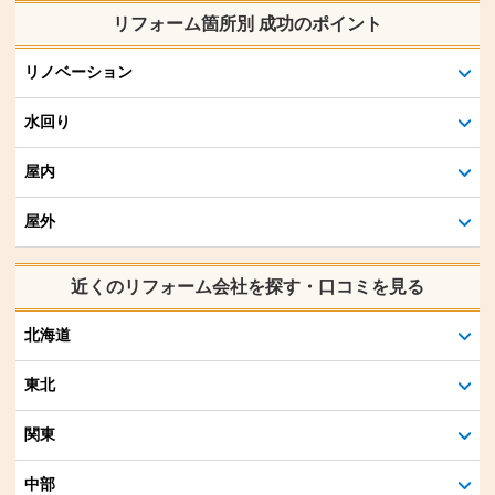
リフォーム箇所別 成功のポイント
リノベーション
水回り
屋内
屋外
近くのリフォーム会社を探す・口コミを見る
北海道
東北
関東
中部