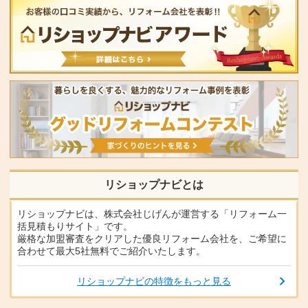
リショップナビとは
リショップナビは、株式会社じげんが運営する「リフォーム一
括見積もりサイト」です。
厳格な加盟審査をクリアした優良リフォーム会社を、ご希望に
合わせて最大5社無料でご紹介いたします。
リショップナビの特徴をもっと見る