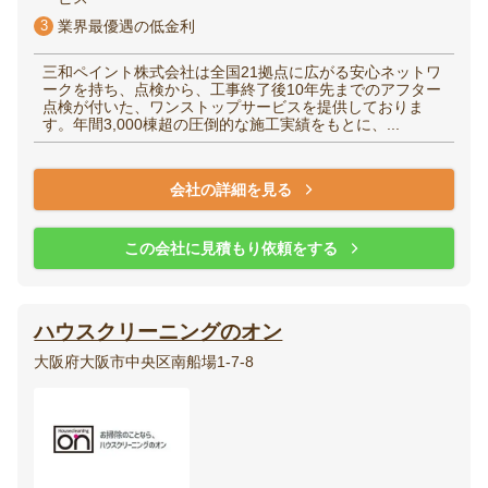
3
業界最優遇の低金利
三和ペイント株式会社は全国21拠点に広がる安心ネットワ
ークを持ち、点検から、工事終了後10年先までのアフター
点検が付いた、ワンストップサービスを提供しておりま
す。年間3,000棟超の圧倒的な施工実績をもとに、...
会社の詳細を見る
この会社に見積もり依頼をする
ハウスクリーニングのオン
大阪府大阪市中央区南船場1-7-8