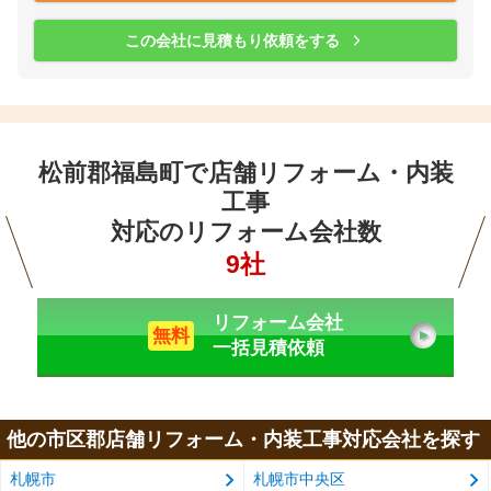
この会社に見積もり依頼をする
松前郡福島町で店舗リフォーム・内装
工事
対応のリフォーム会社数
9社
リフォーム会社
無料
一括見積依頼
他の市区郡店舗リフォーム・内装工事対応会社を探す
札幌市
札幌市中央区