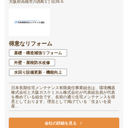
大阪府高槻市川西町1丁目26-5
得意なリフォーム
基礎・構造補強リフォーム
外壁・屋根防水改修
水回り設備更新・機能向上
日本長期住宅メンテナンス有限責任事業組合は、環境機器
株式会社と大阪ガスケミカル株式会社が代表組合員が代表
を務めている組合です。名前の通り住宅メンテナンスを得
意としております。理念として掲げている「住まいを資
産...
会社の詳細を見る