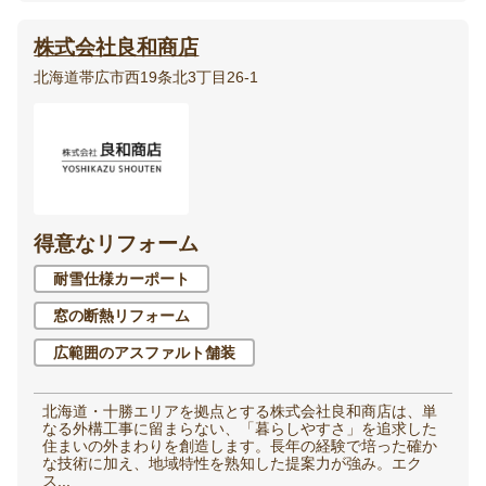
株式会社良和商店
北海道帯広市西19条北3丁目26-1
得意なリフォーム
耐雪仕様カーポート
窓の断熱リフォーム
広範囲のアスファルト舗装
北海道・十勝エリアを拠点とする株式会社良和商店は、単
なる外構工事に留まらない、「暮らしやすさ」を追求した
住まいの外まわりを創造します。長年の経験で培った確か
な技術に加え、地域特性を熟知した提案力が強み。エク
ス...