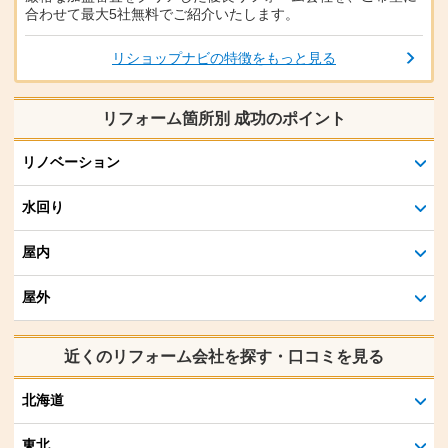
合わせて最大5社無料でご紹介いたします。
リショップナビの特徴をもっと見る
リフォーム箇所別 成功のポイント
リノベーション
水回り
屋内
屋外
近くのリフォーム会社を探す・口コミを見る
北海道
東北