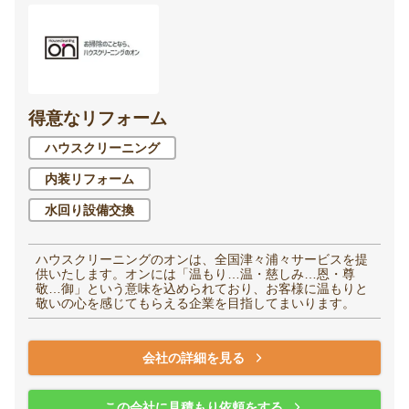
得意なリフォーム
ハウスクリーニング
内装リフォーム
水回り設備交換
ハウスクリーニングのオンは、全国津々浦々サービスを提
供いたします。オンには「温もり…温・慈しみ…恩・尊
敬…御」という意味を込められており、お客様に温もりと
敬いの心を感じてもらえる企業を目指してまいります。
会社の詳細を見る
この会社に見積もり依頼をする