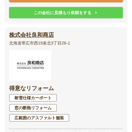
この会社に見積もり依頼をする
株式会社良和商店
北海道帯広市西19条北3丁目26-1
得意なリフォーム
耐雪仕様カーポート
窓の断熱リフォーム
広範囲のアスファルト舗装