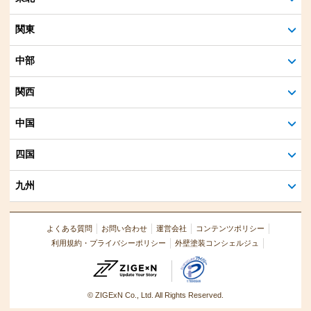
関東
中部
関西
中国
四国
九州
よくある質問
お問い合わせ
運営会社
コンテンツポリシー
利用規約・プライバシーポリシー
外壁塗装コンシェルジュ
© ZIGExN Co., Ltd. All Rights Reserved.