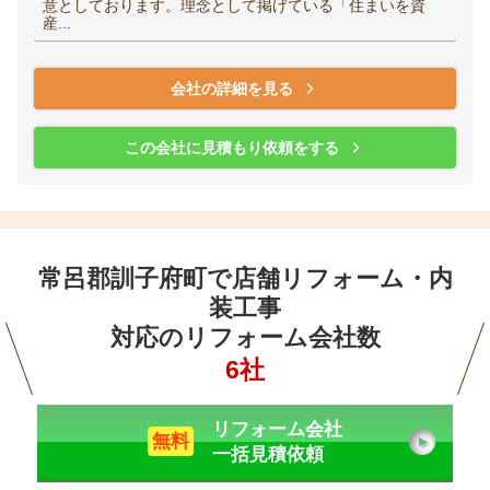
意としております。理念として掲げている「住まいを資
産...
会社の詳細を見る
この会社に見積もり依頼をする
常呂郡訓子府町で店舗リフォーム・内
装工事
対応のリフォーム会社数
6社
リフォーム会社
無料
一括見積依頼