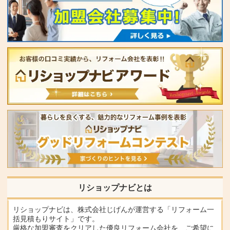
リショップナビとは
リショップナビは、株式会社じげんが運営する「リフォーム一
括見積もりサイト」です。
厳格な加盟審査をクリアした優良リフォーム会社を、ご希望に