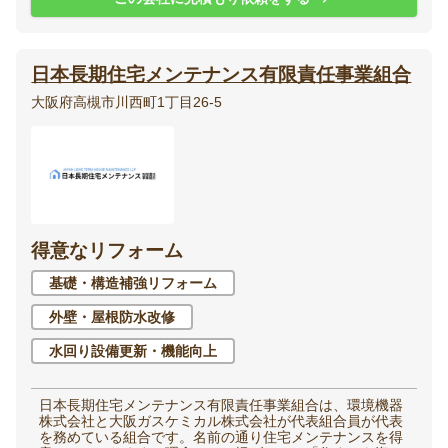
日本長期住宅メンテナンス有限責任事業組合
大阪府高槻市川西町1丁目26-5
得意なリフォーム
基礎・構造補強リフォーム
外壁・屋根防水改修
水回り設備更新・機能向上
日本長期住宅メンテナンス有限責任事業組合は、環境機器
株式会社と大阪ガスケミカル株式会社が代表組合員が代表
を務めている組合です。名前の通り住宅メンテナンスを得