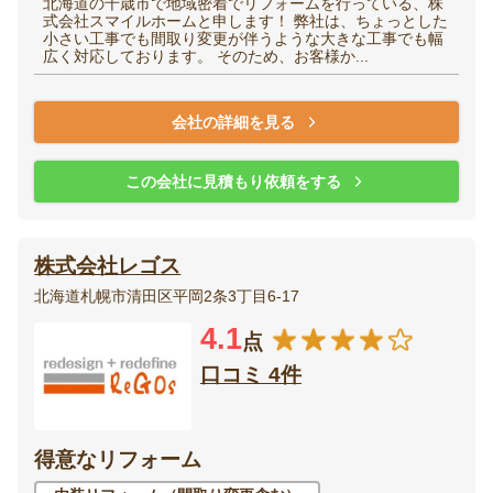
北海道の千歳市で地域密着でリフォームを行っている、株
式会社スマイルホームと申します！ 弊社は、ちょっとした
小さい工事でも間取り変更が伴うような大きな工事でも幅
広く対応しております。 そのため、お客様か...
会社の詳細を見る
この会社に見積もり依頼をする
株式会社レゴス
北海道札幌市清田区平岡2条3丁目6-17
4.1
点
口コミ 4件
得意なリフォーム