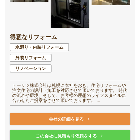
得意なリフォーム
水廻り・内装リフォーム
外装リフォーム
リノベーション
トーリツ株式会社は札幌に本社をおき、住宅リフォームや
注文住宅の設計・施工を対応させて頂いております。 時代
の流れや環境、そして、お客様の理想のライフスタイルに
合わせたご提案をさせて頂いております。 ...
会社の詳細を見る
この会社に見積もり依頼をする