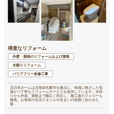
得意なリフォーム
外壁・屋根のリフォームおよび塗装
水廻りリフォーム
バリアフリー改修工事
北日本ホームは北海道札幌市を拠点に、地域に根ざした迅
速かつ丁寧なリフォームサービスを提供しています。水回
りから外装、屋根まで幅広く対応し、施工後のフォローも
徹底。お客様の生活スタイルや住まいの状態に合わせた
最...