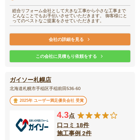
総合リフォーム会社として大きな工事から小さな工事まで
どんなことでもお手伝いさせていただきます。 御客様にと
ってのベストなご提案をさせていただきます。
会社の詳細を見る
この会社に見積もり依頼をする
ガイソー札幌店
北海道札幌市手稲区手稲前田536-60
2025年 ユーザー満足優良会社 受賞
4.3
点
口コミ 18件
施工事例 2件