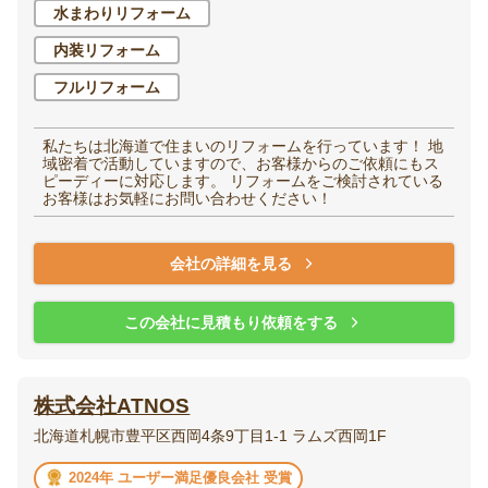
水まわりリフォーム
内装リフォーム
フルリフォーム
私たちは北海道で住まいのリフォームを行っています！ 地
域密着で活動していますので、お客様からのご依頼にもス
ピーディーに対応します。 リフォームをご検討されている
お客様はお気軽にお問い合わせください！
会社の詳細を見る
この会社に見積もり依頼をする
株式会社ATNOS
北海道札幌市豊平区西岡4条9丁目1-1 ラムズ西岡1F
2024年 ユーザー満足優良会社 受賞