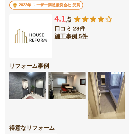
2022年 ユーザー満足優良会社 受賞
4.1
点
口コミ 28件
施工事例 5件
リフォーム事例
得意なリフォーム