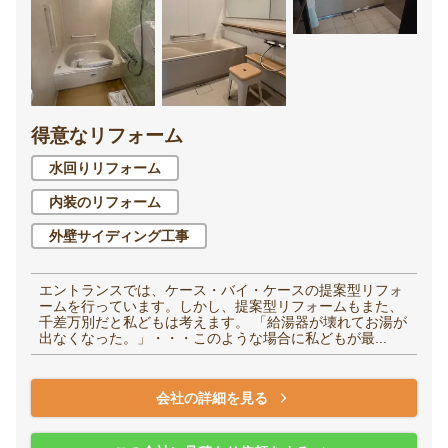
得意なリフォーム
水回りリフォーム
内装のリフォーム
外壁サイディング工事
エントランスでは、ケース・バイ・ケースの提案型リフォ
ームを行っています。しかし、提案型リフォームもまた、
千差万別だと私どもは考えます。 「給湯器が壊れてお湯が
出なくなった。」・・・このような場合に私どもが最...
会社の詳細を見る