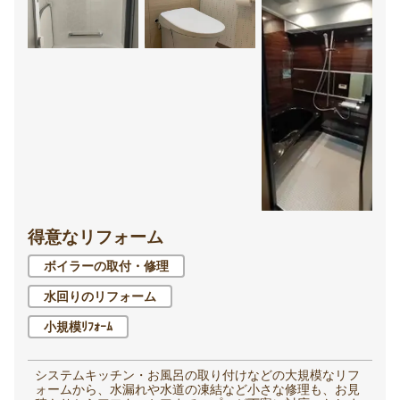
得意なリフォーム
ボイラーの取付・修理
水回りのリフォーム
小規模ﾘﾌｫｰﾑ
システムキッチン・お風呂の取り付けなどの大規模なリフ
ォームから、水漏れや水道の凍結など小さな修理も、お見