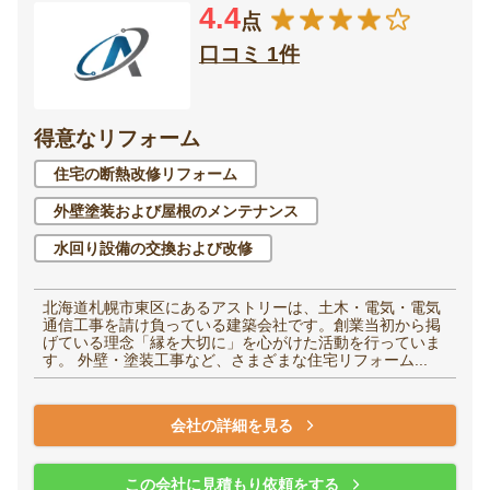
4.4
点
口コミ 1件
得意なリフォーム
住宅の断熱改修リフォーム
外壁塗装および屋根のメンテナンス
水回り設備の交換および改修
北海道札幌市東区にあるアストリーは、土木・電気・電気
通信工事を請け負っている建築会社です。創業当初から掲
げている理念「縁を大切に」を心がけた活動を行っていま
す。 外壁・塗装工事など、さまざまな住宅リフォーム...
会社の詳細を見る
この会社に見積もり依頼をする