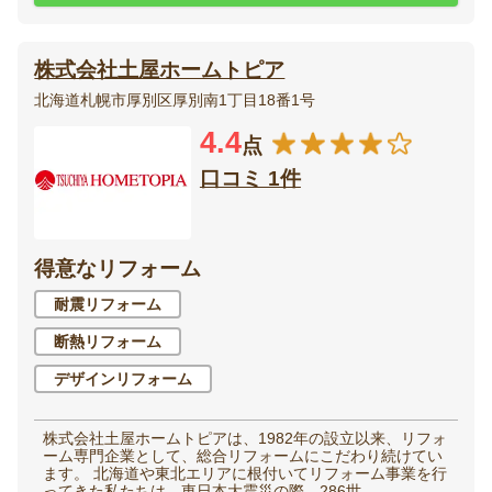
株式会社土屋ホームトピア
北海道札幌市厚別区厚別南1丁目18番1号
4.4
点
口コミ 1件
得意なリフォーム
耐震リフォーム
断熱リフォーム
デザインリフォーム
株式会社土屋ホームトピアは、1982年の設立以来、リフォ
ーム専門企業として、総合リフォームにこだわり続けてい
ます。 北海道や東北エリアに根付いてリフォーム事業を行
ってきた私たちは、東日本大震災の際、286世...