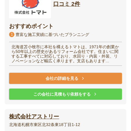
口コミ 2件
おすすめポイント
1
豊富な施工実績に基づいたプランニング
北海道苫小牧市に本社を構えるトマトは、1971年の創業か
ら50年以上の歴史があるリフォーム会社です。住まいに関
する工事すべてに対応しており、水回り・内装・外装、リ
ノベーションなど幅広く承ります。支店もあります...
会社の詳細を見る
この会社に見積もり依頼をする
株式会社アストリー
北海道札幌市東区北32条東18丁目1-12