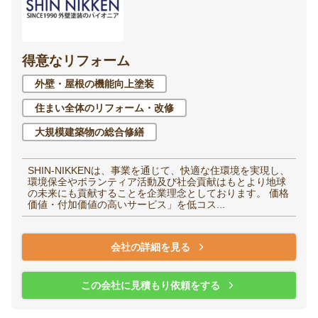
得意なリフォーム
外壁・屋根の機能向上塗装
住まい全体のリフォーム・改修
大規模建築物の総合修繕
SHIN-NIKKENは、事業を通じて、快適な住環境を実現し、
環境保全やボランティア活動及び社会貢献はもとより地球
の未来にも貢献することを企業理念としております。 価格
価値・付加価値の高いサービス」を低コス...
会社の詳細を見る
この会社に見積もり依頼をする