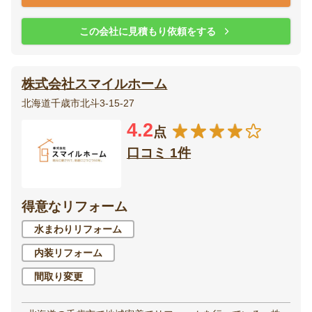
この会社に見積もり依頼をする
株式会社スマイルホーム
北海道千歳市北斗3-15-27
4.2
点
口コミ 1件
得意なリフォーム
水まわりリフォーム
内装リフォーム
間取り変更