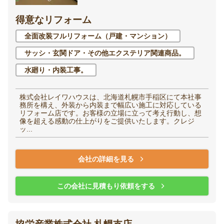
得意なリフォーム
全面改装フルリフォーム（戸建・マンション）
サッシ・玄関ドア・その他エクステリア関連商品。
水廻り・内装工事。
株式会社レイワハウスは、北海道札幌市手稲区にて本社事
務所を構え、外装から内装まで幅広い施工に対応している
リフォーム店です。お客様の立場に立って考え行動し、想
像を超える感動の仕上がりをご提供いたします。クレジ
ッ...
会社の詳細を見る
この会社に見積もり依頼をする