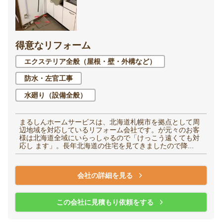
得意なリフォーム
エクステリア全般（屋根・壁・外構など）
防水・左官工事
水廻り（設備全般）
まるしんホームサービスは、北海道札幌市を拠点として周
辺地域を対応しているリフォーム会社です。が元々のお客
様は北海道全域にいらっしゃるので「けっこう遠くても対
応し ます」。長年北海道の住宅を見てきましたので降...
会社の詳細を見る
この会社に見積もり依頼をする