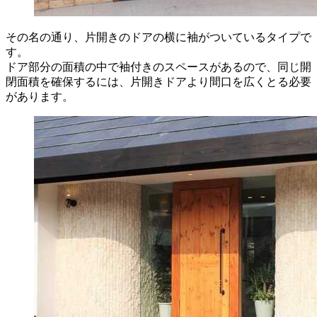
その名の通り、片開きのドアの横に袖がついているタイプで
す。
ドア部分の面積の中で袖付きのスペースがあるので、同じ開
閉面積を確保するには、片開きドアより間口を広くとる必要
があります。