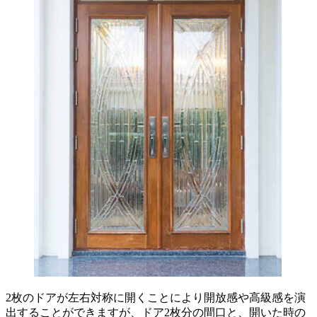
2枚のドアが左右対称に開くことにより開放感や高級感を演
出することができますが、ドア2枚分の間口と、開いた時の