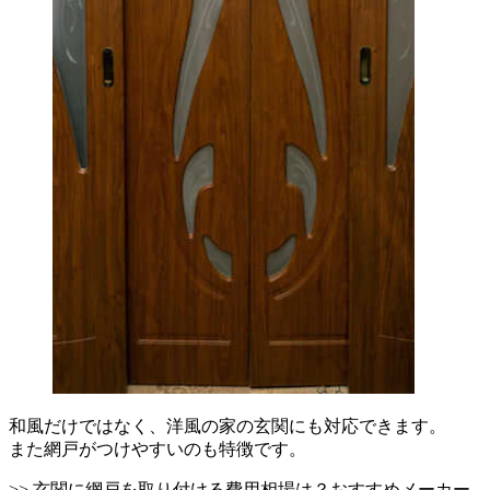
和風だけではなく、洋風の家の玄関にも対応できます。
また網戸がつけやすいのも特徴です。
>> 玄関に網戸を取り付ける費用相場は？おすすめメーカー