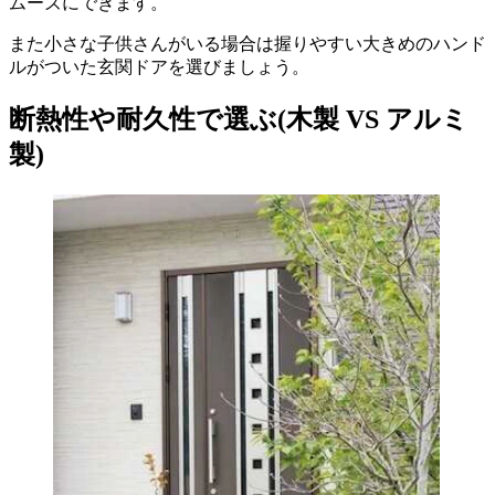
ムーズにできます。
また小さな子供さんがいる場合は握りやすい大きめのハンド
ルがついた玄関ドアを選びましょう。
断熱性や耐久性で選ぶ(木製 VS アルミ
製)