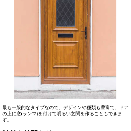
最も一般的なタイプなので、デザインや種類も豊富で、ドア
の上に窓(ランマ)を付けて明るい玄関を作ることもできま
す。