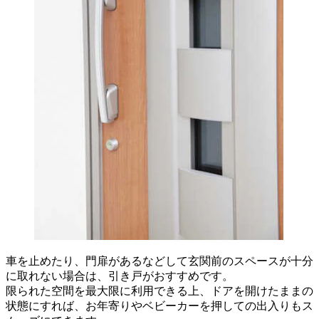
車を止めたり、門扉があるなどして玄関前のスペースが十分
に取れない場合は、引き戸がおすすめです。
限られた空間を最大限に利用できる上、ドアを開けたままの
状態にすれば、お年寄りやベビーカーを押しての出入りもス