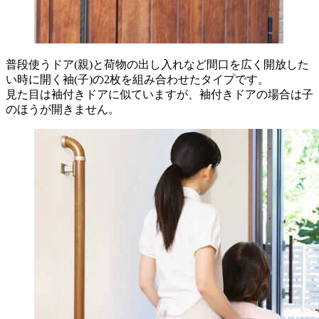
普段使うドア(親)と荷物の出し入れなど間口を広く開放した
い時に開く袖(子)の2枚を組み合わせたタイプです。
見た目は袖付きドアに似ていますが、袖付きドアの場合は子
のほうが開きません。