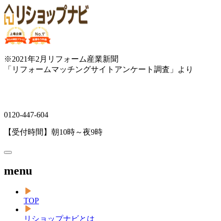
※2021年2月リフォーム産業新聞
「リフォームマッチングサイトアンケート調査」より
0120-447-604
【受付時間】朝10時～夜9時
menu
TOP
リショップナビとは