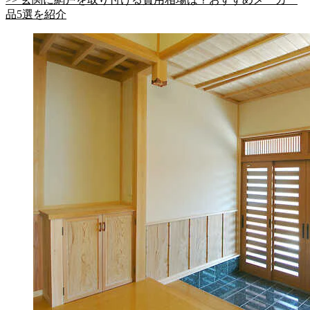
品5選を紹介