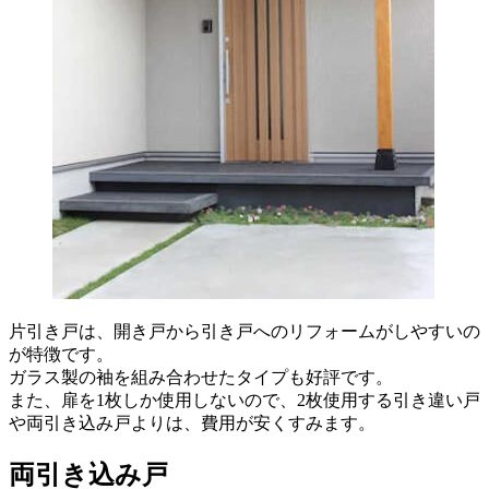
片引き戸は、開き戸から引き戸へのリフォームがしやすいの
が特徴です。
ガラス製の袖を組み合わせたタイプも好評です。
また、扉を1枚しか使用しないので、2枚使用する引き違い戸
や両引き込み戸よりは、費用が安くすみます。
両引き込み戸