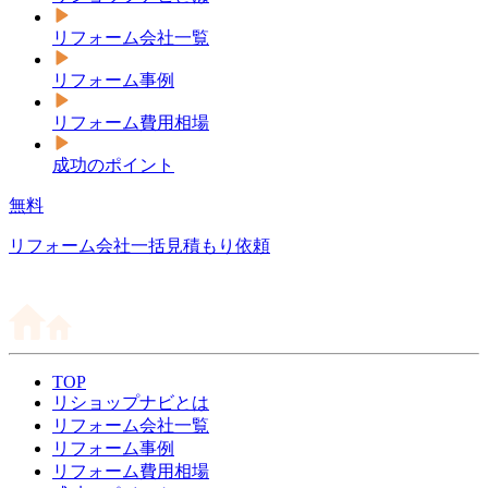
リフォーム会社一覧
リフォーム事例
リフォーム費用相場
成功のポイント
無料
リフォーム会社一括見積もり依頼
TOP
リショップナビとは
リフォーム会社一覧
リフォーム事例
リフォーム費用相場