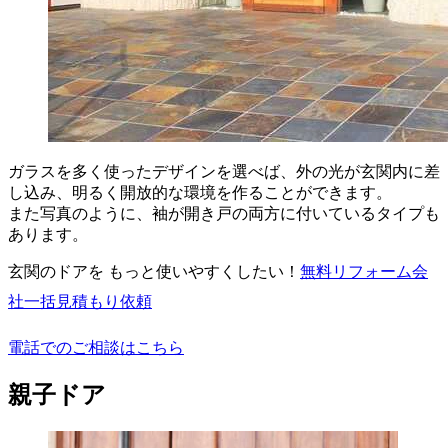
ガラスを多く使ったデザインを選べば、外の光が玄関内に差
し込み、明るく開放的な環境を作ることができます。
また写真のように、袖が開き戸の両方に付いているタイプも
あります。
玄関のドアを もっと使いやすくしたい！
無料
リフォーム会
社一括見積もり依頼
電話でのご相談はこちら
親子ドア