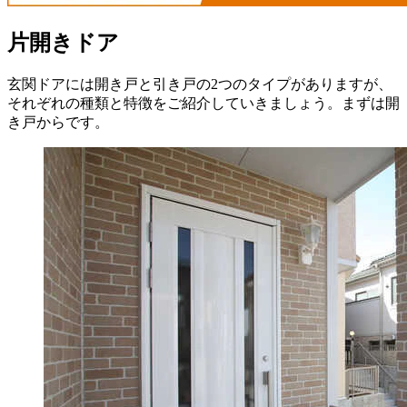
片開きドア
玄関ドアには開き戸と引き戸の2つのタイプがありますが、
それぞれの種類と特徴をご紹介していきましょう。まずは開
き戸からです。