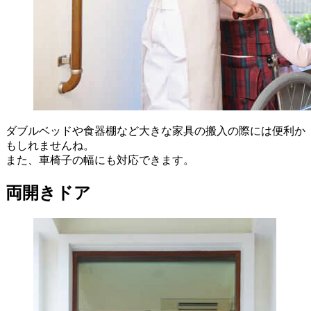
ダブルベッドや食器棚など大きな家具の搬入の際には便利か
もしれませんね。
また、車椅子の幅にも対応できます。
両開きドア