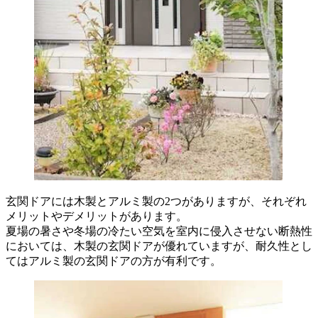
玄関ドアには木製とアルミ製の2つがありますが、それぞれ
メリットやデメリットがあります。
夏場の暑さや冬場の冷たい空気を室内に侵入させない断熱性
においては、木製の玄関ドアが優れていますが、耐久性とし
てはアルミ製の玄関ドアの方が有利です。