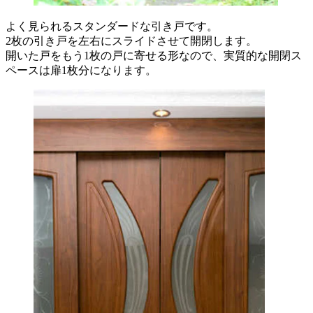
よく見られるスタンダードな引き戸です。
2枚の引き戸を左右にスライドさせて開閉します。
開いた戸をもう1枚の戸に寄せる形なので、実質的な開閉ス
ペースは扉1枚分になります。