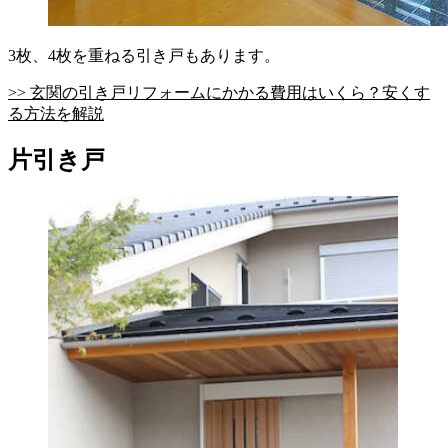
3枚、4枚を重ねる引き戸もあります。
>> 玄関の引き戸リフォームにかかる費用はいくら？安くす
る方法を解説
片引き戸