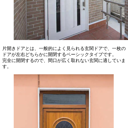
片開きドアとは、一般的によく見られる玄関ドアで、一枚の
ドアが左右どちらかに開閉するベーシックタイプです。
完全に開閉するので、間口が広く取れない玄関に適していま
す。