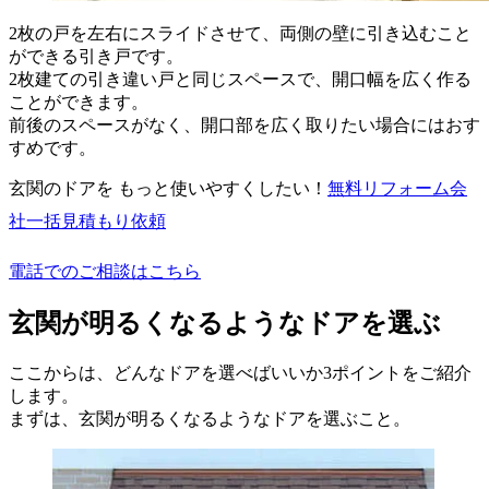
2枚の戸を左右にスライドさせて、両側の壁に引き込むこと
ができる引き戸です。
2枚建ての引き違い戸と同じスペースで、開口幅を広く作る
ことができます。
前後のスペースがなく、開口部を広く取りたい場合にはおす
すめです。
玄関のドアを もっと使いやすくしたい！
無料
リフォーム会
社一括見積もり依頼
電話でのご相談はこちら
玄関が明るくなるようなドアを選ぶ
ここからは、どんなドアを選べばいいか3ポイントをご紹介
します。
まずは、玄関が明るくなるようなドアを選ぶこと。