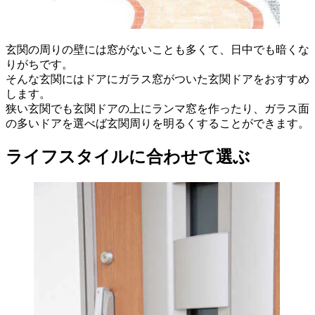
玄関の周りの壁には窓がないことも多くて、日中でも暗くな
りがちです。
そんな玄関にはドアにガラス窓がついた玄関ドアをおすすめ
します。
狭い玄関でも玄関ドアの上にランマ窓を作ったり、ガラス面
の多いドアを選べば玄関周りを明るくすることができます。
ライフスタイルに合わせて選ぶ