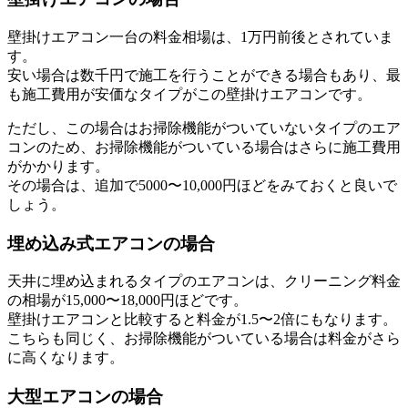
壁掛けエアコン一台の料金相場は、1万円前後とされていま
す。
安い場合は数千円で施工を行うことができる場合もあり、最
も施工費用が安価なタイプがこの壁掛けエアコンです。
ただし、この場合はお掃除機能がついていないタイプのエア
コンのため、お掃除機能がついている場合はさらに施工費用
がかかります。
その場合は、追加で5000〜10,000円ほどをみておくと良いで
しょう。
埋め込み式エアコンの場合
天井に埋め込まれるタイプのエアコンは、クリーニング料金
の相場が15,000〜18,000円ほどです。
壁掛けエアコンと比較すると料金が1.5〜2倍にもなります。
こちらも同じく、お掃除機能がついている場合は料金がさら
に高くなります。
大型エアコンの場合