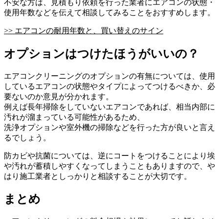
不安な方は、見積もり依頼を行った業者にエアコンの状態・
使用年数などを伝えて相談してみることをおすすめします。
>> エアコンの耐用年数と、買い替えのサイン
オプションはつけたほうがいいの？
エアコンクリーニングのオプションの有無については、使用
しているエアコンの状態やタイプによってつけるべきか、必
要ないのか意見が分かれます。
例えば長年掃除をしていないエアコンであれば、相当内部に
汚れが溜まっている可能性があるため、
洗浄オプションや室外機の掃除などを行った方が良いと言え
るでしょう。
防カビや抗菌については、逆にコートをつけることにより埃
や汚れが蓄積しやすくなってしまうこともありますので、や
はり施工業者としっかりと相談することが大切です。
まとめ