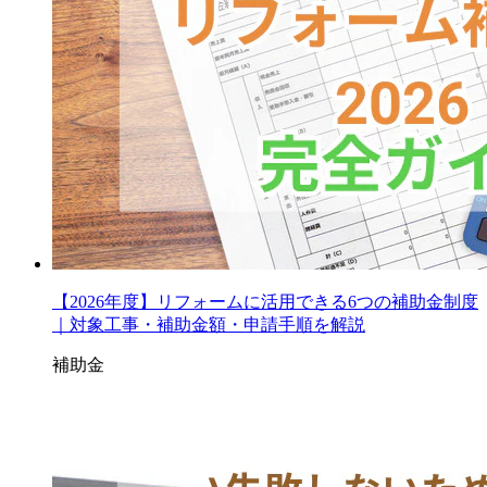
【2026年度】リフォームに活用できる6つの補助金制度
｜対象工事・補助金額・申請手順を解説
補助金