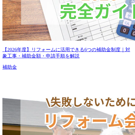
【2026年度】リフォームに活用できる6つの補助金制度｜対
象工事・補助金額・申請手順を解説
補助金