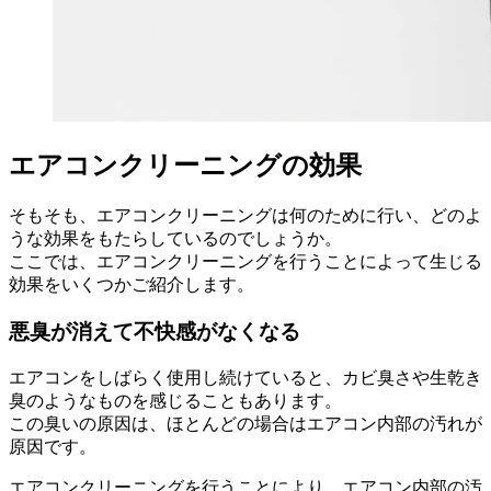
エアコンクリーニングの効果
そもそも、エアコンクリーニングは何のために行い、どのよ
うな効果をもたらしているのでしょうか。
ここでは、エアコンクリーニングを行うことによって生じる
効果をいくつかご紹介します。
悪臭が消えて不快感がなくなる
エアコンをしばらく使用し続けていると、カビ臭さや生乾き
臭のようなものを感じることもあります。
この臭いの原因は、ほとんどの場合はエアコン内部の汚れが
原因です。
エアコンクリーニングを行うことにより、エアコン内部の汚