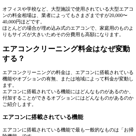
オフィスや学校など、大型施設で使用されている大型エアコ
ンの料金相場は、業者によってもさまざまですが20,000〜
40,000円ほどです。
ほとんどの場合が埋め込み式のエアコンで、家庭用のものよ
りもサイズが大きいためその分費用も高額になります。
エアコンクリーニング料金はなぜ変動
する？
エアコンクリーニングの料金は、エアコンに搭載されている
機能やオプションの有無、または地域によって料金が変動し
ます。
エアコンに搭載されている機能にはどんなものがあるのか、
付加することができるオプションにはどんなものがあるのか
ご紹介します。
エアコンに搭載されている機能
エアコンに搭載されている機能で最も一般的なものは「お掃