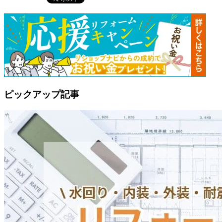
ピックアップ記事