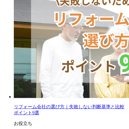
リフォーム会社の選び方｜失敗しない判断基準と比較
ポイント9選
お役立ち