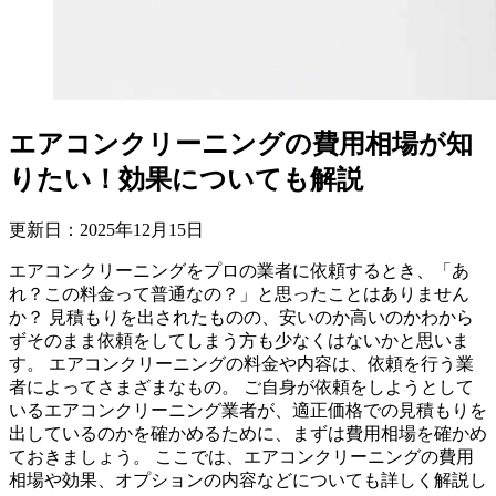
エアコンクリーニングの費用相場が知
りたい！効果についても解説
更新日：
2025
年
12
月
15
日
エアコンクリーニングをプロの業者に依頼するとき、「あ
れ？この料金って普通なの？」と思ったことはありません
か？ 見積もりを出されたものの、安いのか高いのかわから
ずそのまま依頼をしてしまう方も少なくはないかと思いま
す。 エアコンクリーニングの料金や内容は、依頼を行う業
者によってさまざまなもの。 ご自身が依頼をしようとして
いるエアコンクリーニング業者が、適正価格での見積もりを
出しているのかを確かめるために、まずは費用相場を確かめ
ておきましょう。 ここでは、エアコンクリーニングの費用
相場や効果、オプションの内容などについても詳しく解説し