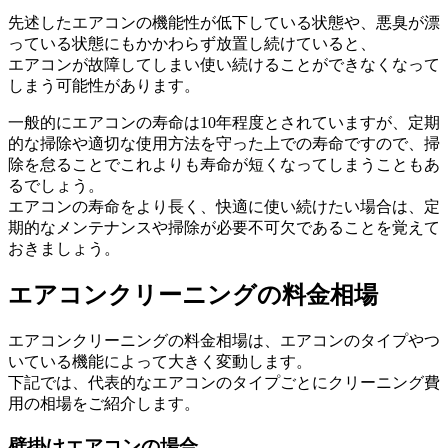
先述したエアコンの機能性が低下している状態や、悪臭が漂
っている状態にもかかわらず放置し続けていると、
エアコンが故障してしまい使い続けることができなくなって
しまう可能性があります。
一般的にエアコンの寿命は10年程度とされていますが、定期
的な掃除や適切な使用方法を守った上での寿命ですので、掃
除を怠ることでこれよりも寿命が短くなってしまうこともあ
るでしょう。
エアコンの寿命をより長く、快適に使い続けたい場合は、定
期的なメンテナンスや掃除が必要不可欠であることを覚えて
おきましょう。
エアコンクリーニングの料金相場
エアコンクリーニングの料金相場は、エアコンのタイプやつ
いている機能によって大きく変動します。
下記では、代表的なエアコンのタイプごとにクリーニング費
用の相場をご紹介します。
壁掛けエアコンの場合