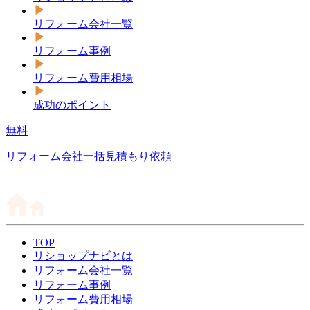
リフォーム会社一覧
リフォーム事例
リフォーム費用相場
成功のポイント
無料
リフォーム会社一括見積もり依頼
TOP
リショップナビとは
リフォーム会社一覧
リフォーム事例
リフォーム費用相場