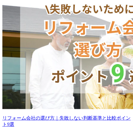
リフォーム会社の選び方｜失敗しない判断基準と比較ポイン
ト9選