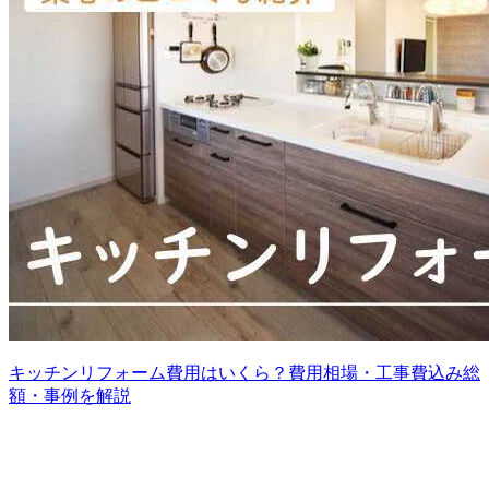
キッチンリフォーム費用はいくら？費用相場・工事費込み総
額・事例を解説