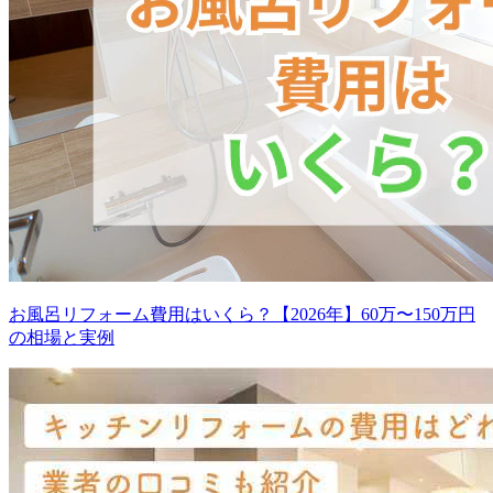
お風呂リフォーム費用はいくら？【2026年】60万〜150万円
の相場と実例