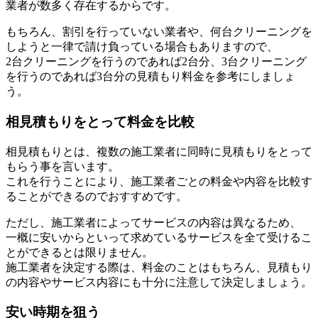
業者が数多く存在するからです。
もちろん、割引を行っていない業者や、何台クリーニングを
しようと一律で請け負っている場合もありますので、
2台クリーニングを行うのであれば2台分、3台クリーニング
を行うのであれば3台分の見積もり料金を参考にしましょ
う。
相見積もりをとって料金を比較
相見積もりとは、複数の施工業者に同時に見積もりをとって
もらう事を言います。
これを行うことにより、施工業者ごとの料金や内容を比較す
ることができるのでおすすめです。
ただし、施工業者によってサービスの内容は異なるため、
一概に安いからといって求めているサービスを全て受けるこ
とができるとは限りません。
施工業者を決定する際は、料金のことはもちろん、見積もり
の内容やサービス内容にも十分に注意して決定しましょう。
安い時期を狙う