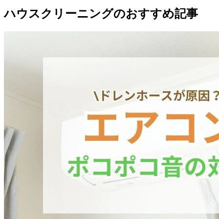
ハウスクリーニングのおすすめ記事