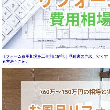
リフォーム費用相場を工事別に解説｜見積書の内訳、安くす
る方法もご紹介