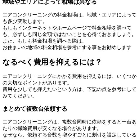
地域やエリアによって相場は異なる
エアコンクリーニングの料金相場は、地域・エリアによって
も多少変動します。
もしもインターネットやホームページで料金相場を調べて
も、必ずしも同じ金額ではないことを心得ておきましょう。
また、もしも料金相場を調べる際は、
お住まいの地域の料金相場を参考にする事をお勧めします
なるべく費用を抑えるには？
エアコンクリーニングにかかる費用を抑えるには、いくつか
の大切なポイントがあります。
費用を少しでも抑えたいという方は、下記の点を参考にして
みてください。
まとめて複数台依頼する
エアコンクリーニングは、複数台同時に依頼をすると一台あ
たりの掃除費用が安くなる場合があります。
なぜなら、依頼する台数を増やすごとに割引を設定している