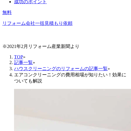
成功のポイント
無料
リフォーム会社一括見積もり依頼
※2021年2月リフォーム産業新聞より
TOP
»
記事一覧
»
ハウスクリーニングのリフォームの記事一覧
»
エアコンクリーニングの費用相場が知りたい！効果に
ついても解説