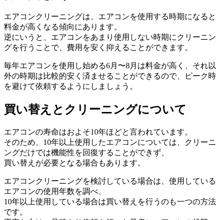
エアコンクリーニングは、エアコンを使用する時期になると
料金が高くなる傾向にあります。
逆にいうと、エアコンをあまり使用しない時期にクリーニン
グを行うことで、費用を安く抑えることができます。
毎年エアコンを使用し始める6月〜8月は料金が高く、それ以
外の時期は比較的安く済ませることができるので、ピーク時
を避けて依頼するようにしましょう。
買い替えとクリーニングについて
エアコンの寿命はおよそ10年ほどと言われています。
そのため、10年以上使用したエアコンについては、クリーニ
ングだけでは機能性を回復することができず、
買い替えが必要となる場合もあります。
エアコンクリーニングを検討している場合は、使用している
エアコンの使用年数を調べ、
10年以上使用している場合は買い替えを行うのも一つの方法
です。