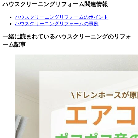
ハウスクリーニング
リフォーム
関連情報
ハウスクリーニングリフォームのポイント
ハウスクリーニングリフォームの事例
一緒に読まれている
ハウスクリーニングの
リフォ
ーム記事