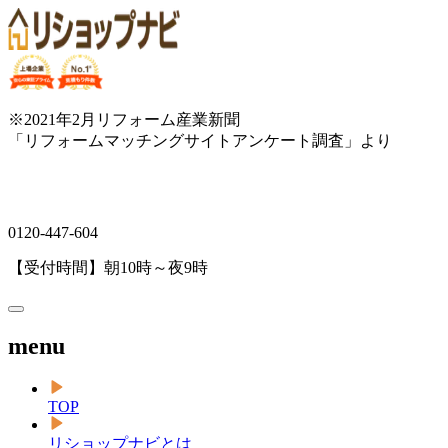
※2021年2月リフォーム産業新聞
「リフォームマッチングサイトアンケート調査」より
0120-447-604
【受付時間】朝10時～夜9時
menu
TOP
リショップナビとは