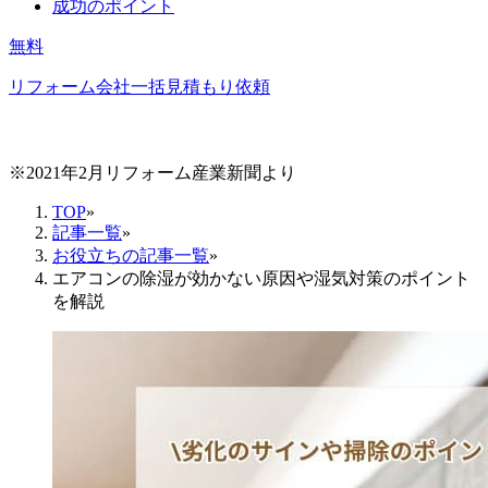
成功のポイント
無料
リフォーム会社一括見積もり依頼
※2021年2月リフォーム産業新聞より
TOP
»
記事一覧
»
お役立ちの記事一覧
»
エアコンの除湿が効かない原因や湿気対策のポイント
を解説