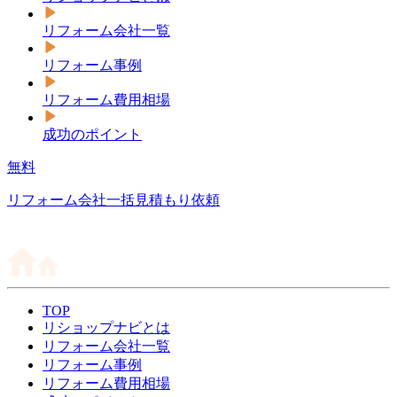
リフォーム会社一覧
リフォーム事例
リフォーム費用相場
成功のポイント
無料
リフォーム会社一括見積もり依頼
TOP
リショップナビとは
リフォーム会社一覧
リフォーム事例
リフォーム費用相場