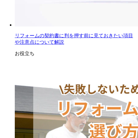
リフォームの契約書に判を押す前に見ておきたい項目
や注意点について解説
お役立ち