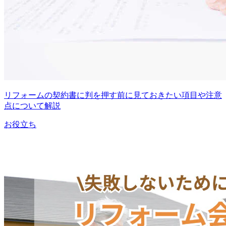
リフォームの契約書に判を押す前に見ておきたい項目や注意
点について解説
お役立ち