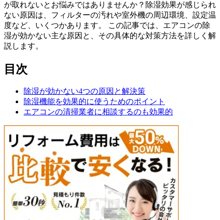
が取れないとお悩みではありませんか？除湿効果が感じられ
ない原因は、フィルターの汚れや室外機の周辺環境、設定温
度など、いくつかあります。 この記事では、エアコンの除
湿が効かない主な原因と、その具体的な対策方法を詳しく解
説します。
目次
除湿が効かない4つの原因と解決策
除湿機能を効果的に使うためのポイント
エアコンの清掃業者に相談するのも効果的