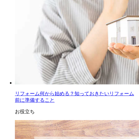
リフォーム何から始める？知っておきたいリフォーム
前に準備すること
お役立ち