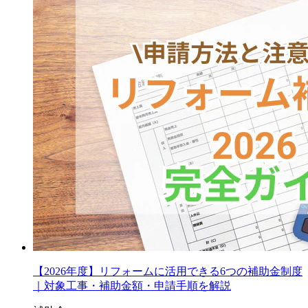
【2026年度】リフォームに活用できる6つの補助金制度
｜対象工事・補助金額・申請手順を解説