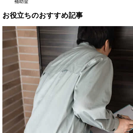
補助金
お役立ちのおすすめ記事