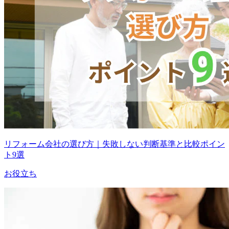
リフォーム会社の選び方｜失敗しない判断基準と比較ポイン
ト9選
お役立ち