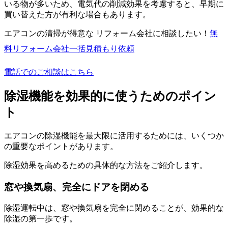
いる物が多いため、電気代の削減効果を考慮すると、早期に
買い替えた方が有利な場合もあります。
エアコンの清掃が得意な リフォーム会社に相談したい！
無
料
リフォーム会社一括見積もり依頼
電話でのご相談はこちら
除湿機能を効果的に使うためのポイン
ト
エアコンの除湿機能を最大限に活用するためには、いくつか
の重要なポイントがあります。
除湿効果を高めるための具体的な方法をご紹介します。
窓や換気扇、完全にドアを閉める
除湿運転中は、窓や換気扇を完全に閉めることが、効果的な
除湿の第一歩です。