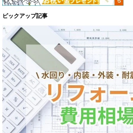
ピックアップ記事