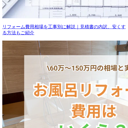
リフォーム費用相場を工事別に解説｜見積書の内訳、安くす
る方法もご紹介