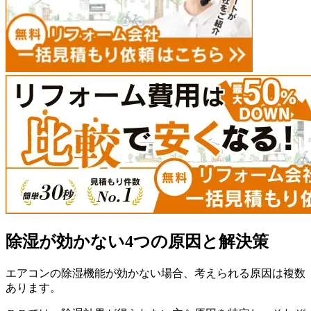
除湿が効かない4つの原因と解決策
エアコンの除湿機能が効かない場合、考えられる原因は複数
あります。