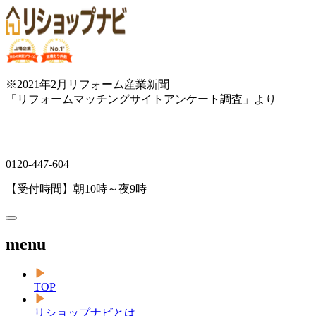
※2021年2月リフォーム産業新聞
「リフォームマッチングサイトアンケート調査」より
0120-447-604
【受付時間】朝10時～夜9時
menu
TOP
リショップナビとは