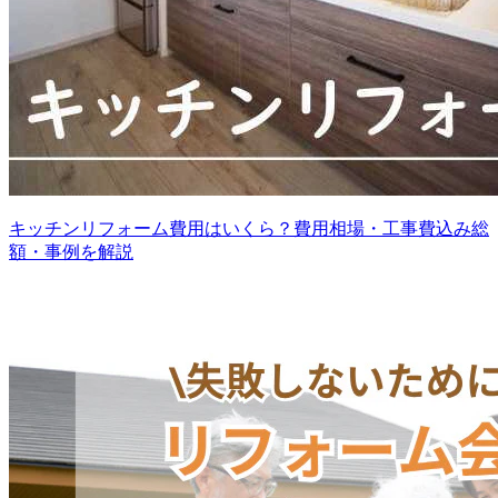
キッチンリフォーム費用はいくら？費用相場・工事費込み総
額・事例を解説