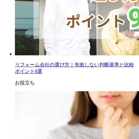
リフォーム会社の選び方｜失敗しない判断基準と比較
ポイント9選
お役立ち