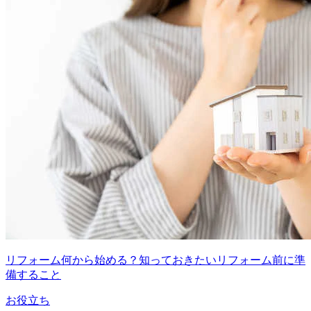
リフォーム何から始める？知っておきたいリフォーム前に準
備すること
お役立ち