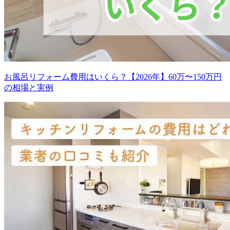
お風呂リフォーム費用はいくら？【2026年】60万〜150万円
の相場と実例