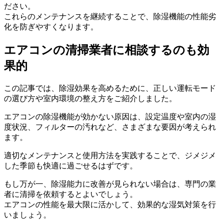
ださい。
これらのメンテナンスを継続することで、除湿機能の性能劣
化を防ぎやすくなります。
エアコンの清掃業者に相談するのも効
果的
この記事では、除湿効果を高めるために、正しい運転モード
の選び方や室内環境の整え方をご紹介しました。
エアコンの除湿機能が効かない原因は、設定温度や室内の湿
度状況、フィルターの汚れなど、さまざまな要因が考えられ
ます。
適切なメンテナンスと使用方法を実践することで、ジメジメ
した季節も快適に過ごせるはずです。
もし万が一、除湿能力に改善が見られない場合は、専門の業
者に清掃を依頼するとよいでしょう。
エアコンの性能を最大限に活かして、効果的な湿気対策を行
いましょう。