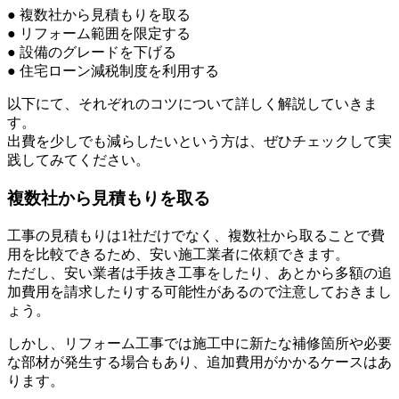
● 複数社から見積もりを取る
● リフォーム範囲を限定する
● 設備のグレードを下げる
● 住宅ローン減税制度を利用する
以下にて、それぞれのコツについて詳しく解説していきま
す。
出費を少しでも減らしたいという方は、ぜひチェックして実
践してみてください。
複数社から見積もりを取る
工事の見積もりは1社だけでなく、複数社から取ることで費
用を比較できるため、安い施工業者に依頼できます。
ただし、安い業者は手抜き工事をしたり、あとから多額の追
加費用を請求したりする可能性があるので注意しておきまし
ょう。
しかし、リフォーム工事では施工中に新たな補修箇所や必要
な部材が発生する場合もあり、追加費用がかかるケースはあ
ります。