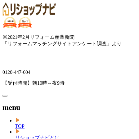
※2021年2月リフォーム産業新聞
「リフォームマッチングサイトアンケート調査」より
0120-447-604
【受付時間】朝10時～夜9時
menu
TOP
リショップナビとは