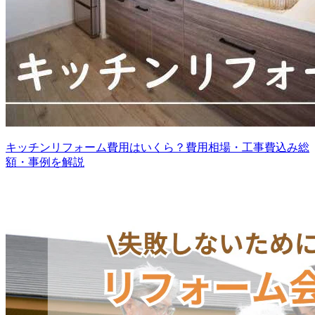
キッチンリフォーム費用はいくら？費用相場・工事費込み総
額・事例を解説