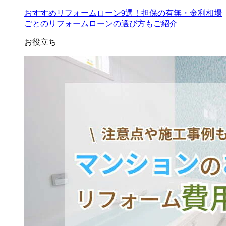
おすすめリフォームローン9選！担保の有無・金利相場
ごとのリフォームローンの選び方もご紹介
お役立ち