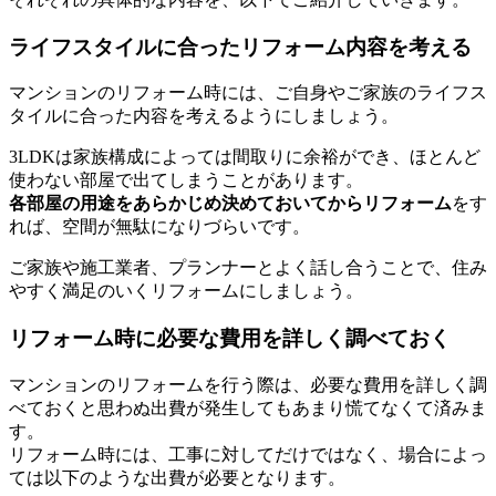
ライフスタイルに合ったリフォーム内容を考える
マンションのリフォーム時には、ご自身やご家族のライフス
タイルに合った内容を考えるようにしましょう。
3LDKは家族構成によっては間取りに余裕ができ、ほとんど
使わない部屋で出てしまうことがあります。
各部屋の用途をあらかじめ決めておいてからリフォーム
をす
れば、空間が無駄になりづらいです。
ご家族や施工業者、プランナーとよく話し合うことで、住み
やすく満足のいくリフォームにしましょう。
リフォーム時に必要な費用を詳しく調べておく
マンションのリフォームを行う際は、必要な費用を詳しく調
べておくと思わぬ出費が発生してもあまり慌てなくて済みま
す。
リフォーム時には、工事に対してだけではなく、場合によっ
ては以下のような出費が必要となります。