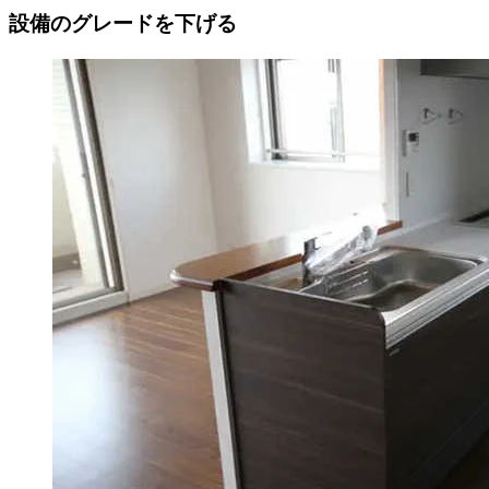
設備のグレードを下げる