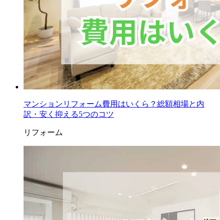
マンションリフォーム費用はいくら？総額相場と内
訳・安く抑える5つのコツ
リフォーム