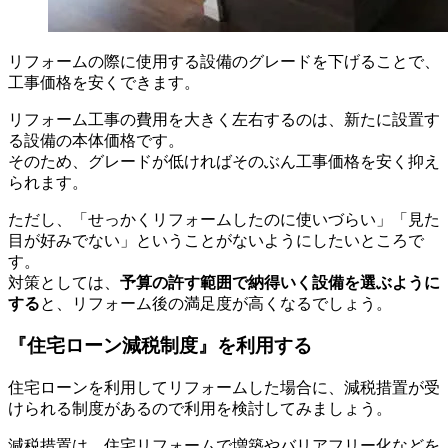
リフォームの際に使用する設備のグレードを下げることで、
工事価格を安くできます。
リフォーム工事の費用を大きく左右するのは、新たに設置す
る設備の本体価格です。
そのため、グレードが低ければそのぶん工事価格を安く抑え
られます。
ただし、「せっかくリフォームしたのに使いづらい」「見た
目が好みでない」ということがないようにしたいところで
す。
対策としては、
予算の許す範囲で納得いく設備を選ぶように
する
と、リフォーム後の満足度が高くなるでしょう。
『住宅ローン減税制度』を利用する
住宅ローンを利用してリフォームした場合に、減税措置が受
けられる制度があるので利用を検討してみましょう。
減税措置は、住宅リフォームで増築やバリアフリー化などを