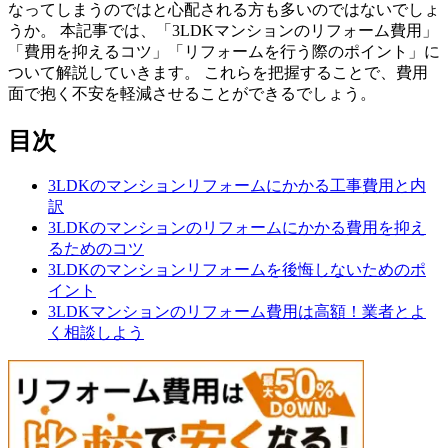
なってしまうのではと心配される方も多いのではないでしょ
うか。 本記事では、「3LDKマンションのリフォーム費用」
「費用を抑えるコツ」「リフォームを行う際のポイント」に
ついて解説していきます。 これらを把握することで、費用
面で抱く不安を軽減させることができるでしょう。
目次
3LDKのマンションリフォームにかかる工事費用と内
訳
3LDKのマンションのリフォームにかかる費用を抑え
るためのコツ
3LDKのマンションリフォームを後悔しないためのポ
イント
3LDKマンションのリフォーム費用は高額！業者とよ
く相談しよう