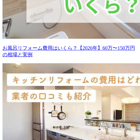
お風呂リフォーム費用はいくら？【2026年】60万〜150万円
の相場と実例