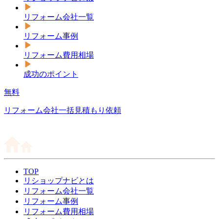
リフォーム会社一覧
リフォーム事例
リフォーム費用相場
成功のポイント
無料
リフォーム会社一括見積もり依頼
TOP
リショップナビとは
リフォーム会社一覧
リフォーム事例
リフォーム費用相場