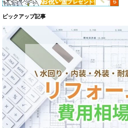
ピックアップ記事