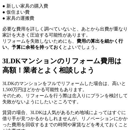
● 新しい家具の購入費
● 仮住まい費
● 家具の運搬費
必要な費用を詳しく調べていないと、あとから出費が重なり
家計を大きく圧迫する可能性があります。
リフォームを失敗しないためにも、
費用の算出を細かく行
い、予算に余裕を持っておく
とよいでしょう。
3LDKマンションのリフォーム費用は
高額！業者とよく相談しよう
3LDKのマンションをフルでリフォームした場合は、高いと
1,500万円ほどかかる可能性もあります。
そのため、リフォームを行う際は念入りにプランを検討して
失敗がないようにしたいところです。
賃貸の場合、3LDKは人気があるため地域によってはすぐに
借り手が見つかるかもしれませんが、リノベーションにかか
った費用を回収するまでの時間や家賃などを考えておくこと