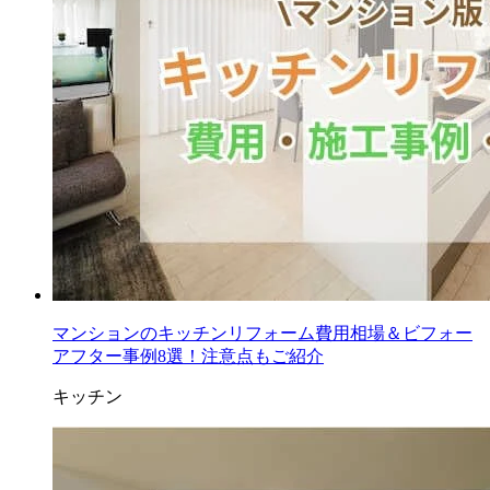
マンションのキッチンリフォーム費用相場＆ビフォー
アフター事例8選！注意点もご紹介
キッチン