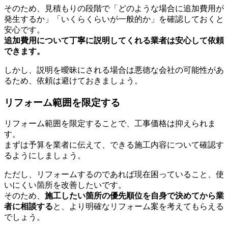
そのため、見積もりの段階で「どのような場合に追加費用が
発生するか」「いくらくらいが一般的か」を確認しておくと
安心です。
追加費用について丁寧に説明してくれる業者は安心して依頼
できます。
しかし、説明を曖昧にされる場合は悪徳な会社の可能性があ
るため、依頼は避けておきましょう。
リフォーム範囲を限定する
リフォーム範囲を限定することで、工事価格は抑えられま
す。
まずは予算を業者に伝えて、できる施工内容について確認す
るようにしましょう。
ただし、リフォームするのであれば現在困っていること、使
いにくい箇所を改善したいです。
そのため、
施工したい箇所の優先順位を自身で決めてから業
者に相談する
と、より明確なリフォーム案を考えてもらえる
でしょう。