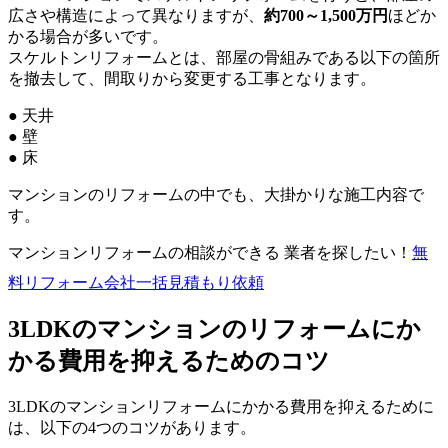
広さや構造によって異なりますが、
約700～1,500万円
ほどか
かる場合が多いです。
スケルトンリフォームとは、部屋の骨組みである以下の箇所
を撤去して、間取りから変更する工事となります。
● 天井
● 壁
● 床
マンションのリフォームの中でも、大掛かりな施工内容で
す。
マンションリフォームの相談ができる 業者を探したい！
無
料
リフォーム会社一括見積もり依頼
3LDKのマンションのリフォームにか
かる費用を抑えるためのコツ
3LDKのマンションリフォームにかかる費用を抑えるために
は、以下の4つのコツがあります。