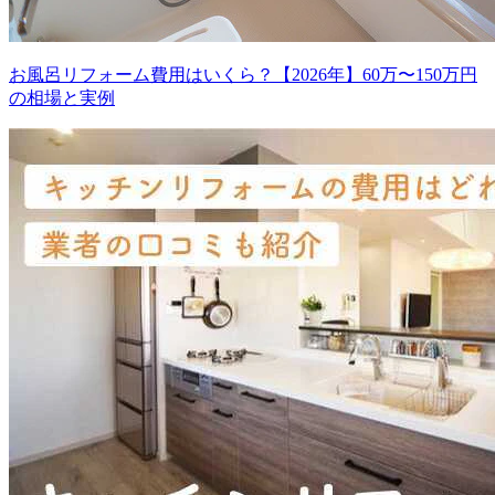
お風呂リフォーム費用はいくら？【2026年】60万〜150万円
の相場と実例