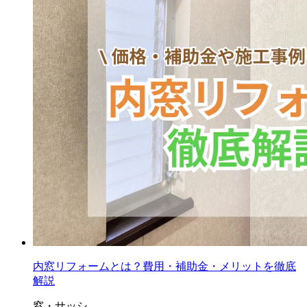
内窓リフォームとは？費用・補助金・メリットを徹底
解説
窓・サッシ