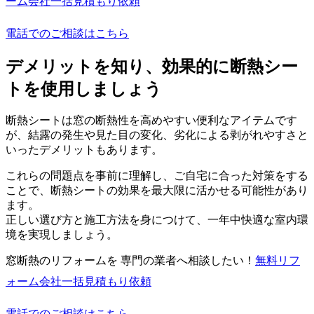
ーム会社一括見積もり依頼
電話でのご相談はこちら
デメリットを知り、効果的に断熱シー
トを使用しましょう
断熱シートは窓の断熱性を高めやすい便利なアイテムです
が、結露の発生や見た目の変化、劣化による剥がれやすさと
いったデメリットもあります。
これらの問題点を事前に理解し、ご自宅に合った対策をする
ことで、断熱シートの効果を最大限に活かせる可能性があり
ます。
正しい選び方と施工方法を身につけて、一年中快適な室内環
境を実現しましょう。
窓断熱のリフォームを 専門の業者へ相談したい！
無料
リフ
ォーム会社一括見積もり依頼
電話でのご相談はこちら