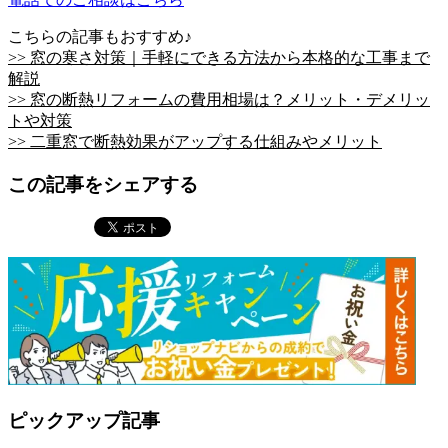
こちらの記事もおすすめ♪
>> 窓の寒さ対策｜手軽にできる方法から本格的な工事まで
解説
>> 窓の断熱リフォームの費用相場は？メリット・デメリッ
トや対策
>> 二重窓で断熱効果がアップする仕組みやメリット
この記事をシェアする
ピックアップ記事