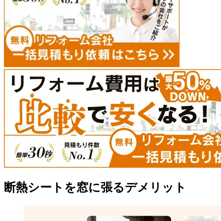
断熱シートを窓に張るデメリット