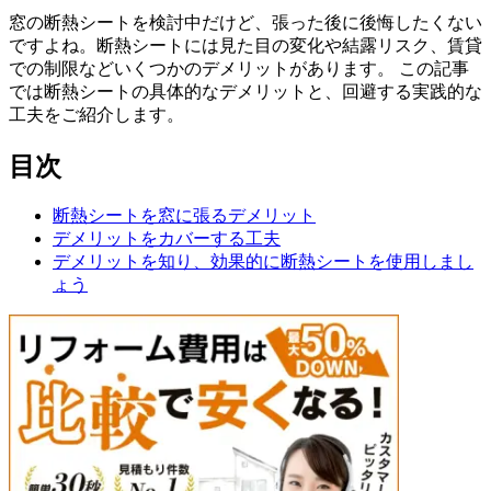
窓の断熱シートを検討中だけど、張った後に後悔したくない
ですよね。断熱シートには見た目の変化や結露リスク、賃貸
での制限などいくつかのデメリットがあります。 この記事
では断熱シートの具体的なデメリットと、回避する実践的な
工夫をご紹介します。
目次
断熱シートを窓に張るデメリット
デメリットをカバーする工夫
デメリットを知り、効果的に断熱シートを使用しまし
ょう