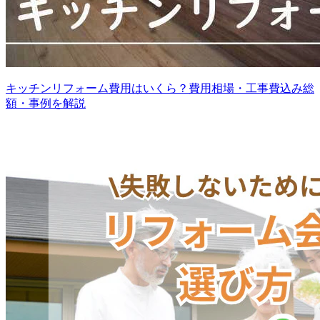
キッチンリフォーム費用はいくら？費用相場・工事費込み総
額・事例を解説