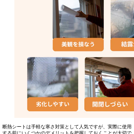
断熱シートは手軽な寒さ対策として人気ですが、実際に使用
する前にいくつかのデメリットを把握しておくことが大切で