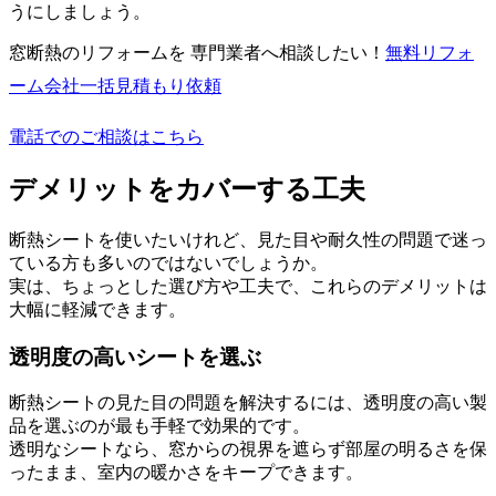
うにしましょう。
窓断熱のリフォームを 専門業者へ相談したい！
無料
リフォ
ーム会社一括見積もり依頼
電話でのご相談はこちら
デメリットをカバーする工夫
断熱シートを使いたいけれど、見た目や耐久性の問題で迷っ
ている方も多いのではないでしょうか。
実は、ちょっとした選び方や工夫で、これらのデメリットは
大幅に軽減できます。
透明度の高いシートを選ぶ
断熱シートの見た目の問題を解決するには、透明度の高い製
品を選ぶのが最も手軽で効果的です。
透明なシートなら、窓からの視界を遮らず部屋の明るさを保
ったまま、室内の暖かさをキープできます。