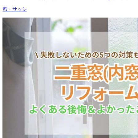
窓・サッシ