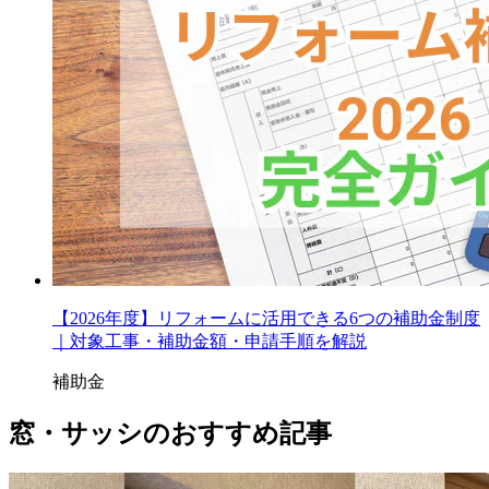
【2026年度】リフォームに活用できる6つの補助金制度
｜対象工事・補助金額・申請手順を解説
補助金
窓・サッシのおすすめ記事