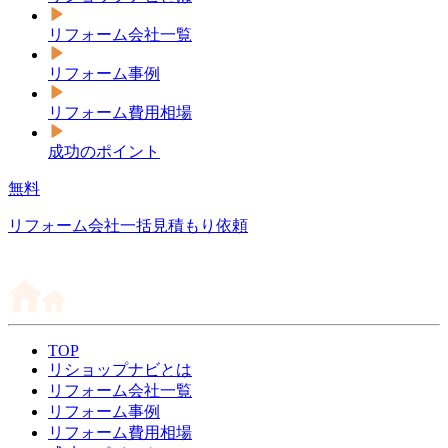
リフォーム会社一覧
リフォーム事例
リフォーム費用相場
成功のポイント
無料
リフォーム会社一括見積もり依頼
TOP
リショップナビとは
リフォーム会社一覧
リフォーム事例
リフォーム費用相場