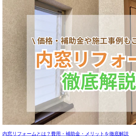
内窓リフォームとは？費用・補助金・メリットを徹底解説