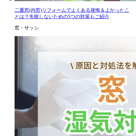
二重窓(内窓)リフォームでよくある後悔＆よかったこ
とは？失敗しないための5つの対策もご紹介
窓・サッシ