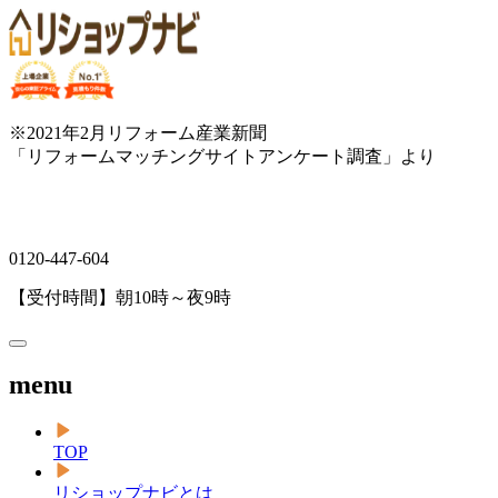
※2021年2月リフォーム産業新聞
「リフォームマッチングサイトアンケート調査」より
0120-447-604
【受付時間】朝10時～夜9時
menu
TOP
リショップナビとは