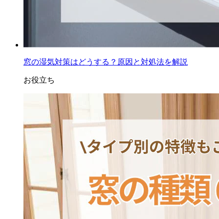
窓の湿気対策はどうする？原因と対処法を解説
お役立ち