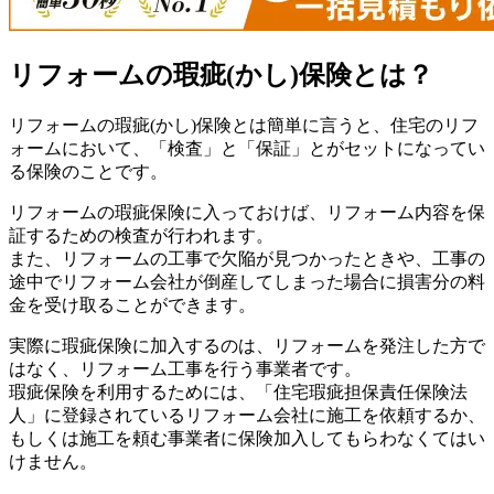
リフォームの瑕疵(かし)保険とは？
リフォームの瑕疵(かし)保険とは簡単に言うと、住宅のリフ
ォームにおいて、「検査」と「保証」とがセットになってい
る保険のことです。
リフォームの瑕疵保険に入っておけば、リフォーム内容を保
証するための検査が行われます。
また、リフォームの工事で欠陥が見つかったときや、工事の
途中でリフォーム会社が倒産してしまった場合に損害分の料
金を受け取ることができます。
実際に瑕疵保険に加入するのは、リフォームを発注した方で
はなく、リフォーム工事を行う事業者です。
瑕疵保険を利用するためには、「住宅瑕疵担保責任保険法
人」に登録されているリフォーム会社に施工を依頼するか、
もしくは施工を頼む事業者に保険加入してもらわなくてはい
けません。