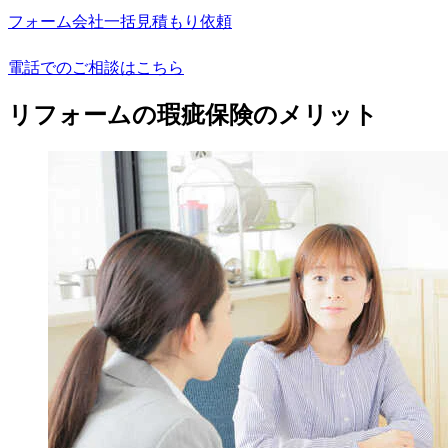
フォーム会社一括見積もり依頼
電話でのご相談はこちら
リフォームの瑕疵保険のメリット