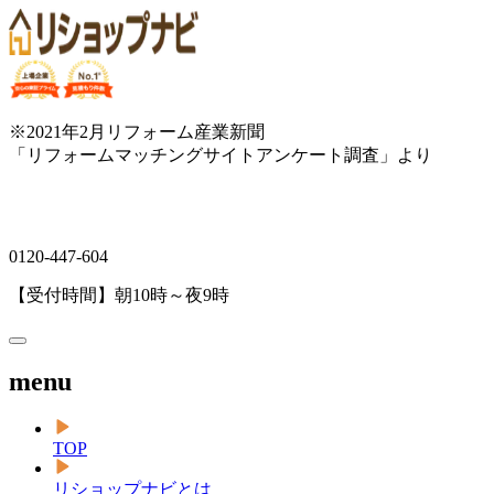
※2021年2月リフォーム産業新聞
「リフォームマッチングサイトアンケート調査」より
0120-447-604
【受付時間】朝10時～夜9時
menu
TOP
リショップナビとは