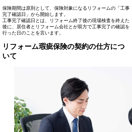
保険期間は原則として、保険対象になるリフォームの「工事
完了確認日」から開始します。
工事完了確認日とは、リフォーム終了後の現場検査を終えた
後に、居住者とリフォーム会社とが双方で工事完了の確認を
行った日のことを言います。
リフォーム瑕疵保険の契約の仕方につ
いて