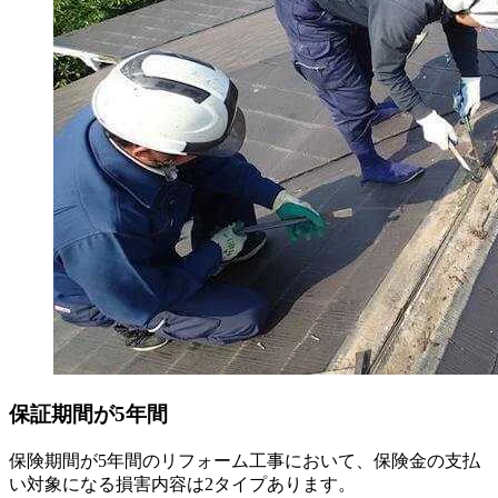
保証期間が5年間
保険期間が5年間のリフォーム工事において、保険金の支払
い対象になる損害内容は2タイプあります。