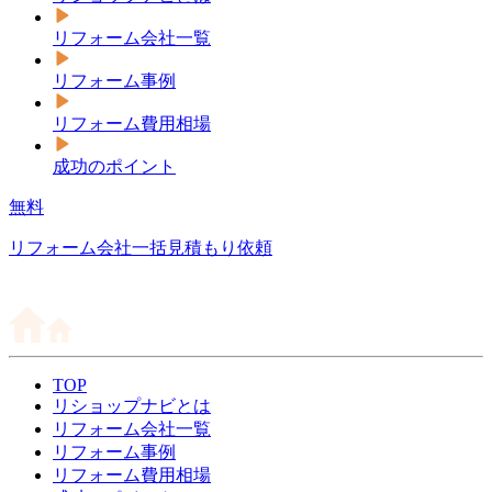
リフォーム会社一覧
リフォーム事例
リフォーム費用相場
成功のポイント
無料
リフォーム会社一括見積もり依頼
TOP
リショップナビとは
リフォーム会社一覧
リフォーム事例
リフォーム費用相場