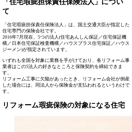
「住宅瑕疵担保責任保険法人」につい
て
「住宅瑕疵担保責任保険法人」は、国土交通大臣が指定した
住宅専門の保険会社です。
2016年7月現在、5つの法人(住宅あんしん保証／住宅保証機
構／日本住宅保証検査機構／ハウスプラス住宅保証／ハウス
ジーメン)が指定されています。
いずれも全国を対象に業務を手がけており、各リフォーム事
業者はこの5法人の好きなところと保険契約を締結できま
す。
リフォーム工事に欠陥があったとき、リフォーム会社が倒産
した場合には、同法人から保険金が支払われるというわけで
す。
リフォーム瑕疵保険の対象になる住宅