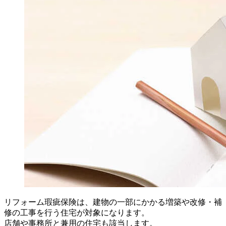
リフォーム瑕疵保険は、建物の一部にかかる増築や改修・補
修の工事を行う住宅が対象になります。
店舗や事務所と兼用の住宅も該当します。