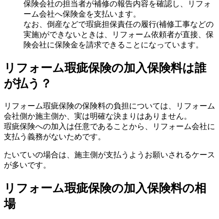
保険会社の担当者が補修の報告内容を確認し、リフォ
ーム会社へ保険金を支払います。
なお、倒産などで瑕疵担保責任の履行(補修工事などの
実施)ができないときは、リフォーム依頼者が直接、保
険会社に保険金を請求できることになっています。
リフォーム瑕疵保険の加入保険料は誰
が払う？
リフォーム瑕疵保険の保険料の負担については、リフォーム
会社側か施主側か、実は明確な決まりはありません。
瑕疵保険への加入は任意であることから、リフォーム会社に
支払う義務がないためです。
たいていの場合は、施主側が支払うようお願いされるケース
が多いです。
リフォーム瑕疵保険の加入保険料の相
場