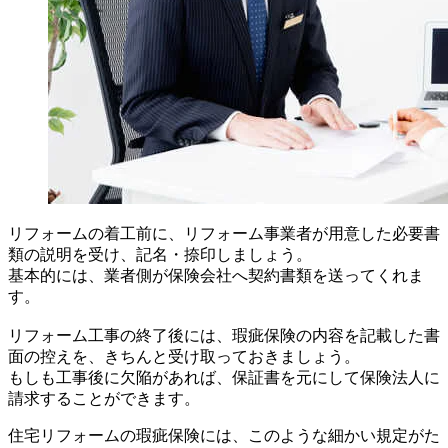
リフォームの着工前に、リフォーム事業者が用意した必要書
類の説明を受け、記名・捺印しましょう。
基本的には、業者側が保険会社へ契約書類を送ってくれま
す。
リフォーム工事の終了後には、瑕疵保険の内容を記載した書
面の控えを、きちんと受け取っておきましょう。
もしも工事後に欠陥があれば、保証書を元にして保険法人に
請求することができます。
住宅リフォームの瑕疵保険には、このような細かい規定がた