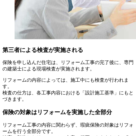
第三者による検査が実施される
保険を申し込んだ住宅は、リフォーム工事の完了後に、専門
の建築士による現場検査が実施されます。
リフォームの内容によっては、施工中にも検査が行われま
す。
検査の仕方は、各工事内容における「設計施工基準」にもと
づきます。
保険の対象はリフォームを実施した全部分
リフォーム工事の内容に関わらず、瑕疵保険の対象はリフォ
ームを行う全部分です。