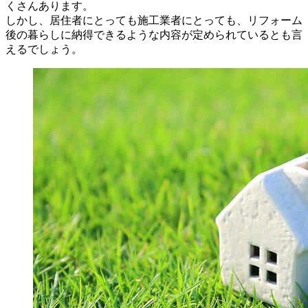
くさんあります。
しかし、居住者にとっても施工業者にとっても、リフォーム
後の暮らしに納得できるような内容が定められているとも言
えるでしょう。