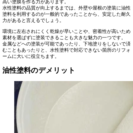
高い塗膜を作る力があります。
水性塗料の品質が向上するまでは、外壁や屋根の塗装に油性
塗料を利用するのが一般的であったことから、安定した耐久
力があると言えるでしょう。
環境に左右されにくく乾燥が早いことや、密着性が高いため
素材を選ばずに塗装できることも大きな魅力の一つです。
金属などへの塗装が可能であったり、下地塗りをしないで済
むこともあったりと、水性塗料で対応できない箇所のリフォ
ームに大いに役立ちます。
油性塗料のデメリット