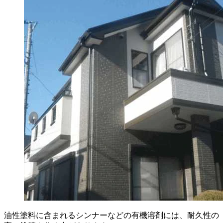
油性塗料に含まれるシンナーなどの有機溶剤には、耐久性の