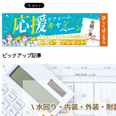
ピックアップ記事