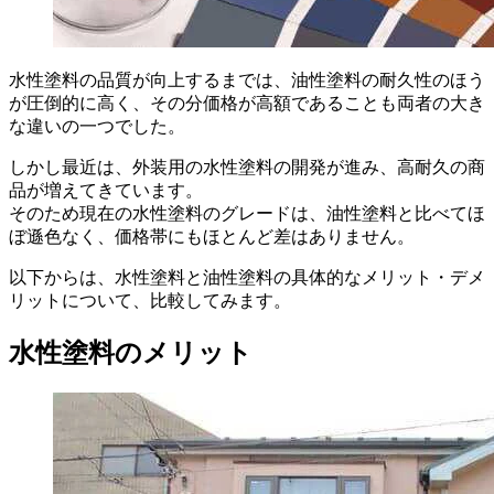
水性塗料の品質が向上するまでは、油性塗料の耐久性のほう
が圧倒的に高く、その分価格が高額であることも両者の大き
な違いの一つでした。
しかし最近は、外装用の水性塗料の開発が進み、高耐久の商
品が増えてきています。
そのため現在の水性塗料のグレードは、油性塗料と比べてほ
ぼ遜色なく、価格帯にもほとんど差はありません。
以下からは、水性塗料と油性塗料の具体的なメリット・デメ
リットについて、比較してみます。
水性塗料のメリット