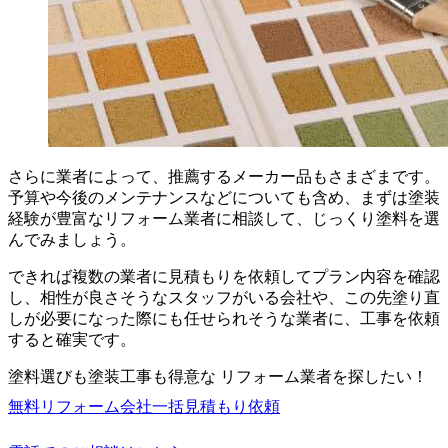
さらに業者によって、推薦するメーカー品もさまざまです。
予算や今後のメンテナンスなどについても含め、まずは塗装
経験が豊富なリフォーム業者に相談して、じっくり塗料を選
んでみましょう。
できれば複数の業者に見積もりを依頼してプラン内容を確認
し、相性が良さそうなスタッフがいる会社や、この先塗り直
しが必要になった際にも任せられそうな業者に、工事を依頼
すると確実です。
塗料選びも塗装工事も得意な リフォーム業者を探したい！
無料
リフォーム会社一括見積もり依頼