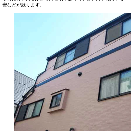
安などが残ります。