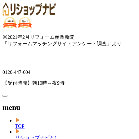
※2021年2月リフォーム産業新聞
「リフォームマッチングサイトアンケート調査」より
0120-447-604
【受付時間】朝10時～夜9時
menu
TOP
リショップナビとは