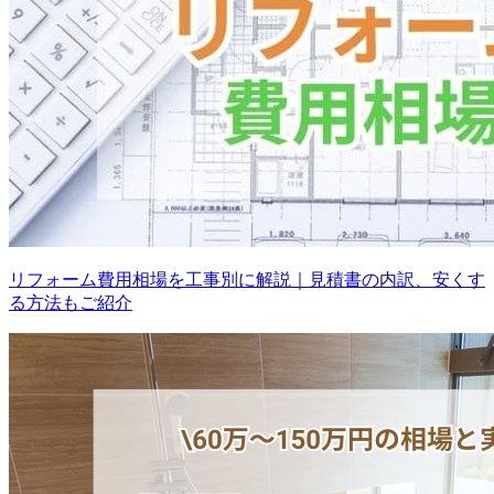
リフォーム費用相場を工事別に解説｜見積書の内訳、安くす
る方法もご紹介