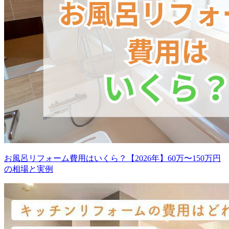
お風呂リフォーム費用はいくら？【2026年】60万〜150万円
の相場と実例