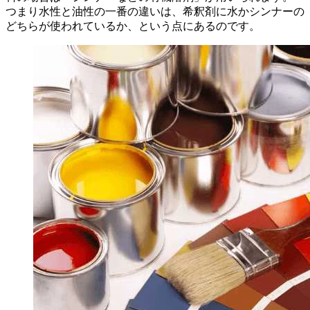
つまり水性と油性の一番の違いは、希釈剤に水かシンナーの
どちらが使われているか、という点にあるのです。