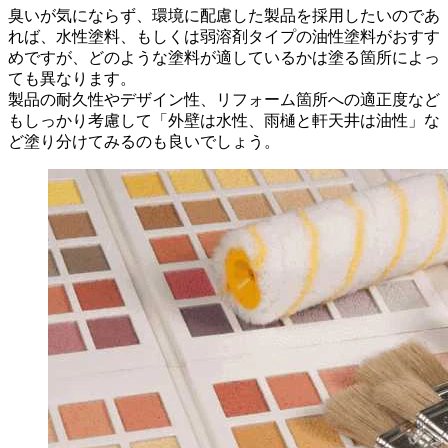
臭いが気にならず、環境に配慮した製品を採用したいのであ
れば、水性塗料、もしくは弱溶剤タイプの油性塗料がおすす
めですが、どのような塗料が適しているかは塗る箇所によっ
ても異なります。
製品の耐久性やデザイン性、リフォーム箇所への適正度など
もしっかり考慮して「外壁は水性、雨樋と軒天井は油性」な
ど塗り分けてみるのも良いでしょう。