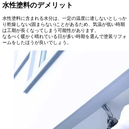
水性塗料のデメリット
水性塗料に含まれる水分は、一定の温度に達しないとしっか
り乾燥しない(固まらない)ことがあるため、気温が低い時期
は工期が長くなってしまう可能性があります。
なるべく暖かく晴れている日が多い時期を選んで塗装リフォ
ームをしたほうが良いでしょう。