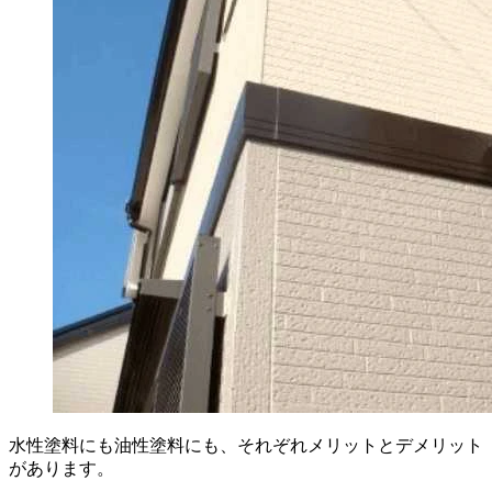
水性塗料にも油性塗料にも、それぞれメリットとデメリット
があります。