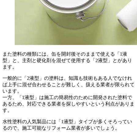
また塗料の種類には、缶を開封後そのままで使える「1液
型」と、主剤と硬化剤を混ぜて使用する「2液型」とがあり
ます。
一般的に「2液型」の塗料は、知識も技術もある人でなけれ
ば上手に混ぜ合わせることが難しく、扱える業者が限られて
います。
一方、「1液型」は施工の簡易性のために開発された塗料で
あるため、対応できる業者を探しやすいという利点がありま
す。
水性塗料の人気製品には「1液型」タイプが多くそろってい
るので、施工可能なリフォーム業者が多いでしょう。