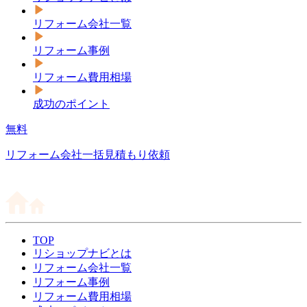
リフォーム会社一覧
リフォーム事例
リフォーム費用相場
成功のポイント
無料
リフォーム会社一括見積もり依頼
TOP
リショップナビとは
リフォーム会社一覧
リフォーム事例
リフォーム費用相場