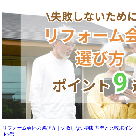
リフォーム会社の選び方｜失敗しない判断基準と比較ポイン
ト9選