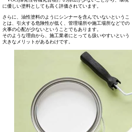
に優しい塗料としても高く評価されています。
さらに、油性塗料のようにシンナーを含んでいないというこ
とは、引火する危険性が低く、管理場所や施工場所などでの
火事の心配が少ないということでもあります。
そのような理由から、施工業者にとっても扱いやすいという
大きなメリットがあるわけです。