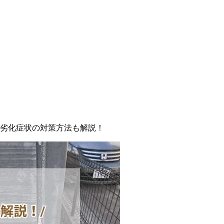
劣化症状の対策方法も解説！