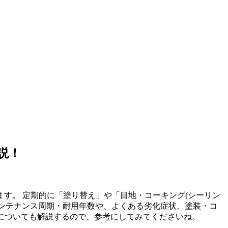
説！
す。 定期的に「塗り替え」や「目地・コーキング(シーリン
メンテナンス周期・耐用年数や、よくある劣化症状、塗装・コ
法についても解説するので、参考にしてみてくださいね。