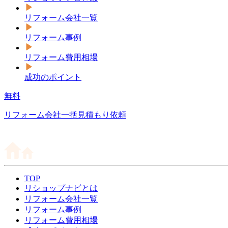
リフォーム会社一覧
リフォーム事例
リフォーム費用相場
成功のポイント
無料
リフォーム会社一括見積もり依頼
TOP
リショップナビとは
リフォーム会社一覧
リフォーム事例
リフォーム費用相場