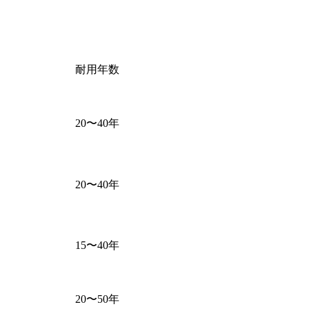
耐用年数
20〜40年
20〜40年
15〜40年
20〜50年