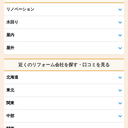
リノベーション
水回り
屋内
屋外
近くのリフォーム会社を探す・口コミを見る
北海道
東北
関東
中部