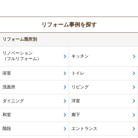
リフォーム事例を探す
リフォーム箇所別
リノベーション
キッチン
（フルリフォーム）
浴室
トイレ
洗面所
リビング
ダイニング
洋室
和室
廊下
階段
エントランス