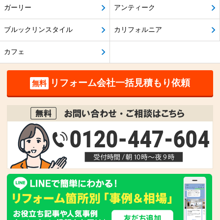
ガーリー
アンティーク
ブルックリンスタイル
カリフォルニア
カフェ
リフォーム会社一括見積もり依頼
無料