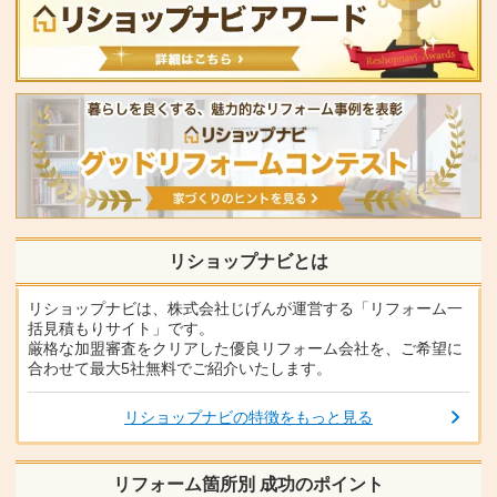
リショップナビとは
リショップナビは、株式会社じげんが運営する「リフォーム一
括見積もりサイト」です。
厳格な加盟審査をクリアした優良リフォーム会社を、ご希望に
合わせて最大5社無料でご紹介いたします。
リショップナビの特徴をもっと見る
リフォーム箇所別 成功のポイント