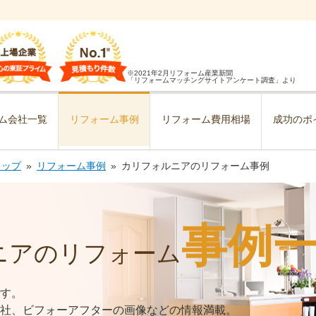
※2021年2月リフォーム産業新聞
「リフォームマッチングサイトアンケート調査」より
ム会社一覧
リフォーム事例
リフォーム費用相場
成功のポ
トップ
リフォーム事例
カリフォルニアのリフォーム事例
事例
ニアのリフォーム
す。
社、ビフォーアフターの画像などの情報満載。