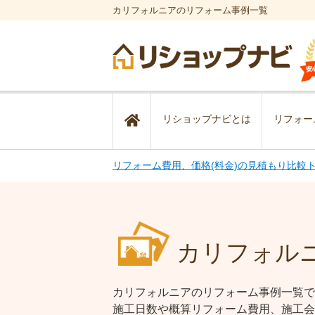
カリフォルニアのリフォーム事例一覧
リショップナビとは
リフォー
リフォーム費用、価格(料金)の見積もり比較
カリフォル
カリフォルニアのリフォーム事例一覧で
施工日数や概算リフォーム費用、施工会