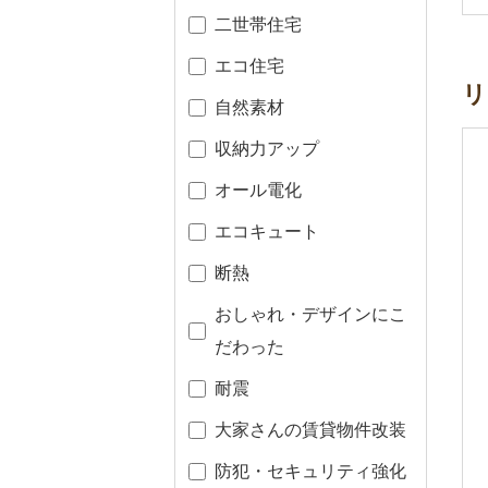
二世帯住宅
エコ住宅
リ
自然素材
収納力アップ
オール電化
エコキュート
断熱
おしゃれ・デザインにこ
だわった
耐震
大家さんの賃貸物件改装
防犯・セキュリティ強化