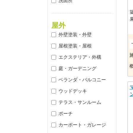
洗面所
屋外
外壁塗装・外壁
屋根塗装・屋根
エクステリア・外構
庭・ガーデニング
ベランダ・バルコニー
ウッドデッキ
テラス・サンルーム
ポーチ
カーポート・ガレージ