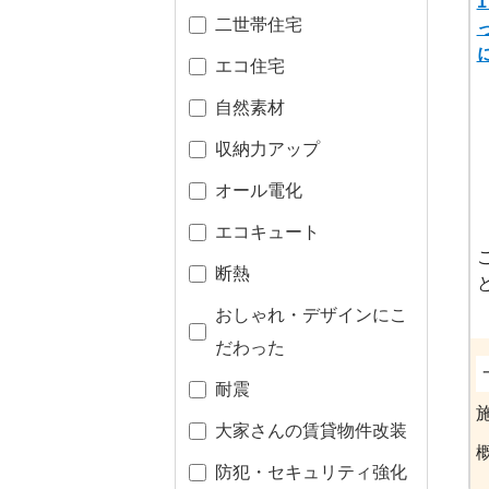
二世帯住宅
エコ住宅
自然素材
収納力アップ
オール電化
エコキュート
断熱
おしゃれ・デザインにこ
だわった
耐震
大家さんの賃貸物件改装
防犯・セキュリティ強化