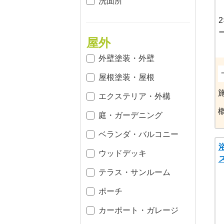
洗面所
屋外
外壁塗装・外壁
屋根塗装・屋根
エクステリア・外構
庭・ガーデニング
ベランダ・バルコニー
ウッドデッキ
テラス・サンルーム
ポーチ
カーポート・ガレージ