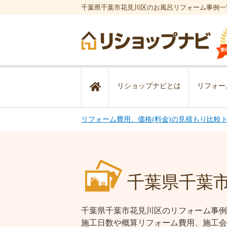
千葉県千葉市花見川区のお風呂リフォーム事例一
リショップナビとは
リフォー
リフォーム費用、価格(料金)の見積もり比較
千葉県千葉
千葉県千葉市花見川区のリフォーム事例
施工日数や概算リフォーム費用、施工会