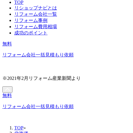
TOP
リショップナビとは
リフォーム会社一覧
リフォーム事例
リフォーム費用相場
成功のポイント
無料
リフォーム会社一括見積もり依頼
※2021年2月リフォーム産業新聞より
無料
リフォーム会社一括見積もり依頼
TOP
»