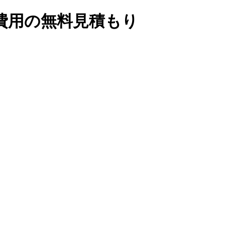
費用の無料見積もり