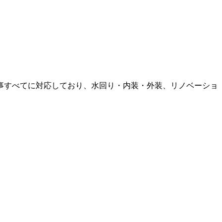
工事すべてに対応しており、水回り・内装・外装、リノベーショ