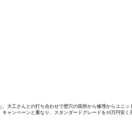
た。大工さんとの打ち合わせで壁穴の箇所から修理からユニッ
、キャンペーンと重なり、スタンダードグレードを10万円安く