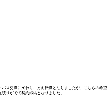
トバス交換に変わり、方向転換となりましたが、こちらの希望
見積りがでて契約締結となりました。