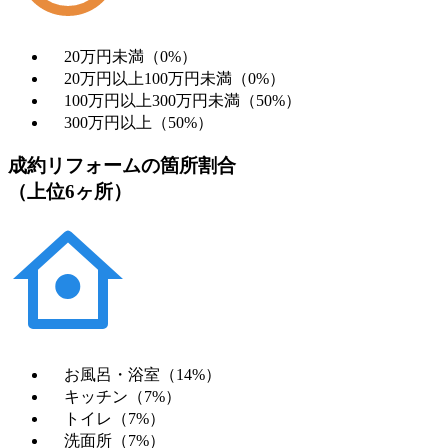
20万円未満（0%）
20万円以上100万円未満（0%）
100万円以上300万円未満（50%）
300万円以上（50%）
成約リフォームの箇所割合
（上位6ヶ所）
お風呂・浴室（14%）
キッチン（7%）
トイレ（7%）
洗面所（7%）