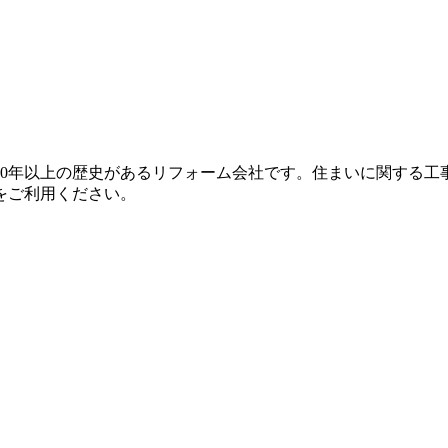
ら50年以上の歴史があるリフォーム会社です。住まいに関する
をご利用ください。