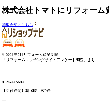
株式会社トマトにリフォーム
加盟希望はこちら
※2021年2月リフォーム産業新聞
「リフォームマッチングサイトアンケート調査」より
0120-447-604
【受付時間】朝10時～夜9時