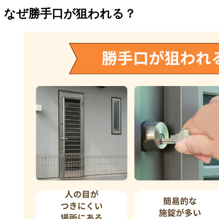
なぜ勝手口が狙われる？