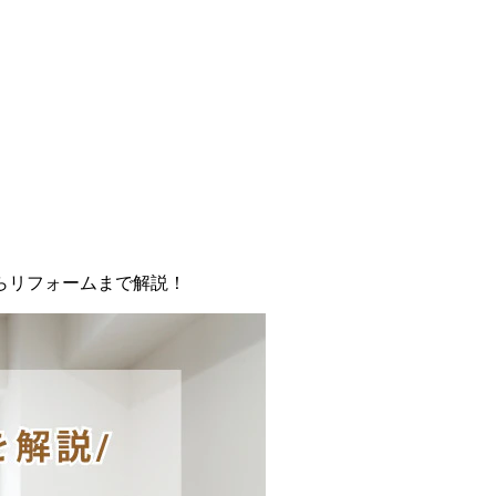
らリフォームまで解説！