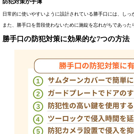
防犯対策が手薄
日常的に使いやすいように設計されている勝手口には、しっ
また、勝手口を普段使わないために施錠を忘れがちであった
勝手口の防犯対策に効果的な7つの方法