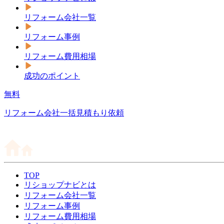
リフォーム会社一覧
リフォーム事例
リフォーム費用相場
成功のポイント
無料
リフォーム会社一括見積もり依頼
TOP
リショップナビとは
リフォーム会社一覧
リフォーム事例
リフォーム費用相場