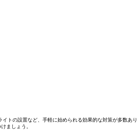
ライトの設置など、手軽に始められる効果的な対策が多数あり
つけましょう。