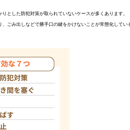
かりとした防犯対策が取られていないケースが多くあります。
り、ごみ出しなどで勝手口の鍵をかけないことが常態化してい