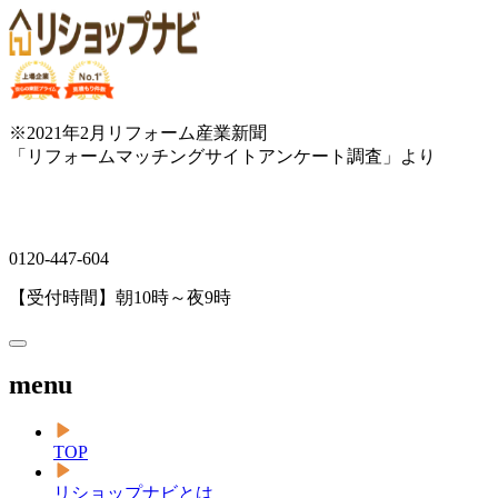
※2021年2月リフォーム産業新聞
「リフォームマッチングサイトアンケート調査」より
0120-447-604
【受付時間】朝10時～夜9時
menu
TOP
リショップナビとは