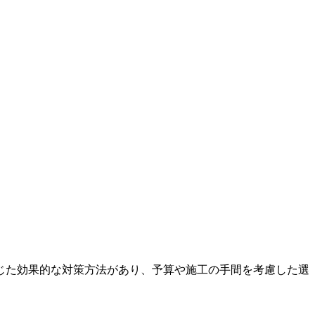
じた効果的な対策方法があり、予算や施工の手間を考慮した選