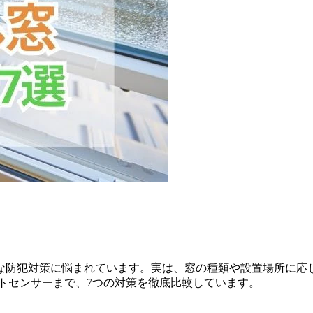
な防犯対策に悩まれています。実は、窓の種類や設置場所に応
トセンサーまで、7つの対策を徹底比較しています。