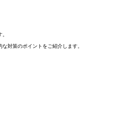
す。
的な対策のポイントをご紹介します。