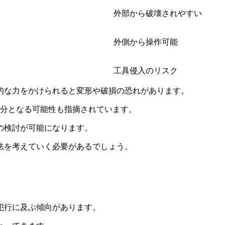
外部から破壊されやすい
外側から操作可能
工具侵入のリスク
的な力をかけられると変形や破損の恐れがあります。
十分となる可能性も指摘されています。
の検討が可能になります。
法を考えていく必要があるでしょう。
犯行に及ぶ傾向があります。