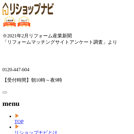
※2021年2月リフォーム産業新聞
「リフォームマッチングサイトアンケート調査」より
0120-447-604
【受付時間】朝10時～夜9時
menu
TOP
リショップナビとは