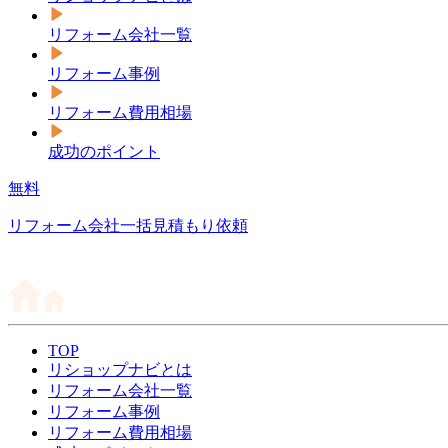
リフォーム会社一覧
リフォーム事例
リフォーム費用相場
成功のポイント
無料
リフォーム会社一括見積もり依頼
TOP
リショップナビとは
リフォーム会社一覧
リフォーム事例
リフォーム費用相場