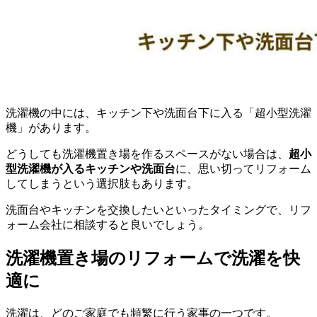
洗濯機の中には、キッチン下や洗面台下に入る「超小型洗濯
機」があります。
どうしても洗濯機置き場を作るスペースがない場合は、
超小
型洗濯機が入るキッチンや洗面台
に、思い切ってリフォーム
してしまうという選択肢もあります。
洗面台やキッチンを交換したいといったタイミングで、リフ
ォーム会社に相談すると良いでしょう。
洗濯機置き場のリフォームで洗濯を快
適に
洗濯は、どのご家庭でも頻繁に行う家事の一つです。