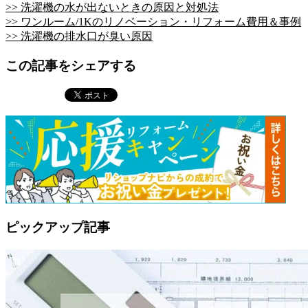
>> 洗濯機の水が出ないときの原因と対処法
>> ワンルーム/1Kのリノベーション・リフォーム費用＆事例
>> 洗濯機の排水口が臭い原因
この記事をシェアする
ピックアップ記事