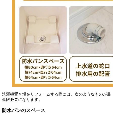
洗濯機置き場をリフォームする際には、次のようなものが最
低限必要になります。
防水パンのスペース