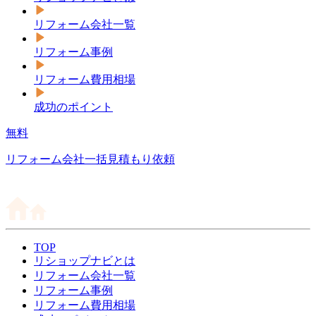
リフォーム会社一覧
リフォーム事例
リフォーム費用相場
成功のポイント
無料
リフォーム会社一括見積もり依頼
TOP
リショップナビとは
リフォーム会社一覧
リフォーム事例
リフォーム費用相場