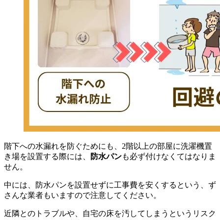
階下への水漏れを防ぐためにも、2階以上の部屋に洗濯機置
き場を設置する際には、
防水パン
も必ず付けなくてはなりま
せん。
中には、防水パンを設置せずに工事費を安くするという、ず
さんな業者もいますので注意してください。
近隣とのトラブルや、自宅の床を汚してしまうというリスク