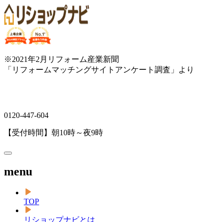
※2021年2月リフォーム産業新聞
「リフォームマッチングサイトアンケート調査」より
0120-447-604
【受付時間】朝10時～夜9時
menu
TOP
リショップナビとは