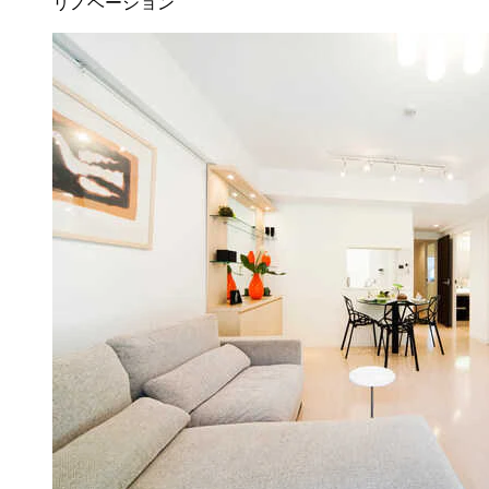
リノベーション