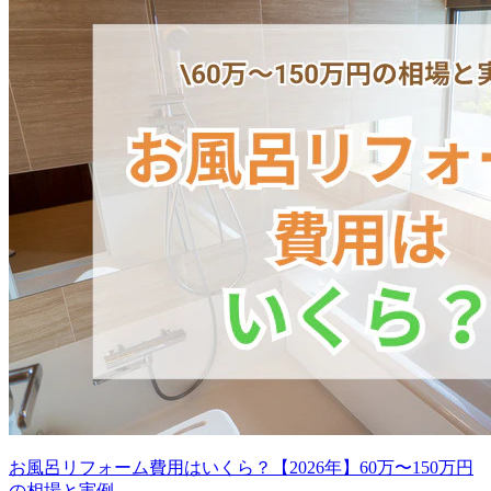
お風呂リフォーム費用はいくら？【2026年】60万〜150万円
の相場と実例