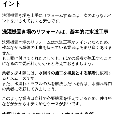
イント
洗濯機置き場を上手にリフォームするには、次のようなポイ
ントを押さえておくと安心です。
洗濯機置き場のリフォームは、基本的に水道工事
洗濯機置き場のリフォームは水道工事がメインとなるため、
残念ながら単体の工事を扱っている業者はあまり多くありま
せん。
もし受け付けてくれたとしても、ほかの業者が施工すること
になるので委託料がかかると考えておきましょう。
業者を探す際には、
水回りの施工を得意とする業者
に依頼す
るとスムーズです。
また、水漏れトラブルのみを解決したい場合は、水漏れ専門
の業者に依頼してみましょう。
このような業者は自社で必要機器を揃えているため、仲介料
などがかからず安く済むケースが多いです。