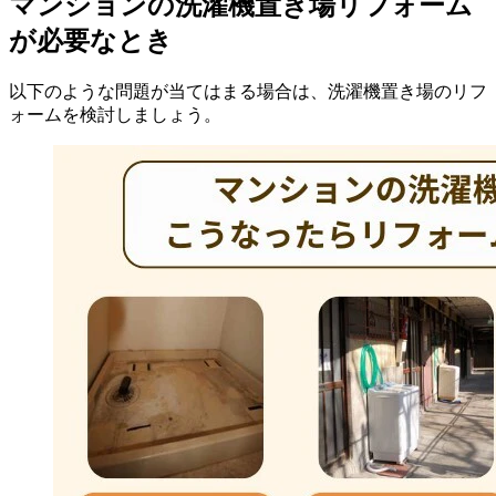
マンションの洗濯機置き場リフォーム
が必要なとき
以下のような問題が当てはまる場合は、洗濯機置き場のリフ
ォームを検討しましょう。