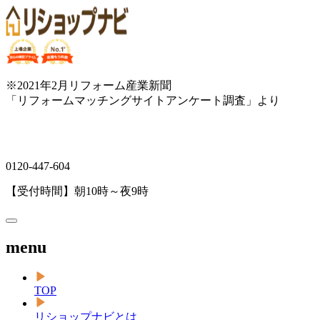
※2021年2月リフォーム産業新聞
「リフォームマッチングサイトアンケート調査」より
0120-447-604
【受付時間】朝10時～夜9時
menu
TOP
リショップナビとは