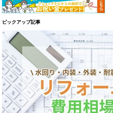
ピックアップ記事