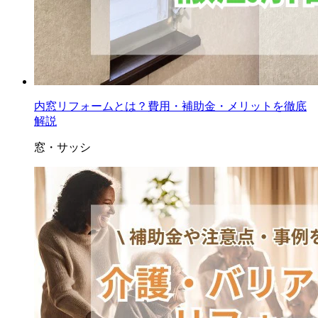
内窓リフォームとは？費用・補助金・メリットを徹底
解説
窓・サッシ