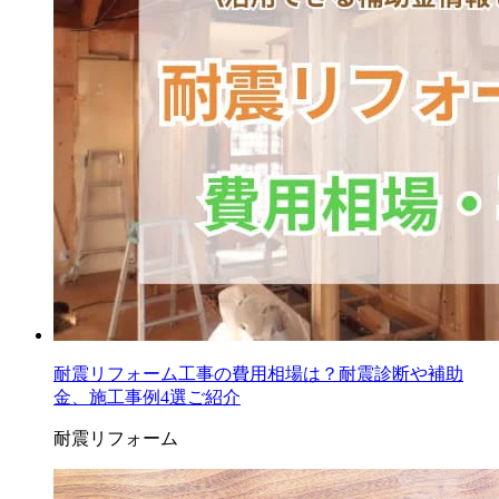
耐震リフォーム工事の費用相場は？耐震診断や補助
金、施工事例4選ご紹介
耐震リフォーム