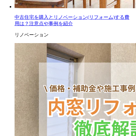
中古住宅を購入とリノベーション(リフォーム)する費
用は？注意点や事例を紹介
リノベーション