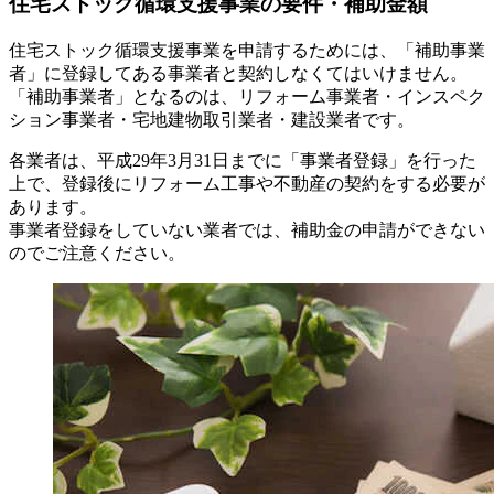
住宅ストック循環支援事業の要件・補助金額
住宅ストック循環支援事業を申請するためには、「補助事業
者」に登録してある事業者と契約しなくてはいけません。
「補助事業者」となるのは、リフォーム事業者・インスペク
ション事業者・宅地建物取引業者・建設業者です。
各業者は、平成29年3月31日までに「事業者登録」を行った
上で、登録後にリフォーム工事や不動産の契約をする必要が
あります。
事業者登録をしていない業者では、補助金の申請ができない
のでご注意ください。