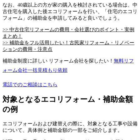
なお、40歳以上の方が家の購入を検討されている場合は、中
古住宅を購入した後エコリフォームを行い、「住宅のエコリ
フォーム」の補助金を申請してみると良いでしょう。
>> 中古住宅リフォームの費用・会社選びのポイント・実例
まとめ！
>> 補助金をフル活用したい！古民家リフォーム・リノベー
ションの費用・注意点
補助金制度に詳しい リフォーム会社を探したい！
無料
リフ
ォーム会社一括見積もり依頼
電話でのご相談はこちら
対象となるエコリフォーム・補助金額
の例
エコリフォームおよび建替えの際に、対象となる工事や設備
について、具体例と補助金額の一部をご紹介します。