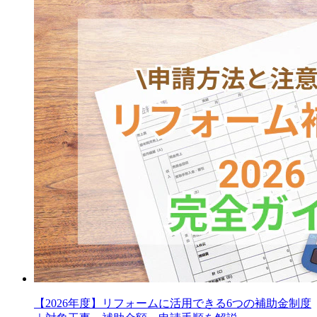
【2026年度】リフォームに活用できる6つの補助金制度