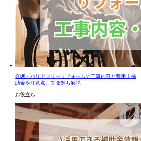
介護・バリアフリーリフォームの工事内容と費用｜補
助金や注意点、失敗例も解説
お役立ち