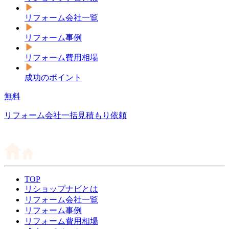
リフォーム会社一覧
リフォーム事例
リフォーム費用相場
成功のポイント
無料
リフォーム会社一括見積もり依頼
TOP
リショップナビとは
リフォーム会社一覧
リフォーム事例
リフォーム費用相場