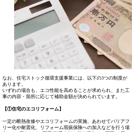
なお、住宅ストック循環支援事業には、以下の3つの制度が
あります。
いずれの場合も、エコ性能を高めることが求められ、また工
事の内容・箇所に応じて補助金額が決められています。
【①住宅のエコリフォーム】
一定の断熱改修やエコリフォームの実施、あわせてバリアフ
リー化や耐震化、リフォーム瑕疵保険への加入などを行う場