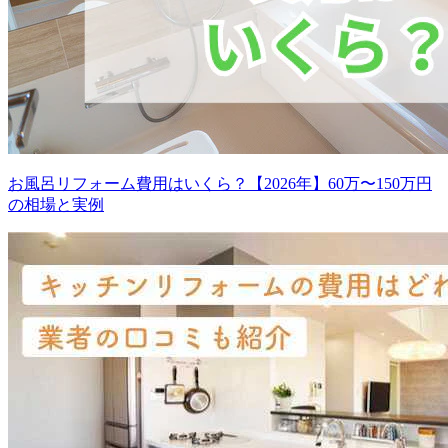
お風呂リフォーム費用はいくら？【2026年】60万〜150万円
の相場と実例