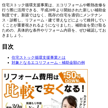
住宅ストック循環支援事業は、エコリフォームや断熱改修を
行う際に活用できる、平成28年より開始された新しい補助金
制度です。新築ではなく、既存の住宅を適切にメンテナン
ス・診断し、リフォーム・建て替えなどによって維持してい
くことが重要視されるようになりました。補助金を受け取る
ための、具体的な条件やリフォーム内容を、ぜひ確認してお
きましょう。
目次
住宅ストック循環支援事業とは
対象となるエコリフォーム・補助金額の例