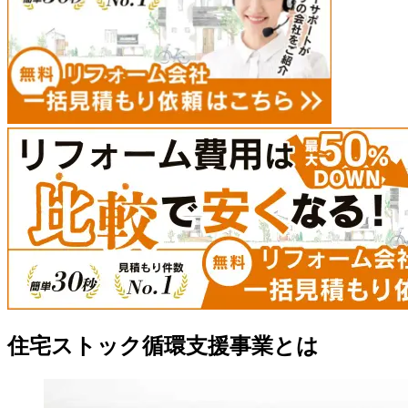
住宅ストック循環支援事業とは