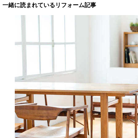
一緒に読まれている
リフォーム記事