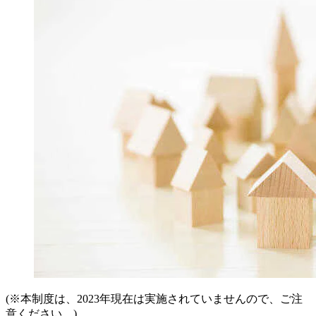
(※本制度は、2023年現在は実施されていませんので、ご注
意ください。)