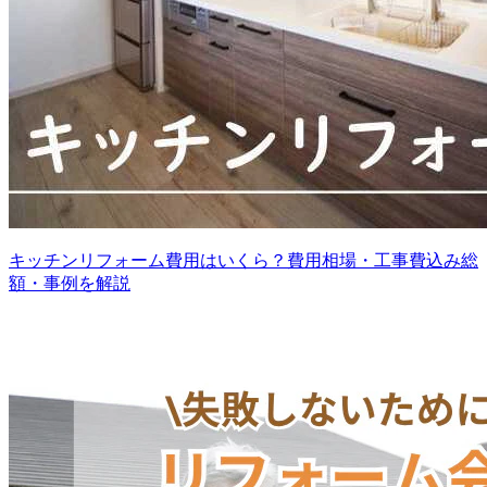
キッチンリフォーム費用はいくら？費用相場・工事費込み総
額・事例を解説