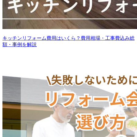
キッチンリフォーム費用はいくら？費用相場・工事費込み総
額・事例を解説