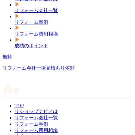
リフォーム会社一覧
リフォーム事例
リフォーム費用相場
成功のポイント
無料
リフォーム会社一括見積もり依頼
TOP
リショップナビとは
リフォーム会社一覧
リフォーム事例
リフォーム費用相場