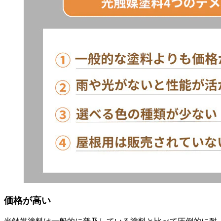
価格が高い