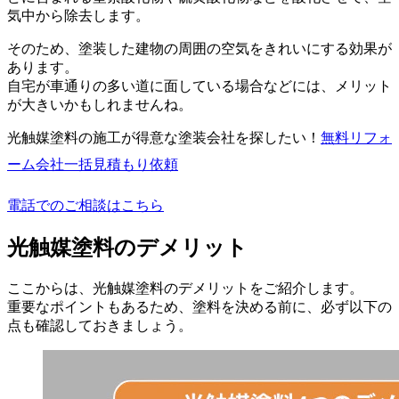
気中から除去します。
そのため、塗装した建物の周囲の空気をきれいにする効果が
あります。
自宅が車通りの多い道に面している場合などには、メリット
が大きいかもしれませんね。
光触媒塗料の施工が得意な塗装会社を探したい！
無料
リフォ
ーム会社一括見積もり依頼
電話でのご相談はこちら
光触媒塗料のデメリット
ここからは、光触媒塗料のデメリットをご紹介します。
重要なポイントもあるため、塗料を決める前に、必ず以下の
点も確認しておきましょう。