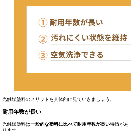
光触媒塗料のメリットを具体的に見ていきましょう。
耐用年数が長い
光触媒塗料は
一般的な塗料に比べて耐用年数が長い
特徴があ
ります。