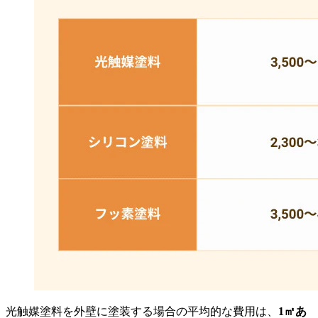
光触媒塗料を外壁に塗装する場合の平均的な費用は、
1㎡あ