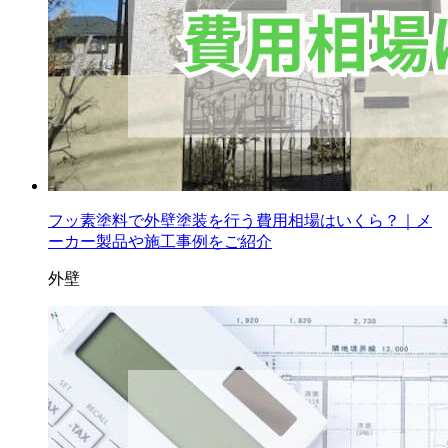
フッ素塗料で外壁塗装を行う費用相場はいくら？｜メ
ーカー製品や施工事例をご紹介
外壁