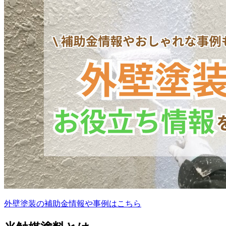
外壁塗装の補助金情報や事例はこちら