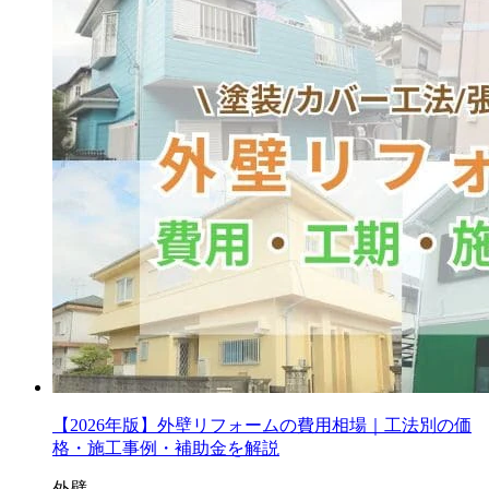
【2026年版】外壁リフォームの費用相場｜工法別の価
格・施工事例・補助金を解説
外壁