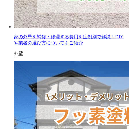
家の外壁を補修・修理する費用を症例別で解説！DIY
や業者の選び方についてもご紹介
外壁