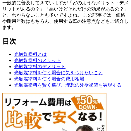
一般的に普及してきていますが「どのようなメリット・デメ
リットがあるの？」「高いけどそれだけの効果があるの？」
と、わからないことも多いですよね。 この記事では、価格
や耐用年数はもちろん、使用する際の注意点などもご紹介し
ます。
目次
光触媒塗料とは
光触媒塗料のメリット
光触媒塗料のデメリット
光触媒塗料を使う場合に気をつけたいこと
光触媒塗料を使う場合の費用相場
光触媒塗料を賢く選び、理想の外壁塗装を実現する