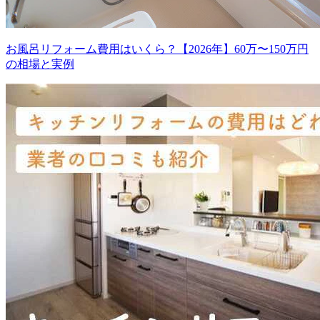
お風呂リフォーム費用はいくら？【2026年】60万〜150万円
の相場と実例