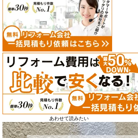
あわせて読みたい