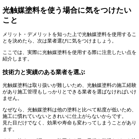
光触媒塗料を使う場合に気をつけたい
こと
メリット・デメリットを知った上で光触媒塗料を使用するこ
とを決めたら、次は業者選びに気をつけましょう。
ここでは、実際に光触媒塗料を使用する際に注意したい点を
紹介します。
技術力と実績のある業者を選ぶ
光触媒塗料は取り扱いが難しいため、光触媒塗料の施工経験
があり施工管理もしっかりとできる業者を選ばなければいけ
ません。
なぜなら、光触媒塗料は他の塗料と比べて粘度が低いため、
施工に慣れていないときれいに仕上がらないからです。
見た目だけでなく、効果や寿命も変わってしまうことがあり
ます。