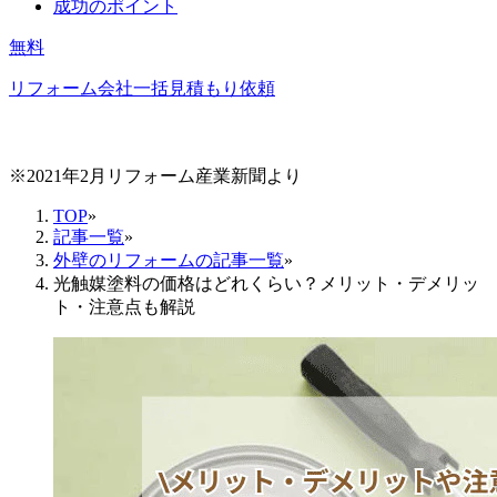
成功のポイント
無料
リフォーム会社一括見積もり依頼
※2021年2月リフォーム産業新聞より
TOP
»
記事一覧
»
外壁のリフォームの記事一覧
»
光触媒塗料の価格はどれくらい？メリット・デメリッ
ト・注意点も解説