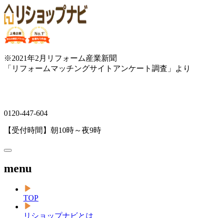
※2021年2月リフォーム産業新聞
「リフォームマッチングサイトアンケート調査」より
0120-447-604
【受付時間】朝10時～夜9時
menu
TOP
リショップナビとは