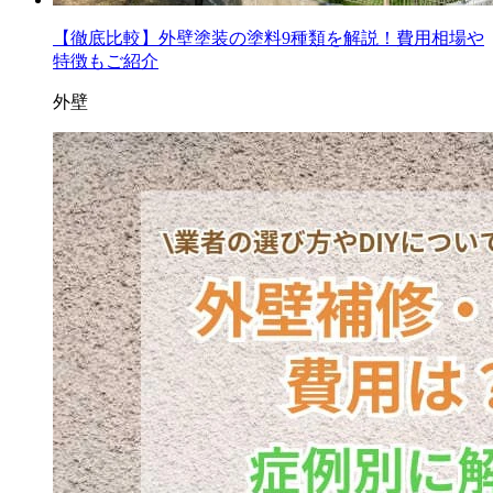
【徹底比較】外壁塗装の塗料9種類を解説！費用相場や
特徴もご紹介
外壁