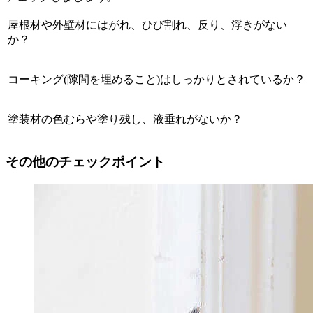
屋根材や外壁材にはがれ、ひび割れ、反り、浮きがない
か？
コーキング(隙間を埋めること)はしっかりとされているか？
塗装材の色むらや塗り残し、液垂れがないか？
その他のチェックポイント