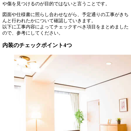
や傷を見つけるのが目的ではないと言うことです。
図面や仕様書に照らし合わせながら、予定通りの工事がきち
んと行われたかについて確認していきます。
以下に工事内容によってチェックすべき項目をまとめました
ので、参考にしてください。
内装のチェックポイント4つ