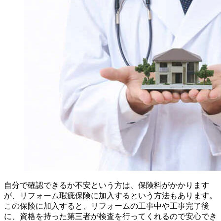
自分で確認できるか不安という方は、保険料がかかります
が、リフォーム瑕疵保険に加入するという方法もあります。
この保険に加入すると、リフォームの工事中や工事完了後
に、資格を持った第三者が検査を行ってくれるので安心でき