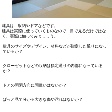
建具は、収納やドアなどです。
建具は実際に使っていくものなので、目で見るだけではな
く、実際に触ってみましょう。
建具のサイズやデザイン、材料などが指定した通りになっ
ているか？
クローゼットなどの収納は指定通りの内部になっている
か？
ドアの開閉方向に間違いはないか？
ぱっと見て分かる大きな傷や汚れはないか？