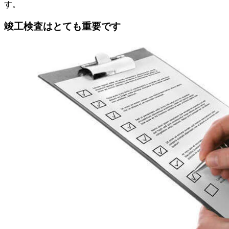
す。
竣工検査はとても重要です