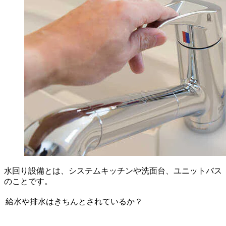
水回り設備とは、システムキッチンや洗面台、ユニットバス
のことです。
給水や排水はきちんとされているか？