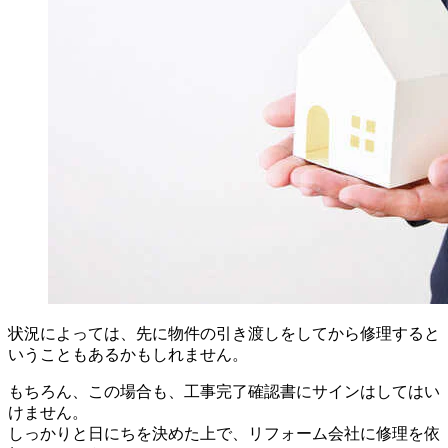
状況によっては、先に物件の引き渡しをしてから修理すると
いうこともあるかもしれません。
もちろん、この場合も、工事完了確認書にサインはしてはい
けません。
しっかりと日にちを決めた上で、リフォーム会社に修理を依