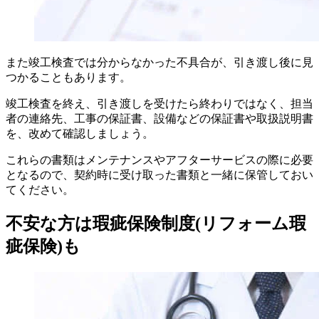
また竣工検査では分からなかった不具合が、引き渡し後に見
つかることもあります。
竣工検査を終え、引き渡しを受けたら終わりではなく、担当
者の連絡先、工事の保証書、設備などの保証書や取扱説明書
を、改めて確認しましょう。
これらの書類はメンテナンスやアフターサービスの際に必要
となるので、契約時に受け取った書類と一緒に保管しておい
てください。
不安な方は瑕疵保険制度(リフォーム瑕
疵保険)も