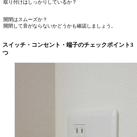
取り付けはしっかりしているか？
開閉はスムーズか？
開閉して音がならないかどうかも確認しましょう。
スイッチ・コンセント・端子のチェックポイント3
つ