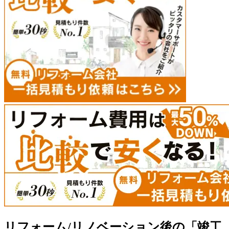
リフォーム/リノベーション後の「竣工