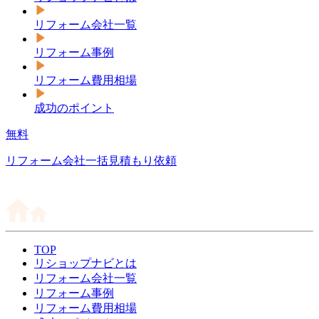
リフォーム会社一覧
リフォーム事例
リフォーム費用相場
成功のポイント
無料
リフォーム会社一括見積もり依頼
TOP
リショップナビとは
リフォーム会社一覧
リフォーム事例
リフォーム費用相場