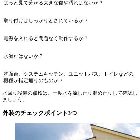
ぱっと見て分かる大きな傷や汚れはないか？
取り付けはしっかりとされているか？
電源を入れると問題なく動作するか？
水漏れはないか？
洗面台、システムキッチン、ユニットバス、トイレなどの
機種が指定通りのものか？
水回り設備の点検は、一度水を流したり溜めたりして確認し
ましょう。
外装のチェックポイント3つ