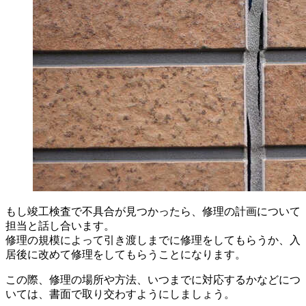
もし竣工検査で不具合が見つかったら、修理の計画について
担当と話し合います。
修理の規模によって引き渡しまでに修理をしてもらうか、入
居後に改めて修理をしてもらうことになります。
この際、修理の場所や方法、いつまでに対応するかなどにつ
いては、書面で取り交わすようにしましょう。