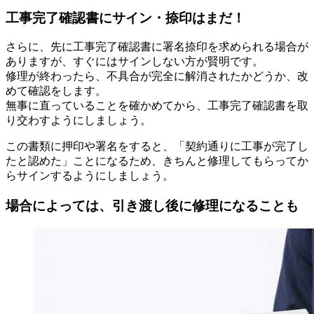
工事完了確認書にサイン・捺印はまだ！
さらに、先に工事完了確認書に署名捺印を求められる場合が
ありますが、すぐにはサインしない方が賢明です。
修理が終わったら、不具合が完全に解消されたかどうか、改
めて確認をします。
無事に直っていることを確かめてから、工事完了確認書を取
り交わすようにしましょう。
この書類に押印や署名をすると、「契約通りに工事が完了し
たと認めた」ことになるため、きちんと修理してもらってか
らサインするようにしましょう。
場合によっては、引き渡し後に修理になることも