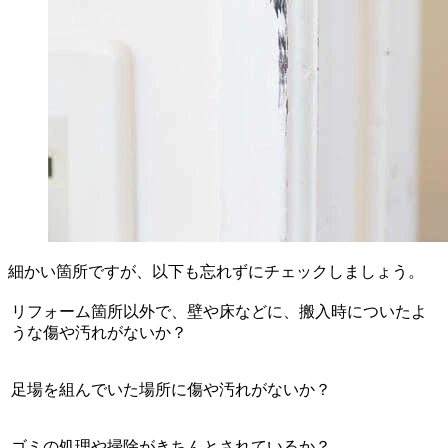
細かい箇所ですが、以下も忘れずにチェックしましょう。
リフォーム箇所以外で、壁や床などに、搬入時についたよ
うな傷や汚れがないか？
足場を組んでいた場所に傷や汚れがないか？
ゴミの処理や掃除がきちんとされているか？