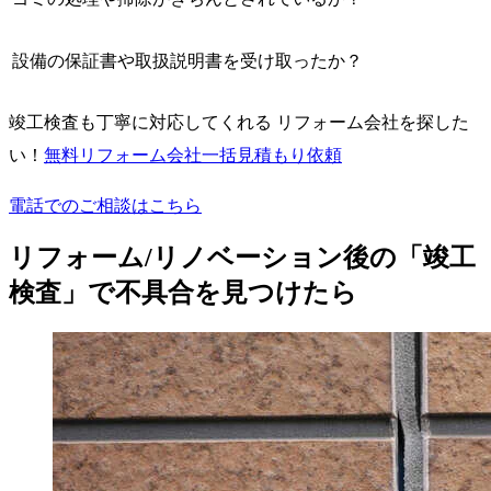
設備の保証書や取扱説明書を受け取ったか？
竣工検査も丁寧に対応してくれる リフォーム会社を探した
い！
無料
リフォーム会社一括見積もり依頼
電話でのご相談はこちら
リフォーム/リノベーション後の「竣工
検査」で不具合を見つけたら