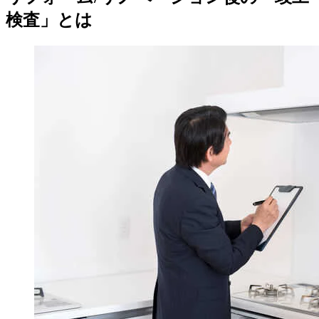
検査」とは