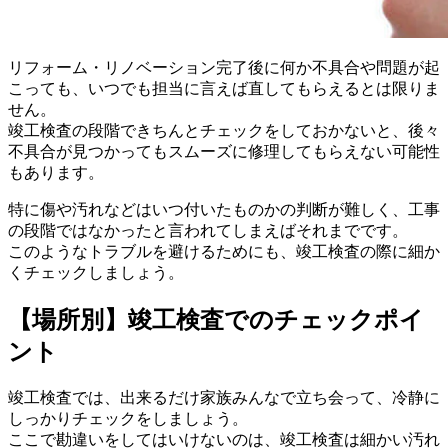
リフォーム・リノベーション完了後に何か不具合や問題が起
こっても、いつでも担当に言えば直してもらえるとは限りま
せん。
竣工検査の段階できちんとチェックをしておかないと、後々
不具合が見つかってもスムーズに修理してもらえない可能性
もあります。
特に傷や汚れなどはいつ付いたものかの判断が難しく、工事
の段階ではなかったと言われてしまえばそれまでです。
このようなトラブルを避けるためにも、竣工検査の際に細か
くチェックしましょう。
【場所別】竣工検査でのチェックポイ
ント
竣工検査では、出来るだけ家族みんなで立ち会って、冷静に
しっかりチェックをしましょう。
ここで勘違いをしてはいけないのは、竣工検査は細かい汚れ