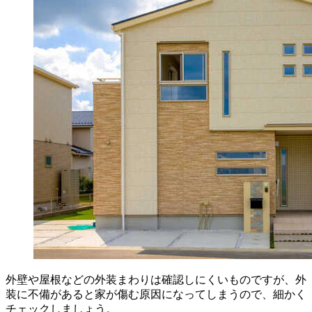
外壁や屋根などの外装まわりは確認しにくいものですが、外
装に不備があると家が傷む原因になってしまうので、細かく
チェックしましょう。