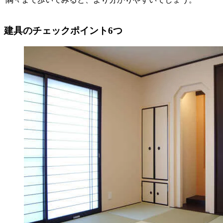
建具のチェックポイント6つ