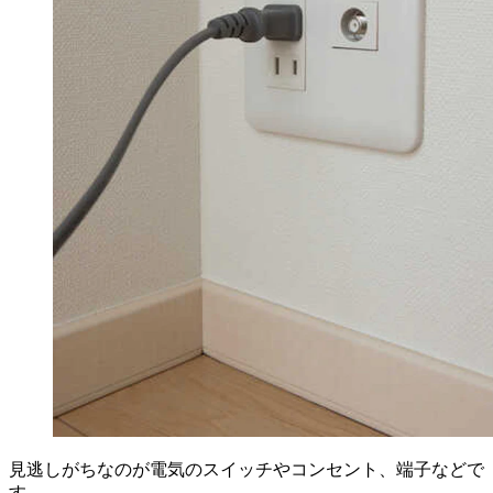
見逃しがちなのが電気のスイッチやコンセント、端子などで
す。