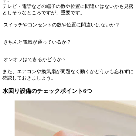
テレビ・電話などの端子の数や位置に間違いはないかも見落
としそうなところですが、重要です。
スイッチやコンセントの数や位置に間違いはないか？
きちんと電気が通っているか？
オンオフはできるかどうか？
また、エアコンや換気扇が問題なく動くかどうかも忘れずに
確認しておきましょう。
水回り設備のチェックポイント6つ