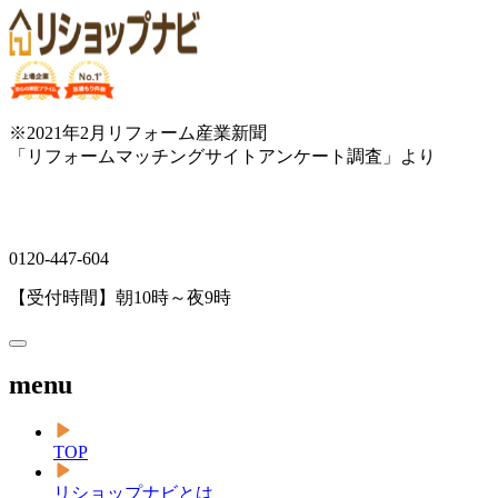
※2021年2月リフォーム産業新聞
「リフォームマッチングサイトアンケート調査」より
0120-447-604
【受付時間】朝10時～夜9時
menu
TOP
リショップナビとは