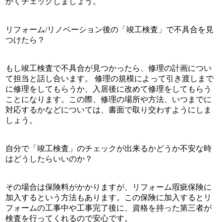
かくチェックしましょう。
リフォーム/リノベーション後の「竣工検査」で不具合を見
つけたら？
もし竣工検査で不具合が見つかったら、修理の計画につい
て担当と話し合います。 修理の規模によって引き渡しまで
に修理をしてもらうか、入居後に改めて修理をしてもらう
ことになります。この際、修理の場所や方法、いつまでに
対応するかなどについては、書面で取り交わすようにしま
しょう。
自分で「竣工検査」のチェックが出来るかどうか不安な時
はどうしたらいいのか？
その場合は保険料がかかりますが、リフォーム瑕疵保険に
加入するという方法もあります。この保険に加入するとリ
フォームの工事中や工事完了後に、資格を持った第三者が
検査を行ってくれるので安心です。