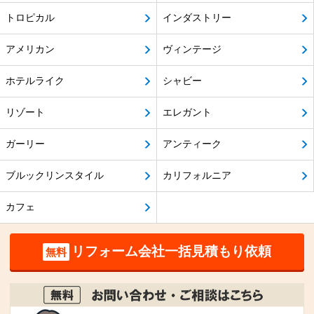
トロピカル
インダストリー
アメリカン
ヴィンテージ
ホテルライク
シャビー
リゾート
エレガント
ガーリー
アンティーク
ブルックリンスタイル
カリフォルニア
カフェ
リフォーム会社一括見積もり依頼
無料