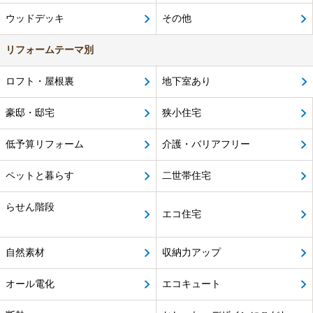
ウッドデッキ
その他
リフォームテーマ別
ロフト・屋根裏
地下室あり
豪邸・邸宅
狭小住宅
低予算リフォーム
介護・バリアフリー
ペットと暮らす
二世帯住宅
らせん階段
エコ住宅
自然素材
収納力アップ
オール電化
エコキュート