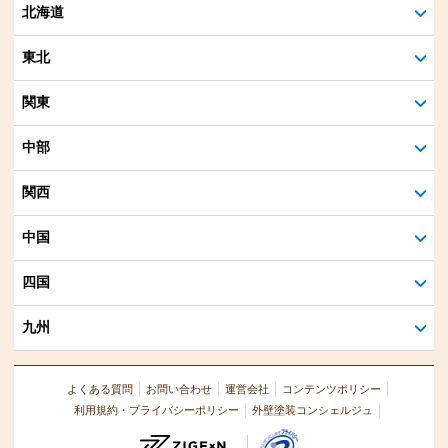
北海道
東北
関東
中部
関西
中国
四国
九州
よくある質問
お問い合わせ
運営会社
コンテンツポリシー
利用規約・プライバシーポリシー
外壁塗装コンシェルジュ