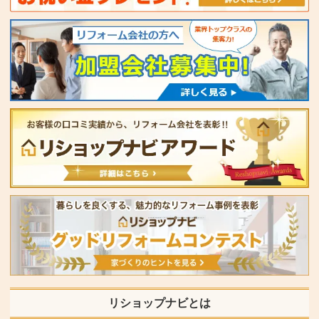
リショップナビとは