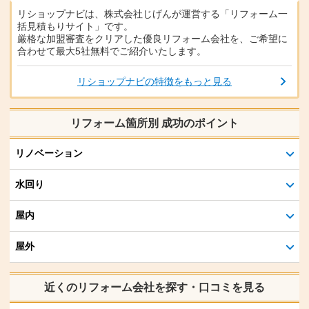
リショップナビは、株式会社じげんが運営する「リフォーム一
括見積もりサイト」です。
厳格な加盟審査をクリアした優良リフォーム会社を、ご希望に
合わせて最大5社無料でご紹介いたします。
リショップナビの特徴をもっと見る
リフォーム箇所別 成功のポイント
リノベーション
水回り
屋内
屋外
近くのリフォーム会社を探す・口コミを見る