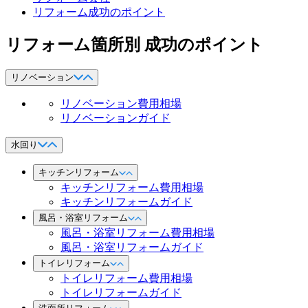
リフォーム成功のポイント
リフォーム箇所別 成功のポイント
リノベーション
リノベーション費用相場
リノベーションガイド
水回り
キッチンリフォーム
キッチンリフォーム費用相場
キッチンリフォームガイド
風呂・浴室リフォーム
風呂・浴室リフォーム費用相場
風呂・浴室リフォームガイド
トイレリフォーム
トイレリフォーム費用相場
トイレリフォームガイド