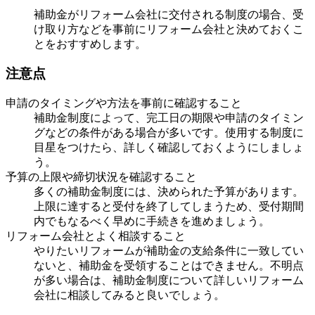
補助金がリフォーム会社に交付される制度の場合、受
け取り方などを事前にリフォーム会社と決めておくこ
とをおすすめします。
注意点
申請のタイミングや方法を事前に確認すること
補助金制度によって、完工日の期限や申請のタイミン
グなどの条件がある場合が多いです。使用する制度に
目星をつけたら、詳しく確認しておくようにしましょ
う。
予算の上限や締切状況を確認すること
多くの補助金制度には、決められた予算があります。
上限に達すると受付を終了してしまうため、受付期間
内でもなるべく早めに手続きを進めましょう。
リフォーム会社とよく相談すること
やりたいリフォームが補助金の支給条件に一致してい
ないと、補助金を受領することはできません。不明点
が多い場合は、補助金制度について詳しいリフォーム
会社に相談してみると良いでしょう。