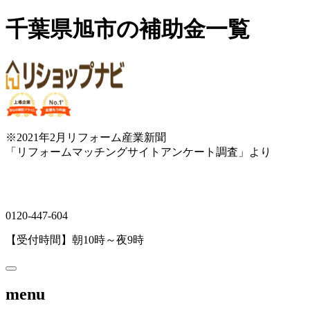
千葉県旭市の補助金一覧
※2021年2月リフォーム産業新聞
「リフォームマッチングサイトアンケート調査」より
0120-447-604
【受付時間】朝10時～夜9時
menu