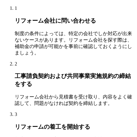
1
リフォーム会社に問い合わせる
制度の条件によっては、特定の会社でしか対応が出来
ないケースがあります。リフォーム会社を探す際は、
補助金の申請が可能かを事前に確認しておくようにし
ましょう。
2
工事請負契約および共同事業実施規約の締結
をする
リフォーム会社から見積書を受け取り、内容をよく確
認して、問題がなければ契約を締結します。
3
リフォームの着工を開始する