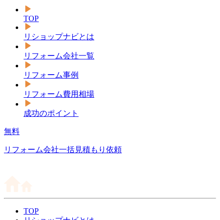
TOP
リショップナビとは
リフォーム会社一覧
リフォーム事例
リフォーム費用相場
成功のポイント
無料
リフォーム会社一括見積もり依頼
TOP