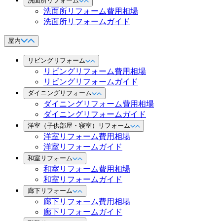
洗面所リフォーム
洗面所リフォーム費用相場
洗面所リフォームガイド
屋内
リビングリフォーム
リビングリフォーム費用相場
リビングリフォームガイド
ダイニングリフォーム
ダイニングリフォーム費用相場
ダイニングリフォームガイド
洋室（子供部屋・寝室）リフォーム
洋室リフォーム費用相場
洋室リフォームガイド
和室リフォーム
和室リフォーム費用相場
和室リフォームガイド
廊下リフォーム
廊下リフォーム費用相場
廊下リフォームガイド