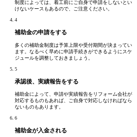
制度によっては、着工前にご自身で申請をしないとい
けないケースもあるので、ご注意ください。
4
補助金の申請をする
多くの補助金制度は予算上限や受付期間が決まってい
ます。なるべく早めに申請手続きができるようにスケ
ジュールを調整しておきましょう。
5
承認後、実績報告をする
補助金によって、申請や実績報告をリフォーム会社が
対応するものもあれば、ご自身で対応しなければなら
ないものもあります。
6
補助金が入金される