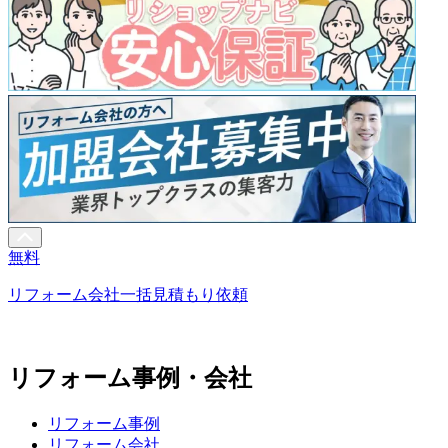
無料
リフォーム会社一括見積もり依頼
リフォーム事例・会社
リフォーム事例
リフォーム会社