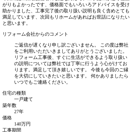
がりもよかったです、価格面でもいろいろアドバイスを受け
助かりました、工事完了後の取り扱い説明も良く含めとても
満足しています、次回もリホームがあればお世話になりたい
と思います。
リフォーム会社からのコメント
ご返信が遅くなり申し訳ございません。 この度は弊社
をご利用いただいきましてありがとうございました。
リフォーム工事後、すぐに生活ができるよう取り扱い
の説明については弊社では丁寧に行うよう心がけてお
ります。満足して頂き嬉しいです。 今後も今回のご縁
を大切にしていきたいと思います。 何かありましたら
いつでもご連絡ください。
住宅の種類
一戸建て
築年数
27年
価格
140万円
工事期間