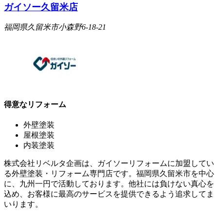
ガイソー久留米店
福岡県久留米市小森野6-18-21
得意なリフォーム
外壁塗装
屋根塗装
内装塗装
株式会社リベルタ企画は、ガイソーリフォームに加盟してい
る外壁塗装・リフォーム専門店です。福岡県久留米市を中心
に、九州一円で活動しております。他社には負けない真心を
込め、お客様に最高のサービスを提供できるよう追求してま
いります。