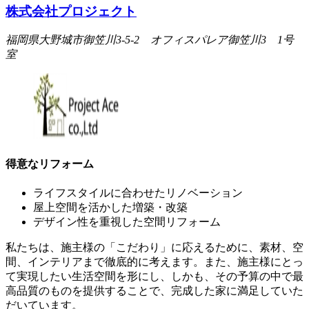
株式会社プロジェクト
福岡県大野城市御笠川3-5-2 オフィスパレア御笠川3 1号
室
得意なリフォーム
ライフスタイルに合わせたリノベーション
屋上空間を活かした増築・改築
デザイン性を重視した空間リフォーム
私たちは、施主様の「こだわり」に応えるために、素材、空
間、インテリアまで徹底的に考えます。また、施主様にとっ
て実現したい生活空間を形にし、しかも、その予算の中で最
高品質のものを提供することで、完成した家に満足していた
だいています。