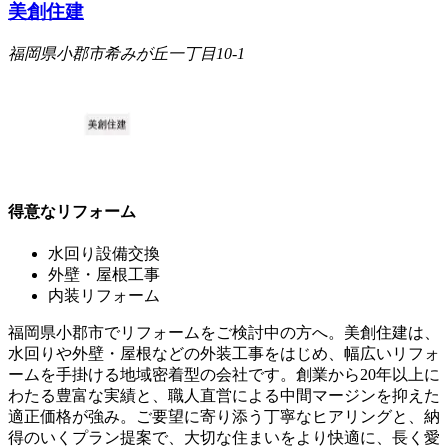
美創住建
福岡県小郡市希みが丘一丁目10-1
得意なリフォーム
水回り設備交換
外壁・屋根工事
内装リフォーム
福岡県小郡市でリフォームをご検討中の方へ。美創住建は、
水回りや外壁・屋根などの外装工事をはじめ、幅広いリフォ
ームを手掛ける地域密着型の会社です。創業から20年以上に
わたる豊富な実績と、職人直営による中間マージンを抑えた
適正価格が強み。ご要望に寄り添う丁寧なヒアリングと、納
得のいくプラン提案で、大切な住まいをより快適に、長く愛