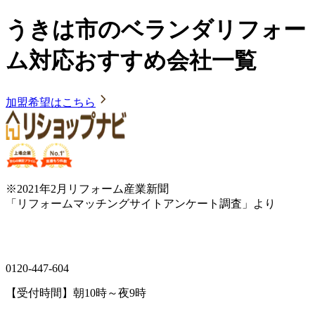
うきは市のベランダリフォー
ム対応おすすめ会社一覧
加盟希望はこちら
※2021年2月リフォーム産業新聞
「リフォームマッチングサイトアンケート調査」より
0120-447-604
【受付時間】朝10時～夜9時