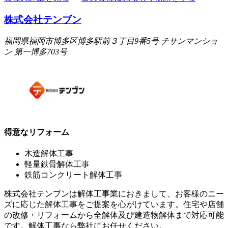
株式会社テンブン
福岡県福岡市博多区博多駅前３丁目9番5号 チサンマンショ
ン 第一博多703号
得意なリフォーム
木造解体工事
軽量鉄骨解体工事
鉄筋コンクリート解体工事
株式会社テンブンは解体工事業におきまして、お客様のニー
ズに応じた解体工事をご提案を心がけています。住宅や店舗
の改修・リフォームから全解体及び建造物解体まで対応可能
です。解体工事なら弊社にお任せください。