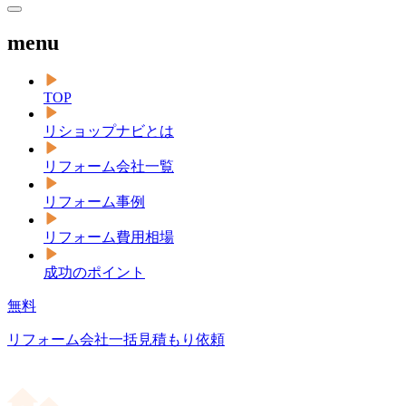
menu
TOP
リショップナビとは
リフォーム会社一覧
リフォーム事例
リフォーム費用相場
成功のポイント
無料
リフォーム会社一括見積もり依頼