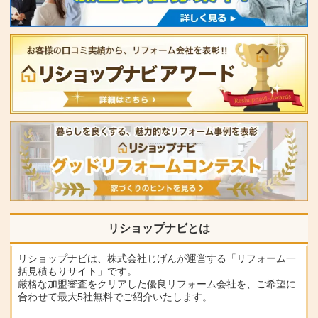
リショップナビとは
リショップナビは、株式会社じげんが運営する「リフォーム一
括見積もりサイト」です。
厳格な加盟審査をクリアした優良リフォーム会社を、ご希望に
合わせて最大5社無料でご紹介いたします。