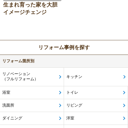
生まれ育った家を大胆
イメージチェンジ
リフォーム事例を探す
リフォーム箇所別
リノベーション
キッチン
（フルリフォーム）
浴室
トイレ
洗面所
リビング
ダイニング
洋室