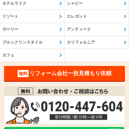
ホテルライク
シャビー
リゾート
エレガント
ガーリー
アンティーク
ブルックリンスタイル
カリフォルニア
カフェ
リフォーム会社一括見積もり依頼
無料