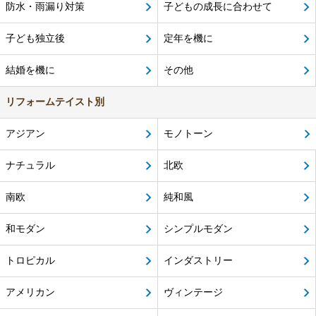
防水・雨漏り対策
子どもの成長に合わせて
子ども独立後
定年を機に
結婚を機に
その他
リフォームテイスト別
アジアン
モノトーン
ナチュラル
北欧
南欧
純和風
和モダン
シンプルモダン
トロピカル
インダストリー
アメリカン
ヴィンテージ