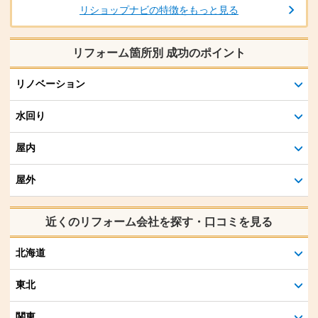
リショップナビの特徴をもっと見る
リフォーム箇所別 成功のポイント
リノベーション
水回り
屋内
屋外
近くのリフォーム会社を探す・口コミを見る
北海道
東北
関東