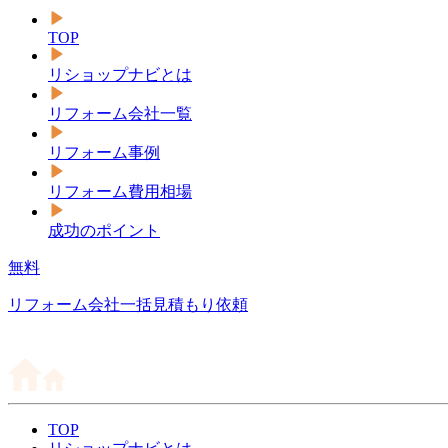
TOP
リショップナビとは
リフォーム会社一覧
リフォーム事例
リフォーム費用相場
成功のポイント
無料
リフォーム会社一括見積もり依頼
TOP