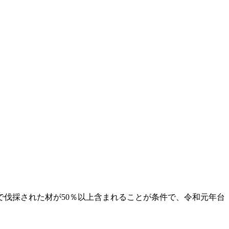
で伐採された材が50％以上含まれることが条件で、令和元年台