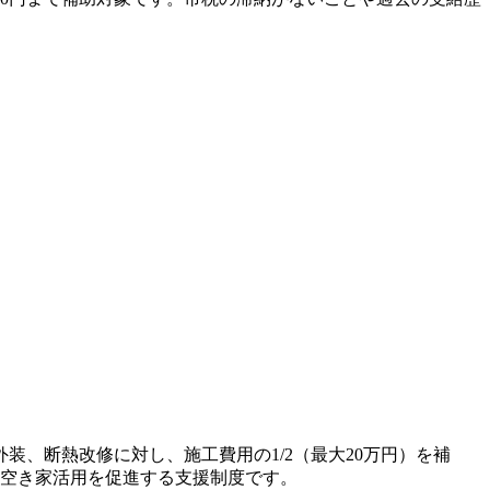
、断熱改修に対し、施工費用の1/2（最大20万円）を補
、空き家活用を促進する支援制度です。