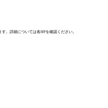
ます。詳細については各HPを確認ください。