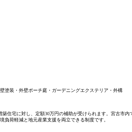
壁塗装・外壁
ポーチ
庭・ガーデニング
エクステリア・外構
・増築住宅に対し、定額30万円の補助が受けられます。宮古市内
で環境負荷軽減と地元産業支援を両立できる制度です。