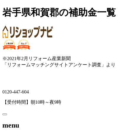
岩手県和賀郡の補助金一覧
※2021年2月リフォーム産業新聞
「リフォームマッチングサイトアンケート調査」より
0120-447-604
【受付時間】朝10時～夜9時
menu