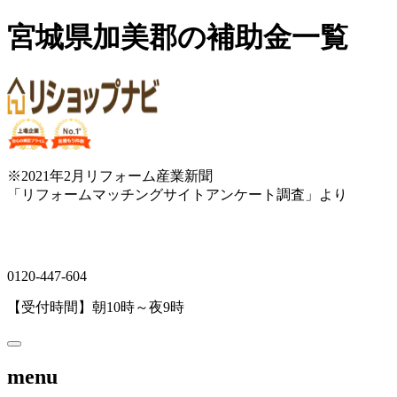
宮城県加美郡の補助金一覧
※2021年2月リフォーム産業新聞
「リフォームマッチングサイトアンケート調査」より
0120-447-604
【受付時間】朝10時～夜9時
menu