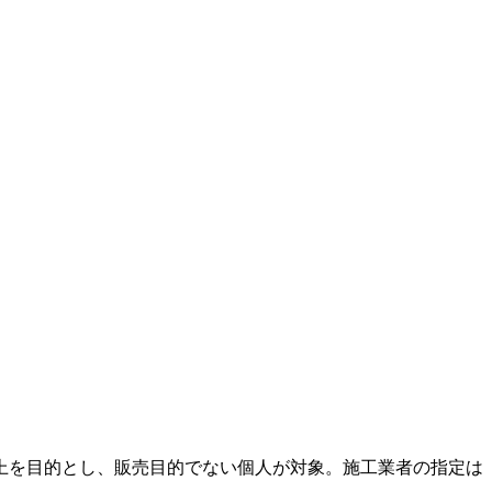
上を目的とし、販売目的でない個人が対象。施工業者の指定は