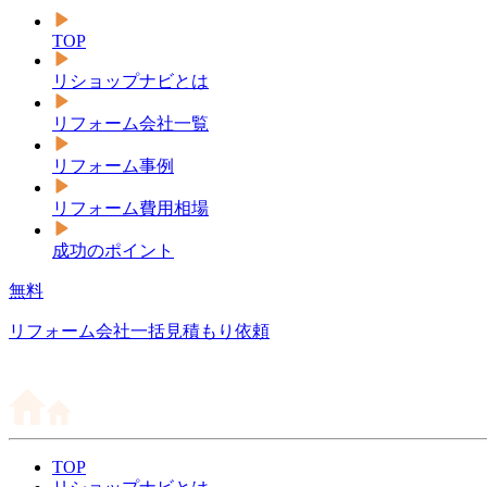
TOP
リショップナビとは
リフォーム会社一覧
リフォーム事例
リフォーム費用相場
成功のポイント
無料
リフォーム会社一括見積もり依頼
TOP