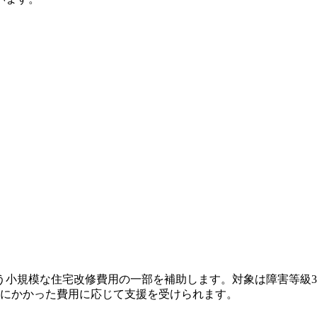
う小規模な住宅改修費用の一部を補助します。対象は障害等級
際にかかった費用に応じて支援を受けられます。