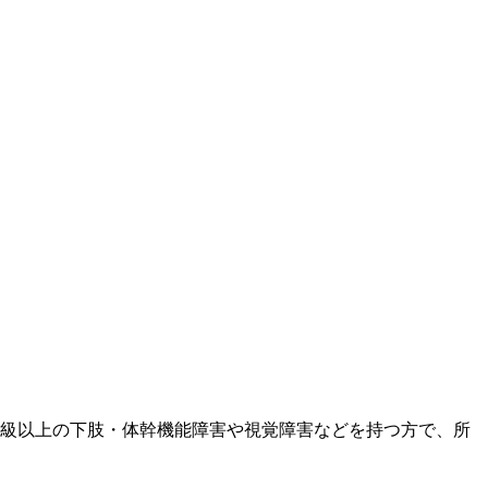
3級以上の下肢・体幹機能障害や視覚障害などを持つ方で、所