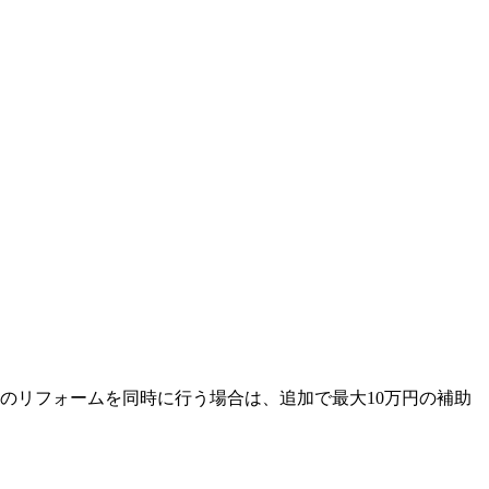
上のリフォームを同時に行う場合は、追加で最大10万円の補助