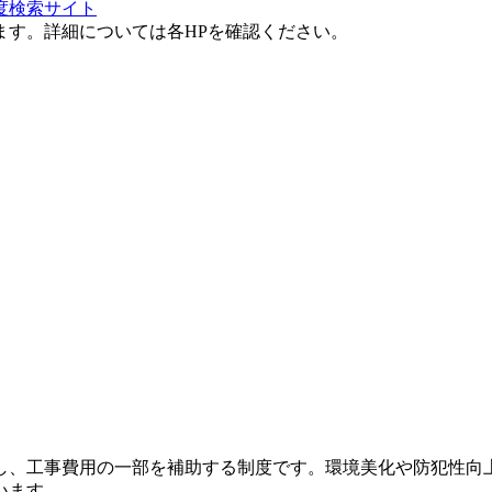
度検索サイト
ます。詳細については各HPを確認ください。
し、工事費用の一部を補助する制度です。環境美化や防犯性向
います。