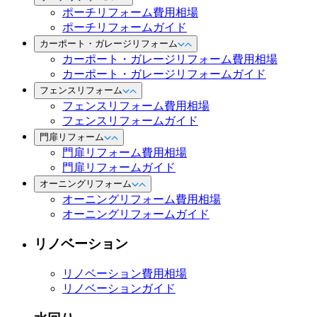
ポーチリフォーム費用相場
ポーチリフォームガイド
カーポート・ガレージリフォーム
カーポート・ガレージリフォーム費用相場
カーポート・ガレージリフォームガイド
フェンスリフォーム
フェンスリフォーム費用相場
フェンスリフォームガイド
門扉リフォーム
門扉リフォーム費用相場
門扉リフォームガイド
オーニングリフォーム
オーニングリフォーム費用相場
オーニングリフォームガイド
リノベーション
リノベーション費用相場
リノベーションガイド