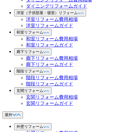
ダイニングリフォームガイド
洋室（子供部屋・寝室）リフォーム
洋室リフォーム費用相場
洋室リフォームガイド
和室リフォーム
和室リフォーム費用相場
和室リフォームガイド
廊下リフォーム
廊下リフォーム費用相場
廊下リフォームガイド
階段リフォーム
階段リフォーム費用相場
階段リフォームガイド
玄関リフォーム
玄関リフォーム費用相場
玄関リフォームガイド
屋外
外壁リフォーム