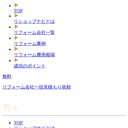
TOP
リショップナビとは
リフォーム会社一覧
リフォーム事例
リフォーム費用相場
成功のポイント
無料
リフォーム会社一括見積もり依頼
TOP