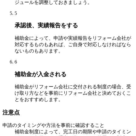
ジュールを調整しておきましょう。
5
承認後、実績報告をする
補助金によって、申請や実績報告をリフォーム会社が
対応するものもあれば、ご自身で対応しなければなら
ないものもあります。
6
補助金が入金される
補助金がリフォーム会社に交付される制度の場合、受
け取り方などを事前にリフォーム会社と決めておくこ
とをおすすめします。
注意点
申請のタイミングや方法を事前に確認すること
補助金制度によって、完工日の期限や申請のタイミン