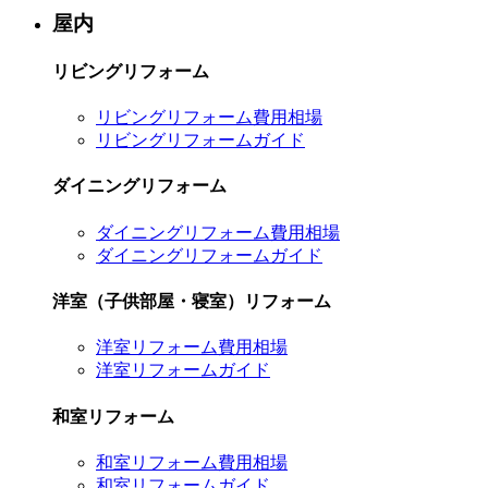
屋内
リビングリフォーム
リビングリフォーム費用相場
リビングリフォームガイド
ダイニングリフォーム
ダイニングリフォーム費用相場
ダイニングリフォームガイド
洋室（子供部屋・寝室）リフォーム
洋室リフォーム費用相場
洋室リフォームガイド
和室リフォーム
和室リフォーム費用相場
和室リフォームガイド