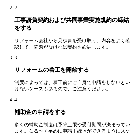
2
工事請負契約および共同事業実施規約の締結
をする
リフォーム会社から見積書を受け取り、内容をよく確
認して、問題がなければ契約を締結します。
3
リフォームの着工を開始する
制度によっては、着工前にご自身で申請をしないとい
けないケースもあるので、ご注意ください。
4
補助金の申請をする
多くの補助金制度は予算上限や受付期間が決まってい
ます。なるべく早めに申請手続きができるようにスケ