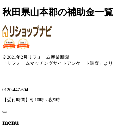
秋田県山本郡の補助金一覧
※2021年2月リフォーム産業新聞
「リフォームマッチングサイトアンケート調査」より
0120-447-604
【受付時間】朝10時～夜9時
menu