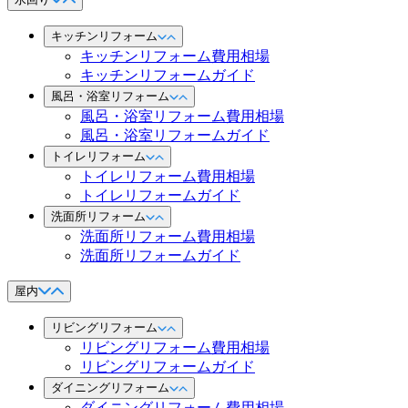
キッチンリフォーム
キッチンリフォーム費用相場
キッチンリフォームガイド
風呂・浴室リフォーム
風呂・浴室リフォーム費用相場
風呂・浴室リフォームガイド
トイレリフォーム
トイレリフォーム費用相場
トイレリフォームガイド
洗面所リフォーム
洗面所リフォーム費用相場
洗面所リフォームガイド
屋内
リビングリフォーム
リビングリフォーム費用相場
リビングリフォームガイド
ダイニングリフォーム
ダイニングリフォーム費用相場