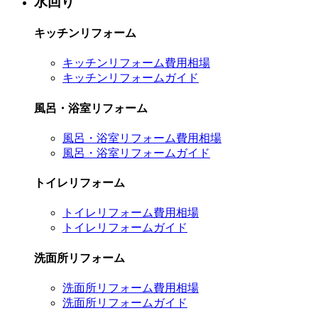
水回り
キッチンリフォーム
キッチンリフォーム費用相場
キッチンリフォームガイド
風呂・浴室リフォーム
風呂・浴室リフォーム費用相場
風呂・浴室リフォームガイド
トイレリフォーム
トイレリフォーム費用相場
トイレリフォームガイド
洗面所リフォーム
洗面所リフォーム費用相場
洗面所リフォームガイド