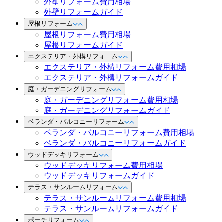
外壁リフォーム費用相場
外壁リフォームガイド
屋根リフォーム
屋根リフォーム費用相場
屋根リフォームガイド
エクステリア・外構リフォーム
エクステリア・外構リフォーム費用相場
エクステリア・外構リフォームガイド
庭・ガーデニングリフォーム
庭・ガーデニングリフォーム費用相場
庭・ガーデニングリフォームガイド
ベランダ・バルコニーリフォーム
ベランダ・バルコニーリフォーム費用相場
ベランダ・バルコニーリフォームガイド
ウッドデッキリフォーム
ウッドデッキリフォーム費用相場
ウッドデッキリフォームガイド
テラス・サンルームリフォーム
テラス・サンルームリフォーム費用相場
テラス・サンルームリフォームガイド
ポーチリフォーム