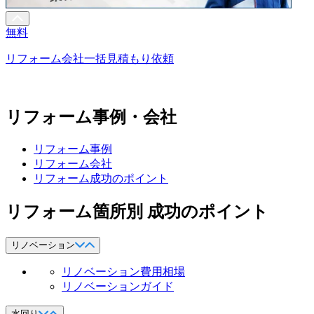
無料
リフォーム会社一括見積もり依頼
リフォーム事例・会社
リフォーム事例
リフォーム会社
リフォーム成功のポイント
リフォーム箇所別 成功のポイント
リノベーション
リノベーション費用相場
リノベーションガイド
水回り