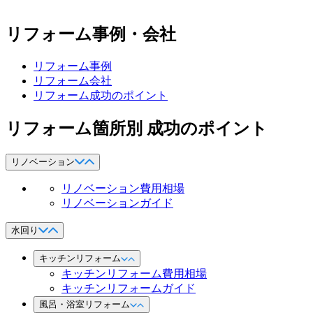
リフォーム事例・会社
リフォーム事例
リフォーム会社
リフォーム成功のポイント
リフォーム箇所別 成功のポイント
リノベーション
リノベーション費用相場
リノベーションガイド
水回り
キッチンリフォーム
キッチンリフォーム費用相場
キッチンリフォームガイド
風呂・浴室リフォーム