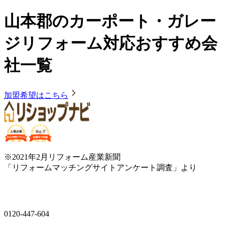
山本郡のカーポート・ガレー
ジリフォーム対応おすすめ会
社一覧
加盟希望はこちら
※2021年2月リフォーム産業新聞
「リフォームマッチングサイトアンケート調査」より
0120-447-604