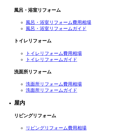
風呂・浴室リフォーム
風呂・浴室リフォーム費用相場
風呂・浴室リフォームガイド
トイレリフォーム
トイレリフォーム費用相場
トイレリフォームガイド
洗面所リフォーム
洗面所リフォーム費用相場
洗面所リフォームガイド
屋内
リビングリフォーム
リビングリフォーム費用相場