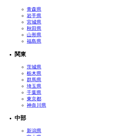
青森県
岩手県
宮城県
秋田県
山形県
福島県
関東
茨城県
栃木県
群馬県
埼玉県
千葉県
東京都
神奈川県
中部
新潟県