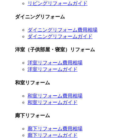
リビングリフォームガイド
ダイニングリフォーム
ダイニングリフォーム費用相場
ダイニングリフォームガイド
洋室（子供部屋・寝室）リフォーム
洋室リフォーム費用相場
洋室リフォームガイド
和室リフォーム
和室リフォーム費用相場
和室リフォームガイド
廊下リフォーム
廊下リフォーム費用相場
廊下リフォームガイド