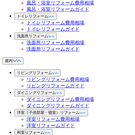
風呂・浴室リフォーム費用相場
風呂・浴室リフォームガイド
トイレリフォーム
トイレリフォーム費用相場
トイレリフォームガイド
洗面所リフォーム
洗面所リフォーム費用相場
洗面所リフォームガイド
屋内
リビングリフォーム
リビングリフォーム費用相場
リビングリフォームガイド
ダイニングリフォーム
ダイニングリフォーム費用相場
ダイニングリフォームガイド
洋室（子供部屋・寝室）リフォーム
洋室リフォーム費用相場
洋室リフォームガイド
和室リフォーム