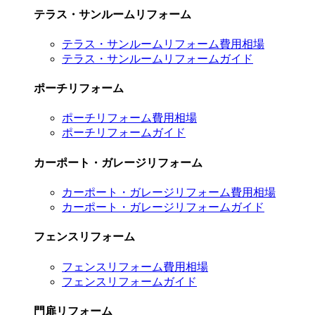
テラス・サンルームリフォーム
テラス・サンルームリフォーム費用相場
テラス・サンルームリフォームガイド
ポーチリフォーム
ポーチリフォーム費用相場
ポーチリフォームガイド
カーポート・ガレージリフォーム
カーポート・ガレージリフォーム費用相場
カーポート・ガレージリフォームガイド
フェンスリフォーム
フェンスリフォーム費用相場
フェンスリフォームガイド
門扉リフォーム