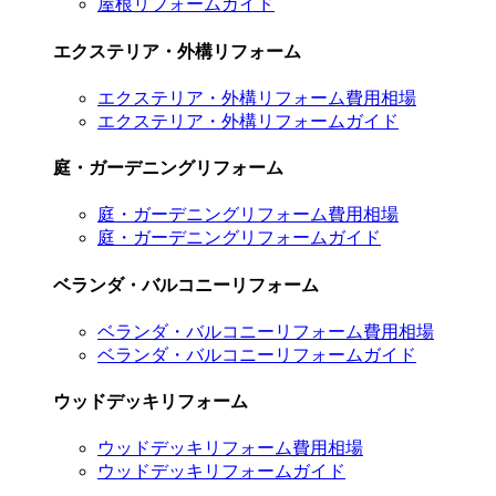
屋根リフォームガイド
エクステリア・外構リフォーム
エクステリア・外構リフォーム費用相場
エクステリア・外構リフォームガイド
庭・ガーデニングリフォーム
庭・ガーデニングリフォーム費用相場
庭・ガーデニングリフォームガイド
ベランダ・バルコニーリフォーム
ベランダ・バルコニーリフォーム費用相場
ベランダ・バルコニーリフォームガイド
ウッドデッキリフォーム
ウッドデッキリフォーム費用相場
ウッドデッキリフォームガイド