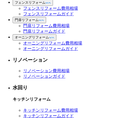
フェンスリフォーム
フェンスリフォーム費用相場
フェンスリフォームガイド
門扉リフォーム
門扉リフォーム費用相場
門扉リフォームガイド
オーニングリフォーム
オーニングリフォーム費用相場
オーニングリフォームガイド
リノベーション
リノベーション費用相場
リノベーションガイド
水回り
キッチンリフォーム
キッチンリフォーム費用相場
キッチンリフォームガイド