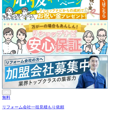
無料
リフォーム会社一括見積もり依頼