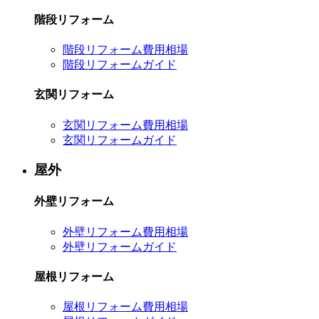
階段リフォーム
階段リフォーム費用相場
階段リフォームガイド
玄関リフォーム
玄関リフォーム費用相場
玄関リフォームガイド
屋外
外壁リフォーム
外壁リフォーム費用相場
外壁リフォームガイド
屋根リフォーム
屋根リフォーム費用相場