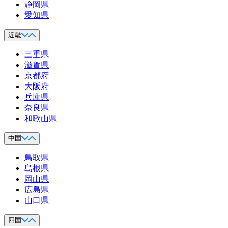
静岡県
愛知県
近畿
三重県
滋賀県
京都府
大阪府
兵庫県
奈良県
和歌山県
中国
鳥取県
島根県
岡山県
広島県
山口県
四国