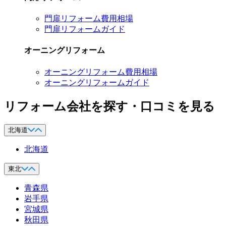
門扉リフォーム費用相場
門扉リフォームガイド
オーニングリフォーム
オーニングリフォーム費用相場
オーニングリフォームガイド
リフォーム会社を探す・口コミを見る
北海道
北海道
東北
青森県
岩手県
宮城県
秋田県