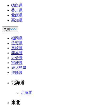
徳島県
香川県
愛媛県
高知県
九州
福岡県
佐賀県
長崎県
熊本県
大分県
宮崎県
鹿児島県
沖縄県
北海道
北海道
東北