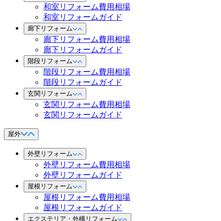
和室リフォーム費用相場
和室リフォームガイド
廊下リフォーム
廊下リフォーム費用相場
廊下リフォームガイド
階段リフォーム
階段リフォーム費用相場
階段リフォームガイド
玄関リフォーム
玄関リフォーム費用相場
玄関リフォームガイド
屋外
外壁リフォーム
外壁リフォーム費用相場
外壁リフォームガイド
屋根リフォーム
屋根リフォーム費用相場
屋根リフォームガイド
エクステリア・外構リフォーム