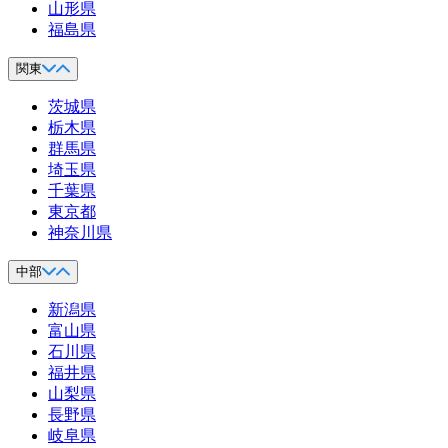
山形県
福島県
関東
茨城県
栃木県
群馬県
埼玉県
千葉県
東京都
神奈川県
中部
新潟県
富山県
石川県
福井県
山梨県
長野県
岐阜県