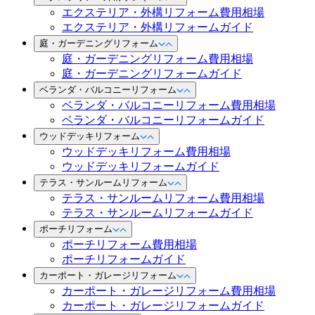
エクステリア・外構リフォーム費用相場
エクステリア・外構リフォームガイド
庭・ガーデニングリフォーム
庭・ガーデニングリフォーム費用相場
庭・ガーデニングリフォームガイド
ベランダ・バルコニーリフォーム
ベランダ・バルコニーリフォーム費用相場
ベランダ・バルコニーリフォームガイド
ウッドデッキリフォーム
ウッドデッキリフォーム費用相場
ウッドデッキリフォームガイド
テラス・サンルームリフォーム
テラス・サンルームリフォーム費用相場
テラス・サンルームリフォームガイド
ポーチリフォーム
ポーチリフォーム費用相場
ポーチリフォームガイド
カーポート・ガレージリフォーム
カーポート・ガレージリフォーム費用相場
カーポート・ガレージリフォームガイド