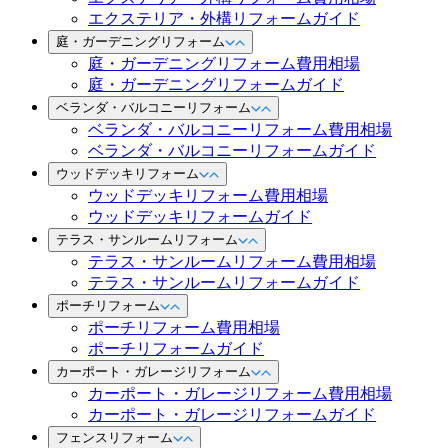
エクステリア・外構リフォームガイド
庭・ガーデニングリフォーム
庭・ガーデニングリフォーム費用相場
庭・ガーデニングリフォームガイド
ベランダ・バルコニーリフォーム
ベランダ・バルコニーリフォーム費用相場
ベランダ・バルコニーリフォームガイド
ウッドデッキリフォーム
ウッドデッキリフォーム費用相場
ウッドデッキリフォームガイド
テラス・サンルームリフォーム
テラス・サンルームリフォーム費用相場
テラス・サンルームリフォームガイド
ポーチリフォーム
ポーチリフォーム費用相場
ポーチリフォームガイド
カーポート・ガレージリフォーム
カーポート・ガレージリフォーム費用相場
カーポート・ガレージリフォームガイド
フェンスリフォーム