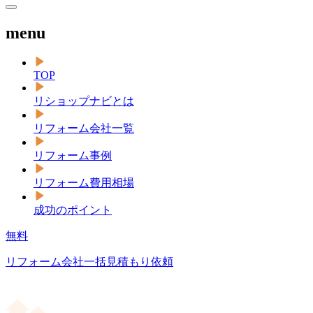
menu
TOP
リショップナビとは
リフォーム会社一覧
リフォーム事例
リフォーム費用相場
成功のポイント
無料
リフォーム会社一括見積もり依頼