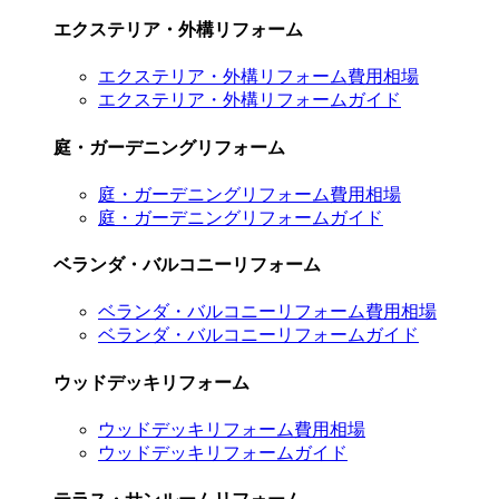
エクステリア・外構リフォーム
エクステリア・外構リフォーム費用相場
エクステリア・外構リフォームガイド
庭・ガーデニングリフォーム
庭・ガーデニングリフォーム費用相場
庭・ガーデニングリフォームガイド
ベランダ・バルコニーリフォーム
ベランダ・バルコニーリフォーム費用相場
ベランダ・バルコニーリフォームガイド
ウッドデッキリフォーム
ウッドデッキリフォーム費用相場
ウッドデッキリフォームガイド