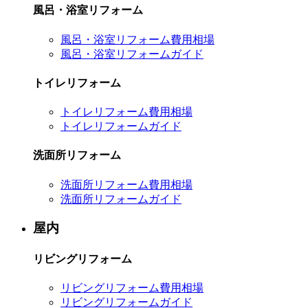
風呂・浴室リフォーム
風呂・浴室リフォーム費用相場
風呂・浴室リフォームガイド
トイレリフォーム
トイレリフォーム費用相場
トイレリフォームガイド
洗面所リフォーム
洗面所リフォーム費用相場
洗面所リフォームガイド
屋内
リビングリフォーム
リビングリフォーム費用相場
リビングリフォームガイド