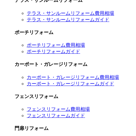
テラス・サンルームリフォーム
テラス・サンルームリフォーム費用相場
テラス・サンルームリフォームガイド
ポーチリフォーム
ポーチリフォーム費用相場
ポーチリフォームガイド
カーポート・ガレージリフォーム
カーポート・ガレージリフォーム費用相場
カーポート・ガレージリフォームガイド
フェンスリフォーム
フェンスリフォーム費用相場
フェンスリフォームガイド
門扉リフォーム