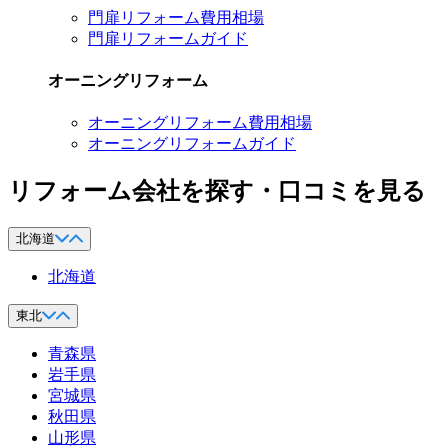
門扉リフォーム費用相場
門扉リフォームガイド
オーニングリフォーム
オーニングリフォーム費用相場
オーニングリフォームガイド
リフォーム会社を探す・口コミを見る
北海道
北海道
東北
青森県
岩手県
宮城県
秋田県
山形県