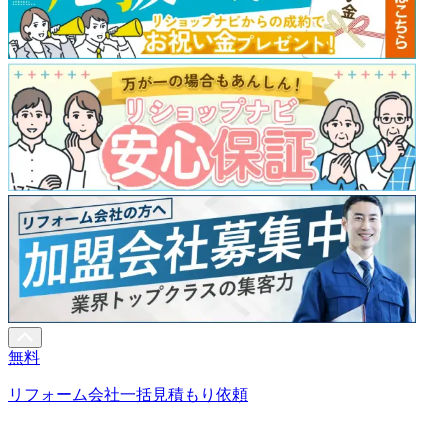
無料
リフォーム会社一括見積もり依頼