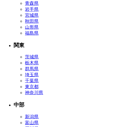
青森県
岩手県
宮城県
秋田県
山形県
福島県
関東
茨城県
栃木県
群馬県
埼玉県
千葉県
東京都
神奈川県
中部
新潟県
富山県