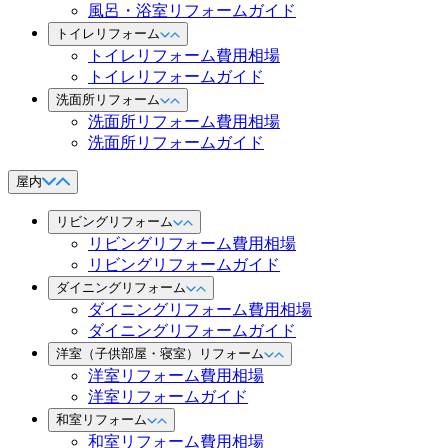
風呂・浴室リフォームガイド
トイレリフォーム
トイレリフォーム費用相場
トイレリフォームガイド
洗面所リフォーム
洗面所リフォーム費用相場
洗面所リフォームガイド
屋内
リビングリフォーム
リビングリフォーム費用相場
リビングリフォームガイド
ダイニングリフォーム
ダイニングリフォーム費用相場
ダイニングリフォームガイド
洋室（子供部屋・寝室）リフォーム
洋室リフォーム費用相場
洋室リフォームガイド
和室リフォーム
和室リフォーム費用相場