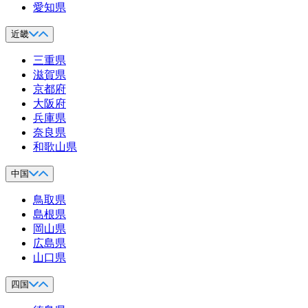
愛知県
近畿
三重県
滋賀県
京都府
大阪府
兵庫県
奈良県
和歌山県
中国
鳥取県
島根県
岡山県
広島県
山口県
四国