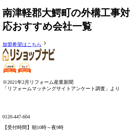
南津軽郡大鰐町の外構工事対
応おすすめ会社一覧
加盟希望はこちら
※2021年2月リフォーム産業新聞
「リフォームマッチングサイトアンケート調査」より
0120-447-604
【受付時間】朝10時～夜9時