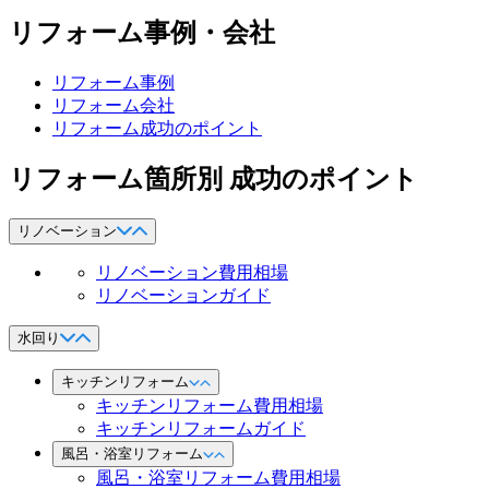
リフォーム事例・会社
リフォーム事例
リフォーム会社
リフォーム成功のポイント
リフォーム箇所別 成功のポイント
リノベーション
リノベーション費用相場
リノベーションガイド
水回り
キッチンリフォーム
キッチンリフォーム費用相場
キッチンリフォームガイド
風呂・浴室リフォーム
風呂・浴室リフォーム費用相場