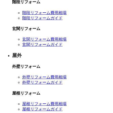
階段リフォーム
階段リフォーム費用相場
階段リフォームガイド
玄関リフォーム
玄関リフォーム費用相場
玄関リフォームガイド
屋外
外壁リフォーム
外壁リフォーム費用相場
外壁リフォームガイド
屋根リフォーム
屋根リフォーム費用相場
屋根リフォームガイド