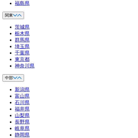
福島県
関東
茨城県
栃木県
群馬県
埼玉県
千葉県
東京都
神奈川県
中部
新潟県
富山県
石川県
福井県
山梨県
長野県
岐阜県
静岡県