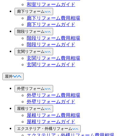
和室リフォームガイド
廊下リフォーム
廊下リフォーム費用相場
廊下リフォームガイド
階段リフォーム
階段リフォーム費用相場
階段リフォームガイド
玄関リフォーム
玄関リフォーム費用相場
玄関リフォームガイド
屋外
外壁リフォーム
外壁リフォーム費用相場
外壁リフォームガイド
屋根リフォーム
屋根リフォーム費用相場
屋根リフォームガイド
エクステリア・外構リフォーム
エクステリア・外構リフォーム費用相場