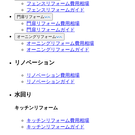
フェンスリフォーム費用相場
フェンスリフォームガイド
門扉リフォーム
門扉リフォーム費用相場
門扉リフォームガイド
オーニングリフォーム
オーニングリフォーム費用相場
オーニングリフォームガイド
リノベーション
リノベーション費用相場
リノベーションガイド
水回り
キッチンリフォーム
キッチンリフォーム費用相場
キッチンリフォームガイド