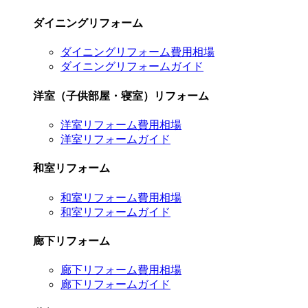
ダイニングリフォーム
ダイニングリフォーム費用相場
ダイニングリフォームガイド
洋室（子供部屋・寝室）リフォーム
洋室リフォーム費用相場
洋室リフォームガイド
和室リフォーム
和室リフォーム費用相場
和室リフォームガイド
廊下リフォーム
廊下リフォーム費用相場
廊下リフォームガイド