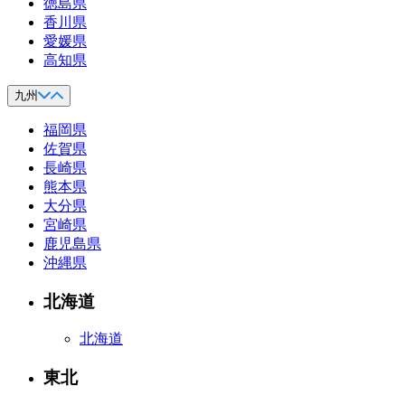
徳島県
香川県
愛媛県
高知県
九州
福岡県
佐賀県
長崎県
熊本県
大分県
宮崎県
鹿児島県
沖縄県
北海道
北海道
東北