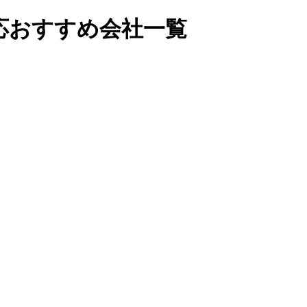
応おすすめ会社一覧