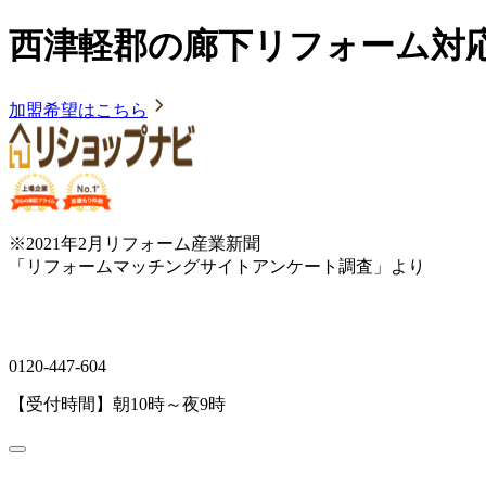
西津軽郡の廊下リフォーム対
加盟希望はこちら
※2021年2月リフォーム産業新聞
「リフォームマッチングサイトアンケート調査」より
0120-447-604
【受付時間】朝10時～夜9時