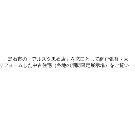
岡店」、黒石市の「アルスタ黒石店」を窓口として網戸張替～大
リフォームした中古住宅（各地の期間限定展示場）をご覧い