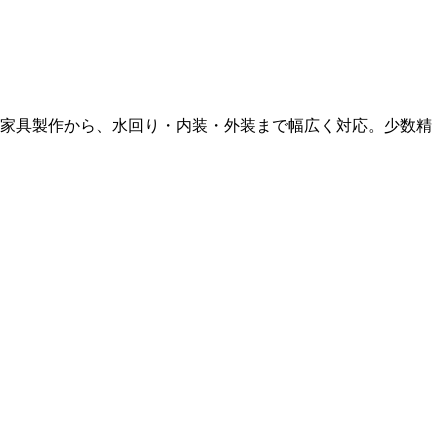
ド家具製作から、水回り・内装・外装まで幅広く対応。少数精