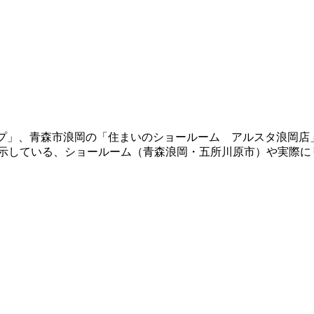
ショップ」、青森市浪岡の「住まいのショールーム アルスタ浪
展示している、ショールーム（青森浪岡・五所川原市）や実際に