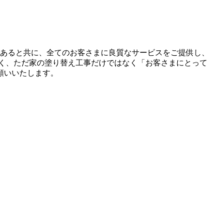
であると共に、全てのお客さまに良質なサービスをご提供し、
く、ただ家の塗り替え工事だけではなく「お客さまにとって
願いいたします。