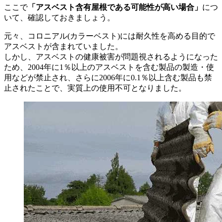
ここで
「アスベスト含有屋根である可能性が高い場合」
につ
いて、確認しておきましょう。
元々、コロニアル(カラーベスト)には耐久性を高める目的で
アスベストが含まれていました。
しかし、アスベストの健康被害が問題視されるようになった
ため、2004年に1％以上のアスベストを含む製品の製造・使
用などが禁止され、さらに2006年に0.1％以上含む製品も禁
止されたことで、実質上の使用不可となりました。