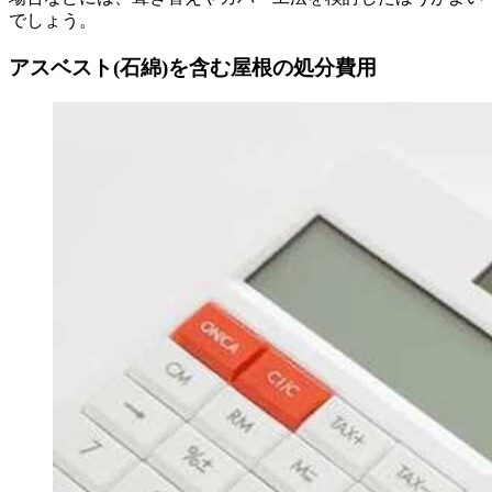
でしょう。
アスベスト(石綿)を含む屋根の処分費用