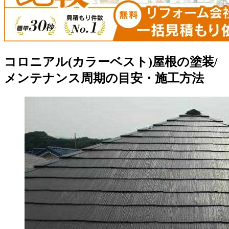
コロニアル(カラーベスト)屋根の塗装/
メンテナンス周期の目安・施工方法