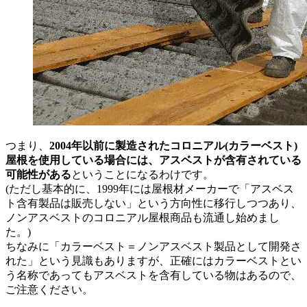
つまり、
2004年以前に製造されたコロニアル(カラーベスト)
屋根を使用している場合には、アスベストが含有されている
可能性がある
ということになるわけです。
(ただし基本的に、1999年には屋根材メーカーで「アスベス
ト含有製品は販売しない」という方向性に移行しつつあり、
ノンアスベストのコロニアル屋根商品も流通し始めまし
た。)
ちなみに「カラーベスト＝ノンアスベスト製品として開発さ
れた」という見識もありますが、正確にはカラーベストとい
う名称であってもアスベストを含有している物はあるので、
ご注意ください。