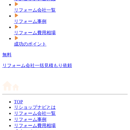
リフォーム会社一覧
リフォーム事例
リフォーム費用相場
成功のポイント
無料
リフォーム会社一括見積もり依頼
TOP
リショップナビとは
リフォーム会社一覧
リフォーム事例
リフォーム費用相場