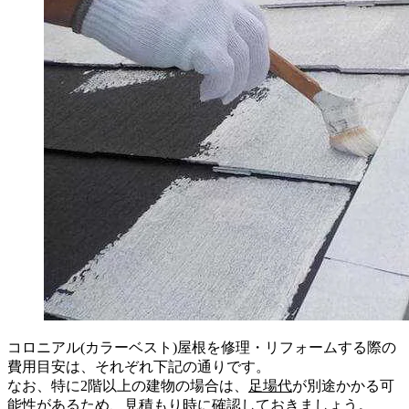
コロニアル(カラーベスト)屋根を修理・リフォームする際の
費用目安は、それぞれ下記の通りです。
なお、特に2階以上の建物の場合は、
足場代
が別途かかる可
能性があるため、見積もり時に確認しておきましょう。