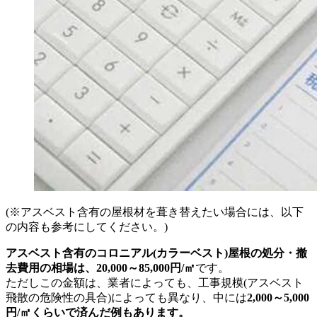
(※アスベスト含有の屋根材を葺き替えたい場合には、以下
の内容も参考にしてください。)
アスベスト含有のコロニアル(カラーベスト)屋根の処分・撤
去費用の相場は、20,000～85,000円/㎡
です。
ただしこの金額は、業者によっても、工事規模(アスベスト
飛散の危険性の具合)によっても異なり、中には
2,000～5,000
円/㎡くらいで済んだ例もあります。