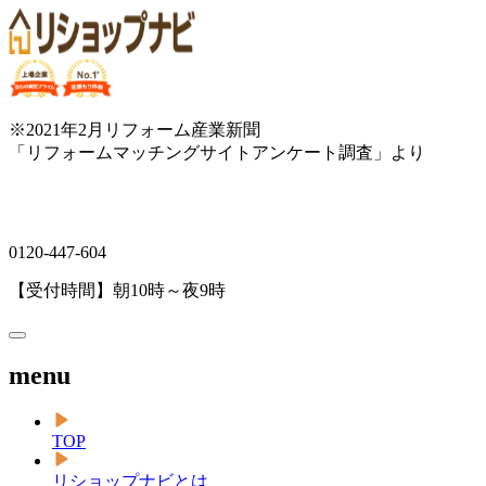
※2021年2月リフォーム産業新聞
「リフォームマッチングサイトアンケート調査」より
0120-447-604
【受付時間】朝10時～夜9時
menu
TOP
リショップナビとは