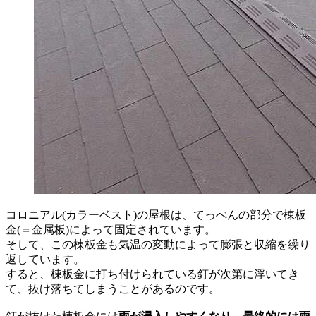
コロニアル(カラーベスト)の屋根は、てっぺんの部分で棟板
金(＝金属板)によって固定されています。
そして、この棟板金も気温の変動によって膨張と収縮を繰り
返しています。
すると、棟板金に打ち付けられている釘が次第に浮いてき
て、抜け落ちてしまうことがあるのです。