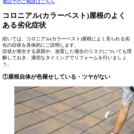
電話でのご相談はこちら
コロニアル(カラーベスト)屋根のよく
ある劣化症状
続いては、コロニアル(カラーベスト)屋根によく見られる劣
化の症状を具体的にご説明します。
症状が発生する原因や、放置した場合のリスクについても理
解しておき、適切なタイミングでリフォームを行いましょ
う。
①屋根自体が色褪せしている・ツヤがない