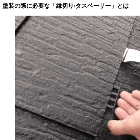
塗装の際に必要な「縁切り/タスペーサー」とは