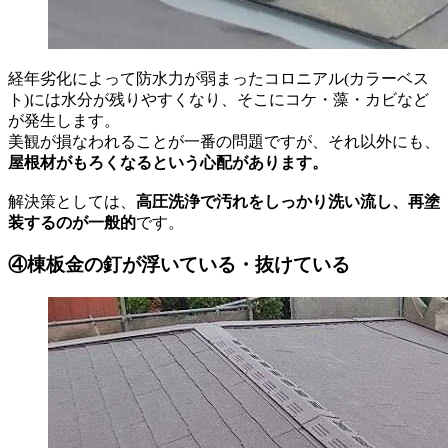
経年劣化によって防水力が弱まったコロニアル(カラーベス
ト)には水分が残りやすくなり、そこにコケ・藻・カビなど
が発生します。
美観が損なわれることが一番の問題ですが、それ以外にも、
屋根材がもろくなるという心配があります。
解決策としては、
高圧洗浄で汚れをしっかり洗い流し、再塗
装するのが一般的
です。
④棟板金の釘が浮いている・抜けている