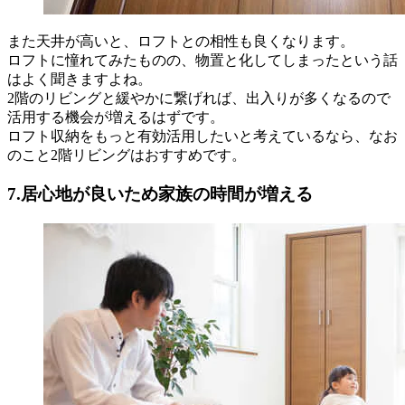
また天井が高いと、ロフトとの相性も良くなります。
ロフトに憧れてみたものの、物置と化してしまったという話
はよく聞きますよね。
2階のリビングと緩やかに繋げれば、出入りが多くなるので
活用する機会が増えるはずです。
ロフト収納をもっと有効活用したいと考えているなら、なお
のこと2階リビングはおすすめです。
7.居心地が良いため家族の時間が増える