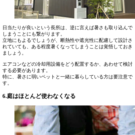
日当たりが良いという長所は、逆に言えば暑さも取り込んで
しまうことにも繋がります。
立地にもよるでしょうが、断熱性や遮光性に配慮して設計さ
れていても、ある程度暑くなってしまうことは覚悟しておき
ましょう。
エアコンなどの冷却用設備をどう配置するか、あわせて検討
する必要があります。
特に、暑さに弱いペットと一緒に暮らしている方は要注意で
す。
6.庭はほとんど使わなくなる