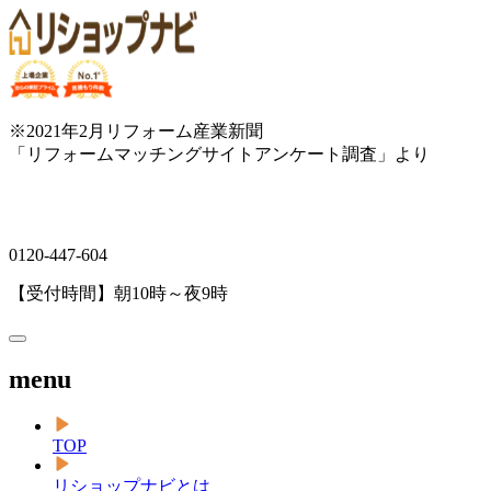
※2021年2月リフォーム産業新聞
「リフォームマッチングサイトアンケート調査」より
0120-447-604
【受付時間】朝10時～夜9時
menu
TOP
リショップナビとは