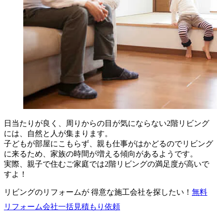
日当たりが良く、周りからの目が気にならない2階リビング
には、自然と人が集まります。
子どもが部屋にこもらず、親も仕事がはかどるのでリビング
に来るため、家族の時間が増える傾向があるようです。
実際、親子で住むご家庭では2階リビングの満足度が高いで
すよ！
リビングのリフォームが 得意な施工会社を探したい！
無料
リフォーム会社一括見積もり依頼