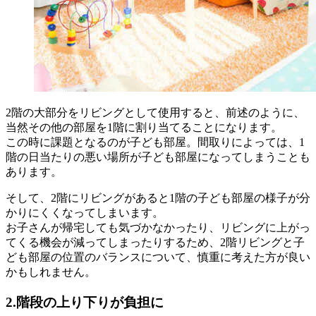
2階の大部分をリビングとして使用すると、前述のように、
当然その他の部屋を1階に割り当てることになります。
この時に課題となるのが子ども部屋。間取りによっては、1
階の日当たりの悪い場所が子ども部屋になってしまうことも
あります。
そして、2階にリビングがあると1階の子ども部屋の様子が分
かりにくくなってしまいます。
お子さんが帰宅しても気づかなかったり、リビングに上がっ
てくる機会が減ってしまったりするため、2階リビングと子
ども部屋の位置のバランスについて、慎重に考えた方が良い
かもしれません。
2.階段の上り下りが負担に