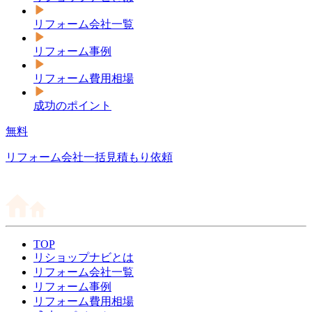
リフォーム会社一覧
リフォーム事例
リフォーム費用相場
成功のポイント
無料
リフォーム会社一括見積もり依頼
TOP
リショップナビとは
リフォーム会社一覧
リフォーム事例
リフォーム費用相場