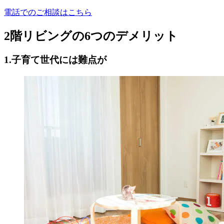
電話でのご相談はこちら
2階リビングの6つのデメリット
1.子育て世代には難点が