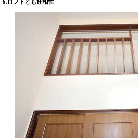
6.ロフトとも好相性