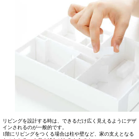
リビングを設計する時は、できるだけ広く見えるようにデザ
インされるのが一般的です。
1階にリビングをつくる場合は柱や壁など、家の支えとなる