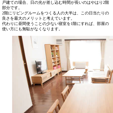
戸建ての場合、日の光が差し込む時間が長いのはやはり2階
部分です。
2階にリビングルームをつくる人の大半は、この日当たりの
良さを最大のメリットと考えています。
代わりに昼間使うことの少ない寝室を1階にすれば、部屋の
使い方にも無駄がなくなります。