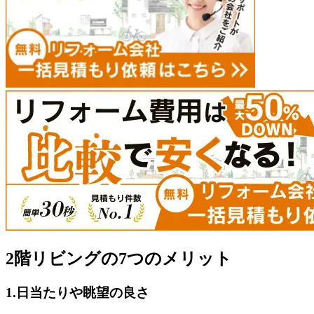
2階リビングの7つのメリット
1.日当たりや眺望の良さ