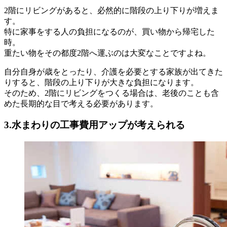
2階にリビングがあると、必然的に階段の上り下りが増えま
す。
特に家事をする人の負担になるのが、買い物から帰宅した
時。
重たい物をその都度2階へ運ぶのは大変なことですよね。
自分自身が歳をとったり、介護を必要とする家族が出てきた
りすると、階段の上り下りが大きな負担になります。
そのため、2階にリビングをつくる場合は、老後のことも含
めた長期的な目で考える必要があります。
3.水まわりの工事費用アップが考えられる