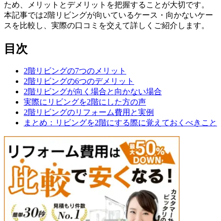
ため、メリットとデメリットを把握することが大切です。
本記事では2階リビングが向いているケース・向かないケー
スを比較し、実際の口コミを交えて詳しくご紹介します。
目次
2階リビングの7つのメリット
2階リビングの6つのデメリット
2階リビングが向く場合と向かない場合
実際にリビングを2階にした方の声
2階リビングのリフォーム費用と実例
まとめ：リビングを2階にする際に覚えておくべきこと