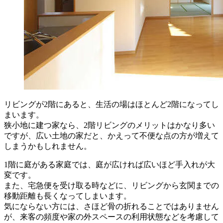
リビングが2階にあると、生活の場はほとんど2階になってし
まいます。
狭小地に建つ家なら、2階リビングのメリットはかなり多い
ですが、広い土地の家だと、かえって不便な点の方が増えて
しまうかもしれません。
1階に庭がある家庭では、庭が広ければ広いほど手入れが大
変です。
また、宅急便を受け取る時などに、リビングから玄関までの
移動距離も長くなってしまいます。
気にならない方には、さほど骨の折れることではありません
が、来客の頻度や家の外スペースの利用状態などを考慮して