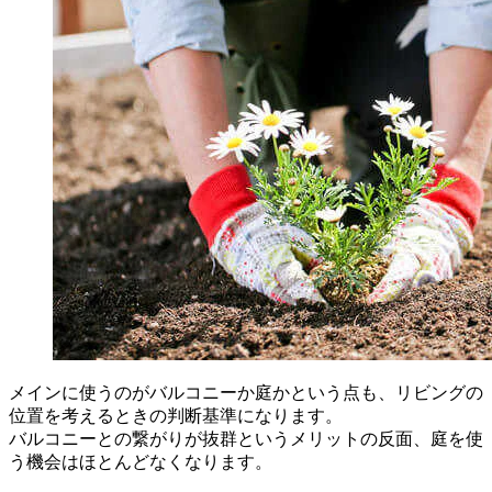
メインに使うのがバルコニーか庭かという点も、リビングの
位置を考えるときの判断基準になります。
バルコニーとの繋がりが抜群というメリットの反面、庭を使
う機会はほとんどなくなります。