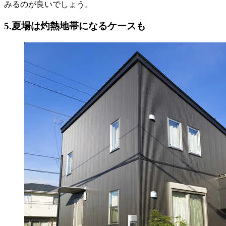
みるのが良いでしょう。
5.夏場は灼熱地帯になるケースも