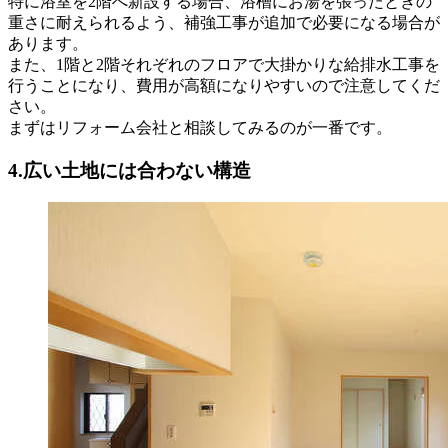
特に浴室を2階へ新設する場合、浴槽にお湯を張ったときの
重さに耐えられるよう、補強工事が追加で必要になる場合が
あります。
また、1階と2階それぞれのフロアで大掛かりな給排水工事を
行うことになり、費用が高額になりやすいので注意してくだ
さい。
まずはリフォーム会社と相談してみるのが一番です。
4.広い土地には合わない構造