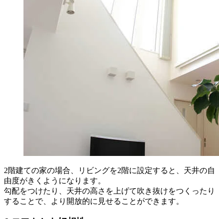
2階建ての家の場合、リビングを2階に設定すると、天井の自
由度がきくようになります。
勾配をつけたり、天井の高さを上げて吹き抜けをつくったり
することで、より開放的に見せることができます。