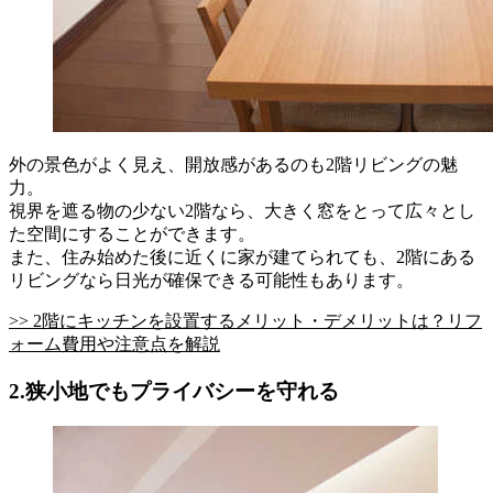
外の景色がよく見え、開放感があるのも2階リビングの魅
力。
視界を遮る物の少ない2階なら、大きく窓をとって広々とし
た空間にすることができます。
また、住み始めた後に近くに家が建てられても、2階にある
リビングなら日光が確保できる可能性もあります。
>> 2階にキッチンを設置するメリット・デメリットは？リフ
ォーム費用や注意点を解説
2.狭小地でもプライバシーを守れる