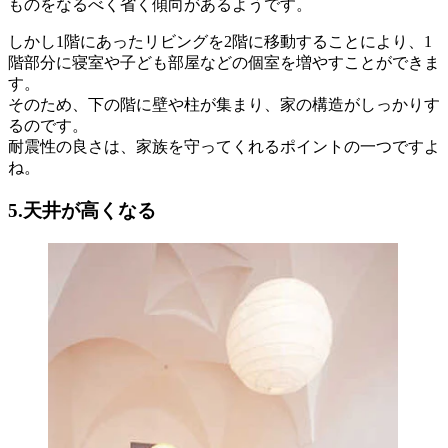
ものをなるべく省く傾向があるようです。
しかし1階にあったリビングを2階に移動することにより、1
階部分に寝室や子ども部屋などの個室を増やすことができま
す。
そのため、下の階に壁や柱が集まり、家の構造がしっかりす
るのです。
耐震性の良さは、家族を守ってくれるポイントの一つですよ
ね。
5.天井が高くなる