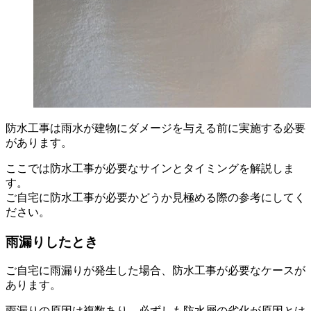
防水工事は雨水が建物にダメージを与える前に実施する必要
があります。
ここでは防水工事が必要なサインとタイミングを解説しま
す。
ご自宅に防水工事が必要かどうか見極める際の参考にしてく
ださい。
雨漏りしたとき
ご自宅に雨漏りが発生した場合、防水工事が必要なケースが
あります。
雨漏りの原因は複数あり、必ずしも防水層の劣化が原因とは