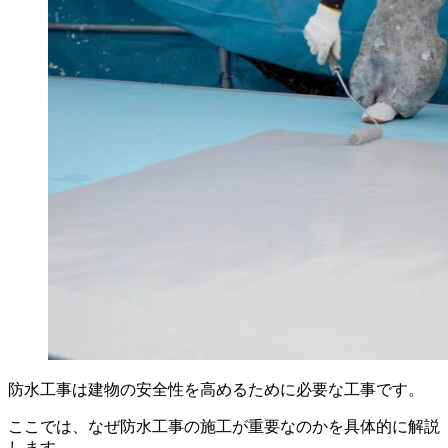
防水工事は建物の安全性を高めるために必要な工事です。
ここでは、なぜ防水工事の施工が重要なのかを具体的に解説
します。