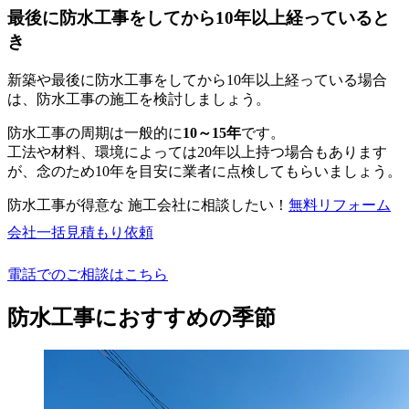
最後に防水工事をしてから10年以上経っていると
き
新築や最後に防水工事をしてから10年以上経っている場合
は、防水工事の施工を検討しましょう。
防水工事の周期は一般的に
10～15年
です。
工法や材料、環境によっては20年以上持つ場合もあります
が、念のため10年を目安に業者に点検してもらいましょう。
防水工事が得意な 施工会社に相談したい！
無料
リフォーム
会社一括見積もり依頼
電話でのご相談はこちら
防水工事におすすめの季節