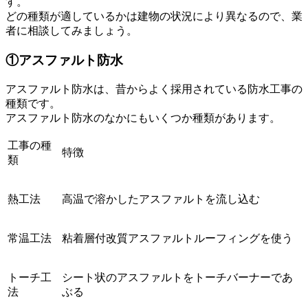
す。
どの種類が適しているかは建物の状況により異なるので、業
者に相談してみましょう。
①アスファルト防水
アスファルト防水は、昔からよく採用されている防水工事の
種類です。
アスファルト防水のなかにもいくつか種類があります。
工事の種
特徴
類
熱工法
高温で溶かしたアスファルトを流し込む
常温工法
粘着層付改質アスファルトルーフィングを使う
トーチ工
シート状のアスファルトをトーチバーナーであ
法
ぶる