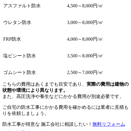
アスファルト防水
4,500～8,000円/㎡
ウレタン防水
3,000～8,000円/㎡
FRP防水
4,000～8,000円/㎡
塩ビシート防水
3,500～8,000円/㎡
ゴムシート防水
2,500～7,000円/㎡
こちらの費用はあくまでも目安であり、
実際の費用は建物の
状態や環境により異なります。
また、高圧洗浄や養生などにかかる費用が別途必要です。
ご自宅の防水工事にかかる費用を確かめるには業者に見積も
りを依頼しましょう。
防水工事が得意な 施工会社に相談したい！
無料
リフォーム