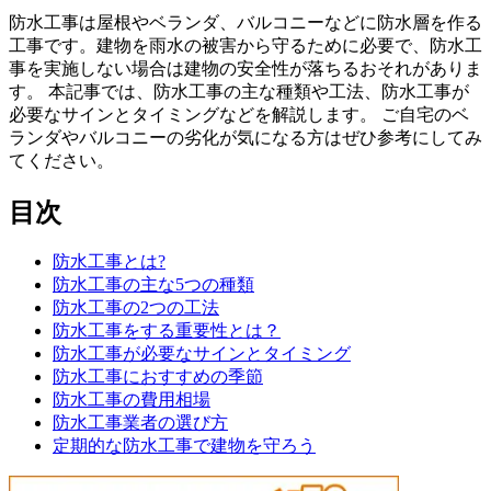
防水工事は屋根やベランダ、バルコニーなどに防水層を作る
工事です。建物を雨水の被害から守るために必要で、防水工
事を実施しない場合は建物の安全性が落ちるおそれがありま
す。 本記事では、防水工事の主な種類や工法、防水工事が
必要なサインとタイミングなどを解説します。 ご自宅のベ
ランダやバルコニーの劣化が気になる方はぜひ参考にしてみ
てください。
目次
防水工事とは?
防水工事の主な5つの種類
防水工事の2つの工法
防水工事をする重要性とは？
防水工事が必要なサインとタイミング
防水工事におすすめの季節
防水工事の費用相場
防水工事業者の選び方
定期的な防水工事で建物を守ろう