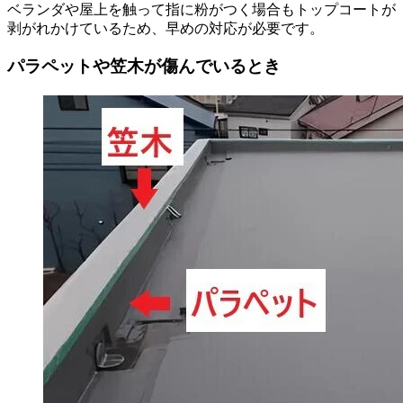
ベランダや屋上を触って指に粉がつく場合もトップコートが
剥がれかけているため、早めの対応が必要です。
パラペットや笠木が傷んでいるとき