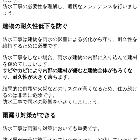
防水工事の必要性を理解し、適切なメンテナンスを行いまし
ょう。
建物の耐久性低下を防ぐ
防水工事は建物を雨水の影響による劣化から守り、耐久性を
維持するために必要です。
防水工事をしない場合、雨水が建物の内部に入り込んで建材
を傷めてしまいます。
サビやカビにより内部の建材が傷むと建物全体がもろくな
り、耐久性が大きく落ちます。
結果的に倒壊や火災などのリスクが高くなるため、住み続け
るのは非常に危険です。
防水工事で雨水の影響を小さくしましょう。
雨漏り対策ができる
防水工事は雨漏り対策においても重要です。
防水層が十分に施工されていなかったり、劣化していたりす