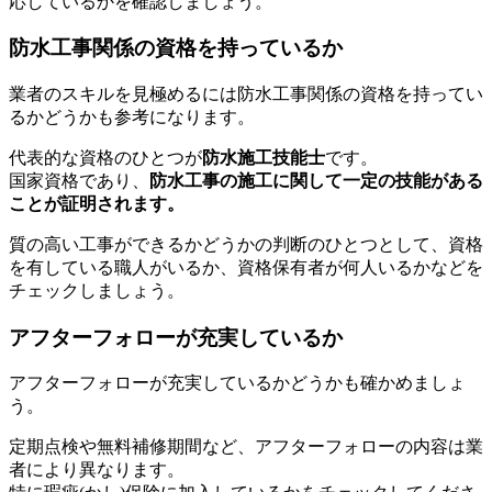
応しているかを確認しましょう。
防水工事関係の資格を持っているか
業者のスキルを見極めるには防水工事関係の資格を持ってい
るかどうかも参考になります。
代表的な資格のひとつが
防水施工技能士
です。
国家資格であり、
防水工事の施工に関して一定の技能がある
ことが証明されます。
質の高い工事ができるかどうかの判断のひとつとして、資格
を有している職人がいるか、資格保有者が何人いるかなどを
チェックしましょう。
アフターフォローが充実しているか
アフターフォローが充実しているかどうかも確かめましょ
う。
定期点検や無料補修期間など、アフターフォローの内容は業
者により異なります。