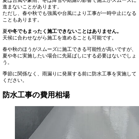
夏は台風や豪雨、冬は降雪や結露の影響で施工がスムーズに
進まないことがあります。
ただし、春や秋でも強風や台風により工事が一時中止になる
こともあります。
夏
や冬でもまったく施工できないことはありません。
天候に合わせながら施工を進めることも可能です。
春や秋のほうがスムーズに施工できる可能性が高いですが、
夏や冬に実施したい場合に先延ばしにする必要はないでしょ
う。
季節に関係なく、雨漏りに発展する前に防水工事を実施して
ください。
防水工事の費用相場