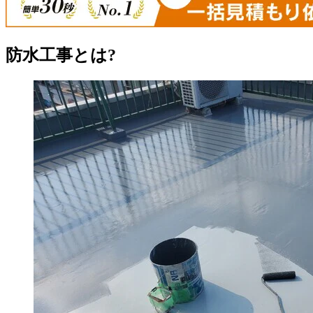
防水工事とは?