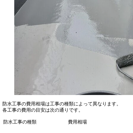
防水工事の費用相場は工事の種類によって異なります。
各工事の費用の目安は次の通りです。
防水工事の種類
費用相場