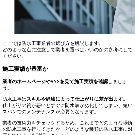
ここでは防水工事業者の選び方を解説します。
どのような点に注意して業者を選べばいいのかの参考にして
ください。
施工実績が豊富か
業者のホームページやSNSを見て施工実績を確認
しましょ
う。
防水工事は
スキルや経験によって仕上がりに差が出ます。
仕上がりの質が悪いとすぐに防水層が劣化してしまい、短い
スパンでのメンテナンスが必要となります。
業者の技術力をチェックするため、これまでどのような場所
の防水工事を行ってきたか、どのような種類の防水工事に対