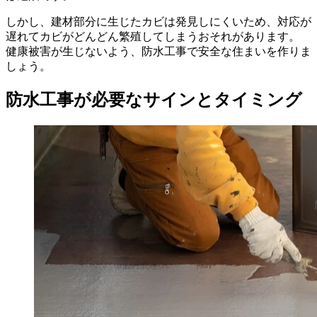
しかし、建材部分に生じたカビは発見しにくいため、対応が
遅れてカビがどんどん繁殖してしまうおそれがあります。
健康被害が生じないよう、防水工事で安全な住まいを作りま
しょう。
防水工事が必要なサインとタイミング