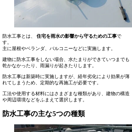
防水工事とは、
住宅を雨水の影響から守るための工事
で
す。
主に屋根やベランダ、バルコニーなどに実施します。
建物に防水工事をしない場合、水たまりができていつまでも
乾かなかったり、雨漏りが起きたりします。
防水工事は新築時に実施しますが、経年劣化により効果が薄
れてしまうため、定期的な再施工が必要です。
工法や使用する材料にはさまざまな種類があり、建物の構造
や周辺環境などをふまえて選択します。
防水工事の主な5つの種類