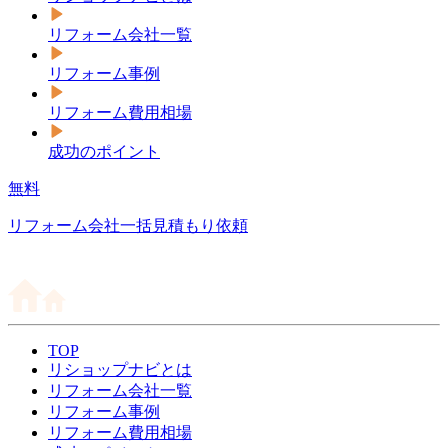
リフォーム会社一覧
リフォーム事例
リフォーム費用相場
成功のポイント
無料
リフォーム会社一括見積もり依頼
TOP
リショップナビとは
リフォーム会社一覧
リフォーム事例
リフォーム費用相場