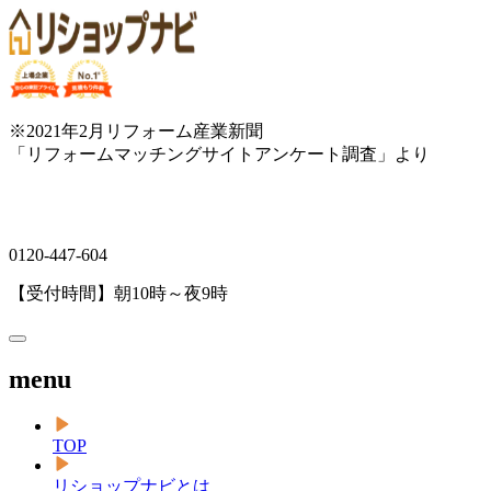
※2021年2月リフォーム産業新聞
「リフォームマッチングサイトアンケート調査」より
0120-447-604
【受付時間】朝10時～夜9時
menu
TOP
リショップナビとは