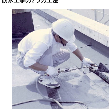
防水工事の2つの工法