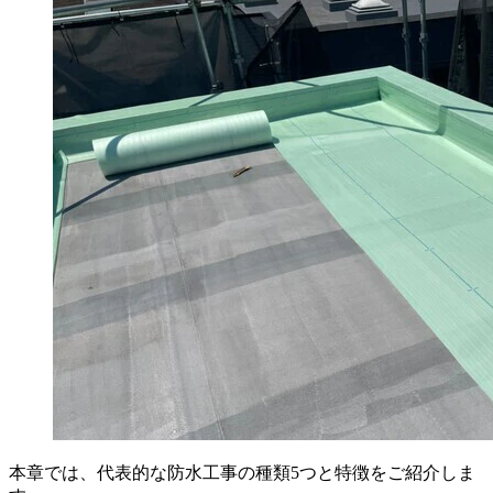
本章では、代表的な防水工事の種類5つと特徴をご紹介しま