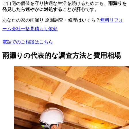
ご自宅の価値を守り快適な生活を続けるためにも、
雨漏りを
発見したら速やかに対処することが肝心
です。
あなたの家の雨漏り 原因調査・修理はいくら？
無料
リフォ
ーム会社一括見積もり依頼
電話でのご相談はこちら
雨漏りの代表的な調査方法と費用相場