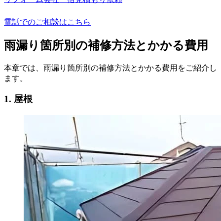
電話でのご相談はこちら
雨漏り箇所別の補修方法とかかる費用
本章では、雨漏り箇所別の補修方法とかかる費用をご紹介し
ます。
1. 屋根