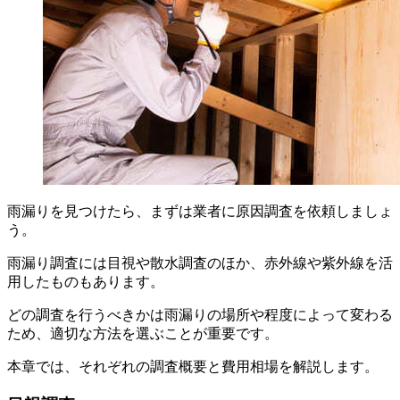
雨漏りを見つけたら、まずは業者に原因調査を依頼しましょ
う。
雨漏り調査には目視や散水調査のほか、赤外線や紫外線を活
用したものもあります。
どの調査を行うべきかは雨漏りの場所や程度によって変わる
ため、適切な方法を選ぶことが重要です。
本章では、それぞれの調査概要と費用相場を解説します。