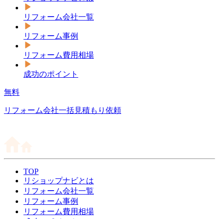
リフォーム会社一覧
リフォーム事例
リフォーム費用相場
成功のポイント
無料
リフォーム会社一括見積もり依頼
TOP
リショップナビとは
リフォーム会社一覧
リフォーム事例
リフォーム費用相場