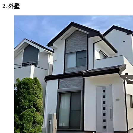
2. 外壁