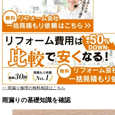
>> 雨漏り修理の無料相談はこちら
雨漏りの基礎知識を確認