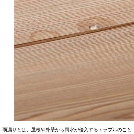
雨漏りとは、屋根や外壁から雨水が侵入するトラブルのこと