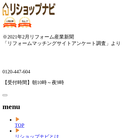
※2021年2月リフォーム産業新聞
「リフォームマッチングサイトアンケート調査」より
0120-447-604
【受付時間】朝10時～夜9時
menu
TOP
リショップナビとは