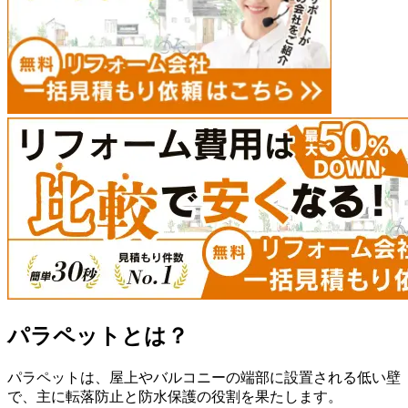
パラペットとは？
パラペットは、屋上やバルコニーの端部に設置される低い壁
で、主に転落防止と防水保護の役割を果たします。