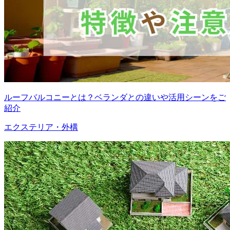
ルーフバルコニーとは？ベランダとの違いや活用シーンをご
紹介
エクステリア・外構