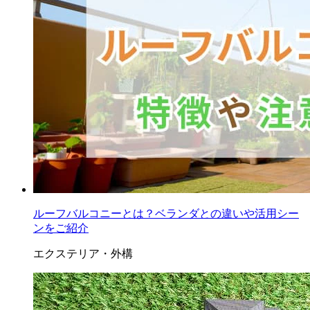
ルーフバルコニーとは？ベランダとの違いや活用シー
ンをご紹介
エクステリア・外構