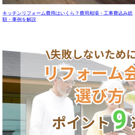
キッチンリフォーム費用はいくら？費用相場・工事費込み総
額・事例を解説