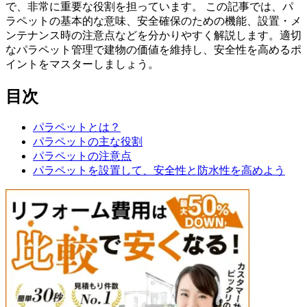
で、非常に重要な役割を担っています。 この記事では、パ
ラペットの基本的な意味、安全確保のための機能、設置・メ
ンテナンス時の注意点などを分かりやすく解説します。適切
なパラペット管理で建物の価値を維持し、安全性を高めるポ
イントをマスターしましょう。
目次
パラペットとは？
パラペットの主な役割
パラペットの注意点
パラペットを設置して、安全性と防水性を高めよう