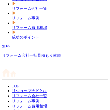
リフォーム会社一覧
リフォーム事例
リフォーム費用相場
成功のポイント
無料
リフォーム会社一括見積もり依頼
TOP
リショップナビとは
リフォーム会社一覧
リフォーム事例
リフォーム費用相場