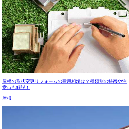
屋根の形状変更リフォームの費用相場は？種類別の特徴や注
意点も解説！
屋根