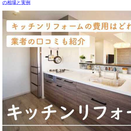
の相場と実例