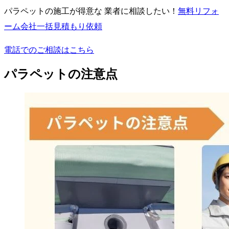
パラペットの施工が得意な 業者に相談したい！
無料
リフォ
ーム会社一括見積もり依頼
電話でのご相談はこちら
パラペットの注意点