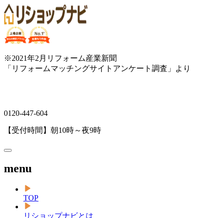
※2021年2月リフォーム産業新聞
「リフォームマッチングサイトアンケート調査」より
0120-447-604
【受付時間】朝10時～夜9時
menu
TOP
リショップナビとは