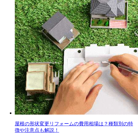
屋根の形状変更リフォームの費用相場は？種類別の特
徴や注意点も解説！