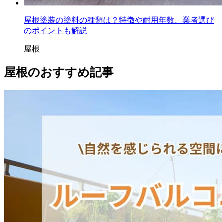
屋根塗装の塗料の種類は？特徴や耐用年数、業者選び
のポイントも解説
屋根
屋根のおすすめ記事