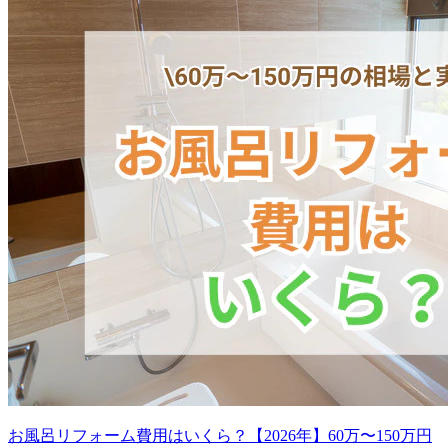
お風呂リフォーム費用はいくら？【2026年】60万〜150万円