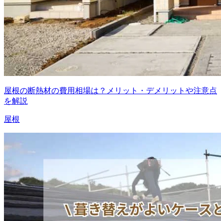
屋根の断熱材の費用相場は？メリット・デメリットや注意点
を解説
屋根