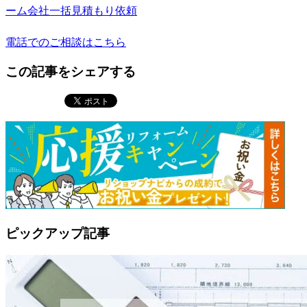
ーム会社一括見積もり依頼
電話でのご相談はこちら
この記事をシェアする
ピックアップ記事