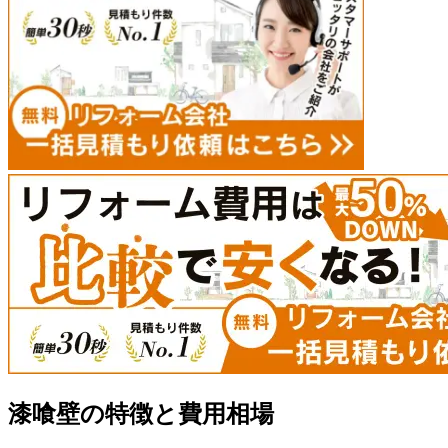
漆喰壁の特徴と費用相場