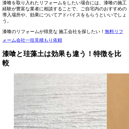
漆喰を取り入れたリフォームをしたい場合には、漆喰の施工
経験が豊富な業者に相談することで、ご自宅内のおすすめの
導入場所や、効果についてアドバイスをもらうといいでしょ
う。
漆喰のリフォームが得意な 施工会社を探したい！
無料
リフ
ォーム会社一括見積もり依頼
漆喰と珪藻土は効果も違う！特徴を比
較