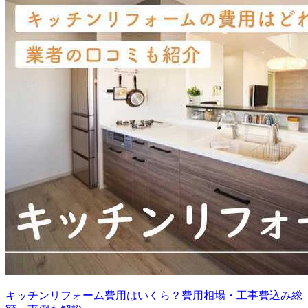
キッチンリフォーム費用はいくら？費用相場・工事費込み総