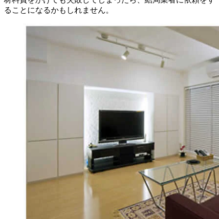
ることになるかもしれません。