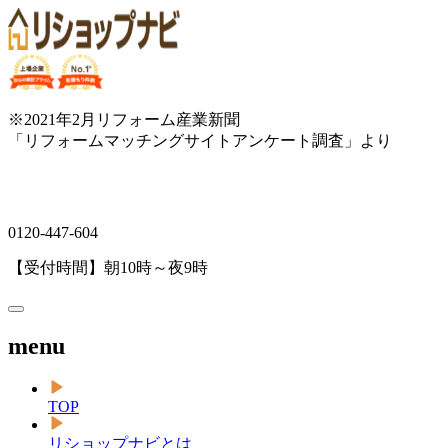
※2021年2月リフォーム産業新聞
「リフォームマッチングサイトアンケート調査」より
0120-447-604
【受付時間】朝10時～夜9時
menu
TOP
リショップナビとは