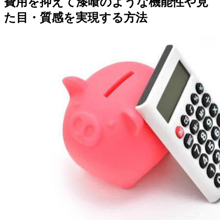
費用を抑えて漆喰のような機能性や見
た目・質感を実現する方法