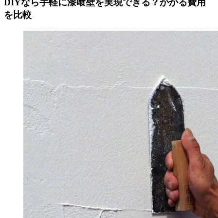
DIYなら手軽に漆喰壁を実現できる？かかる費用
を比較