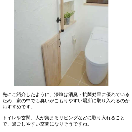
先にご紹介したように、漆喰は消臭・抗菌効果に優れている
ため、家の中でも臭いがこもりやすい場所に取り入れるのが
おすすめです。
トイレや玄関、人が集まるリビングなどに取り入れること
で、過ごしやすい空間になりそうですね。