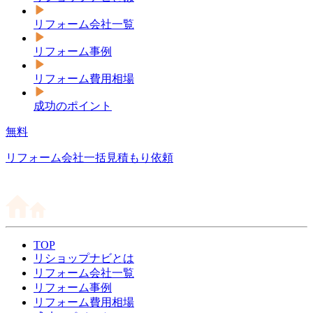
リフォーム会社一覧
リフォーム事例
リフォーム費用相場
成功のポイント
無料
リフォーム会社一括見積もり依頼
TOP
リショップナビとは
リフォーム会社一覧
リフォーム事例
リフォーム費用相場