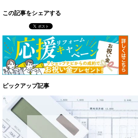
この記事をシェアする
ピックアップ記事