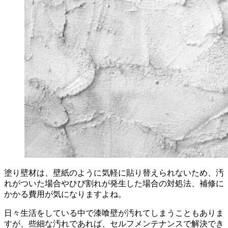
塗り壁材は、壁紙のように気軽に貼り替えられないため、汚
れがついた場合やひび割れが発生した場合の対処法、補修に
かかる費用が気になりますよね。
日々生活をしている中で漆喰壁が汚れてしまうこともありま
すが、些細な汚れであれば、セルフメンテナンスで解決でき