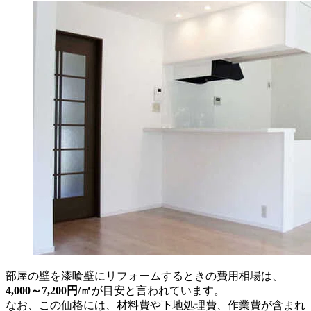
部屋の壁を漆喰壁にリフォームするときの費用相場は、
4,000～7,200円/㎡
が目安と言われています。
なお、この価格には、材料費や下地処理費、作業費が含まれ