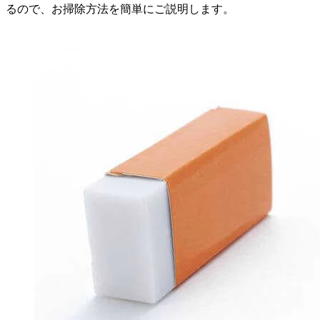
るので、お掃除方法を簡単にご説明します。