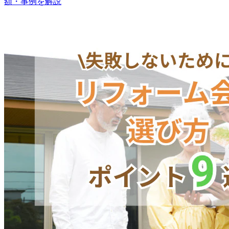
額・事例を解説