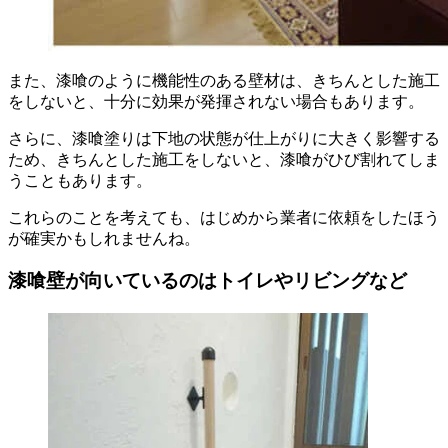
また、漆喰のように機能性のある壁材は、きちんとした施工
をしないと、十分に効果が発揮されない場合もあります。
さらに、漆喰塗りは下地の状態が仕上がりに大きく影響する
ため、きちんとした施工をしないと、漆喰がひび割れてしま
うこともあります。
これらのことを考えても、はじめから業者に依頼をしたほう
が確実かもしれませんね。
漆喰壁が向いているのはトイレやリビングなど