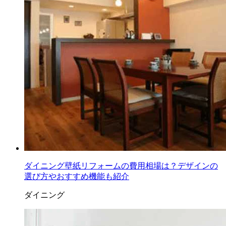
ダイニング壁紙リフォームの費用相場は？デザインの
選び方やおすすめ機能も紹介
ダイニング