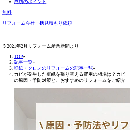
成功のポイント
無料
リフォーム会社一括見積もり依頼
※2021年2月リフォーム産業新聞より
TOP
»
記事一覧
»
壁紙・クロスのリフォームの記事一覧
»
カビが発生した壁紙を張り替える費用の相場は？カビ
の原因・予防対策と、おすすめのリフォームをご紹介