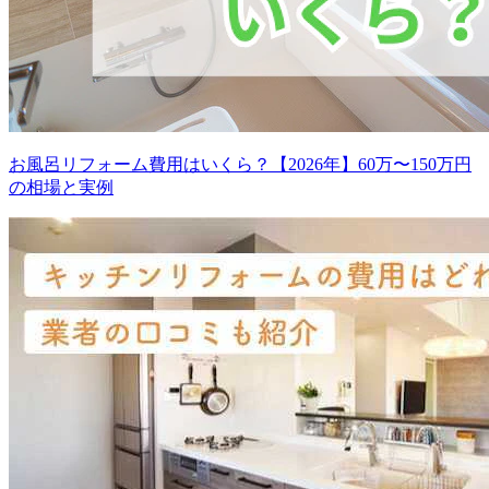
お風呂リフォーム費用はいくら？【2026年】60万〜150万円
の相場と実例