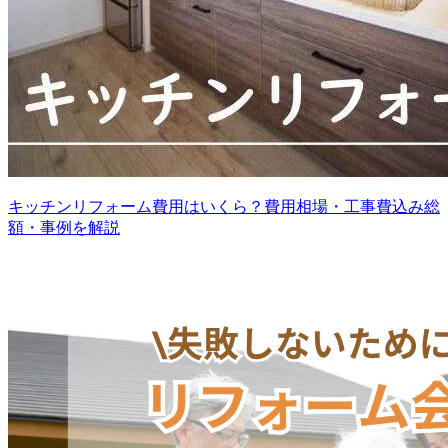
キッチンリフォーム費用はいくら？費用相場・工事費込み総
額・事例を解説