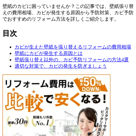
壁紙のカビに困っていませんか？この記事では、壁紙張り替
えの費用相場、カビが発生する原因から予防対策、カビ予防
でおすすめのリフォーム方法を詳しくご紹介します。
目次
カビが生えた壁紙を張り替えるリフォームの費用相場
壁紙にカビが発生する原因とは
壁紙張り替え以外の、カビ予防リフォームの方法4選
適切な対策で、カビの発生を防ぎましょう