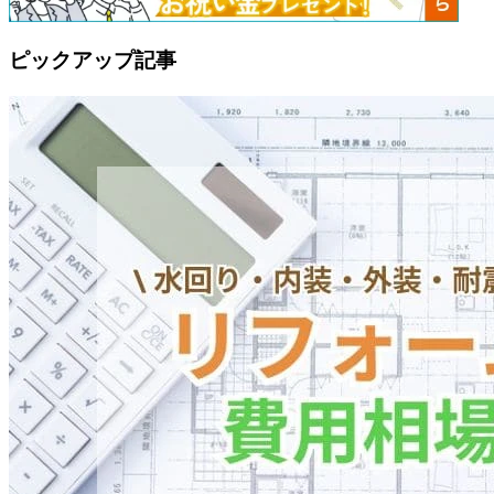
ピックアップ記事