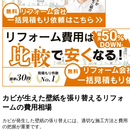
カビが生えた壁紙を張り替えるリフォ
ームの費用相場
カビが発生した壁紙の張り替えには、適切な施工方法と費用
の把握が重要です。