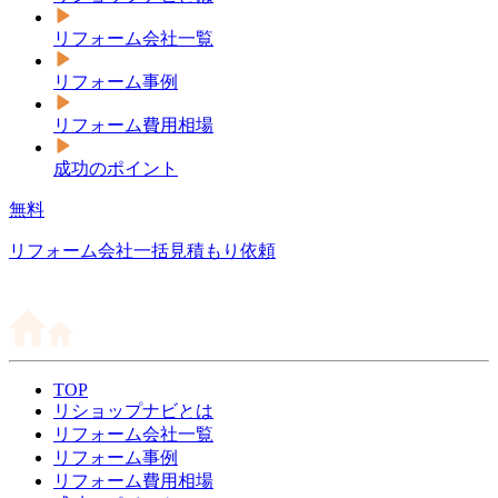
リフォーム会社一覧
リフォーム事例
リフォーム費用相場
成功のポイント
無料
リフォーム会社一括見積もり依頼
TOP
リショップナビとは
リフォーム会社一覧
リフォーム事例
リフォーム費用相場