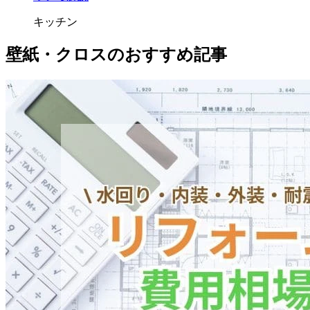
キッチン
壁紙・クロスのおすすめ記事