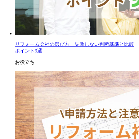
リフォーム会社の選び方｜失敗しない判断基準と比較
ポイント9選
お役立ち