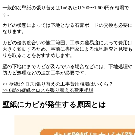
一般的な壁紙の張り替えは1㎡あたり700〜1,600円が相場で
す。
カビの状態によっては下地となる石膏ボードの交換も必要に
なります。
カビの侵食度合いや施工範囲、工事の難易度によって費用は
大きく変動するため、事前に専門家による現地調査と見積も
りを取ることをおすすめします。
壁の下地にまでカビが及んでいる場合などには、下地処理や
防カビ処理などの追加工事が必要です。
>> 壁紙(クロス)張り替えの工事費用相場はいくら？
>> 6畳の壁紙クロスを張り替える費用相場
壁紙にカビが発生する原因とは