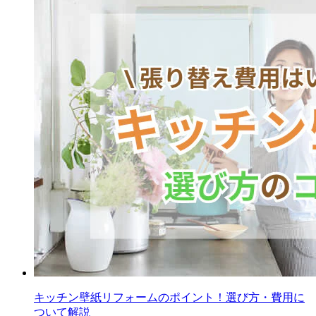
キッチン壁紙リフォームのポイント！選び方・費用に
ついて解説