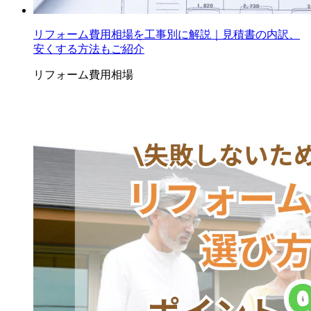
リフォーム費用相場を工事別に解説｜見積書の内訳、
安くする方法もご紹介
リフォーム費用相場