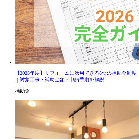
【2026年度】リフォームに活用できる6つの補助金制度
｜対象工事・補助金額・申請手順を解説
補助金