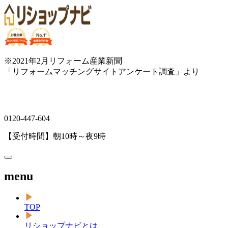
※2021年2月リフォーム産業新聞
「リフォームマッチングサイトアンケート調査」より
0120-447-604
【受付時間】朝10時～夜9時
menu
TOP
リショップナビとは