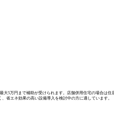
、最大5万円まで補助が受けられます。店舗併用住宅の場合は
く、省エネ効果の高い設備導入を検討中の方に適しています。