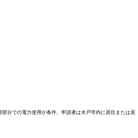
住居部分での電力使用が条件。申請者は水戸市内に居住または居