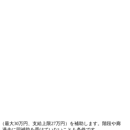
最大30万円、支給上限27万円）を補助します。階段や廊
。過去に同補助を受けていないことも条件です。