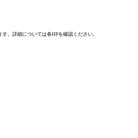
ます。詳細については各HPを確認ください。