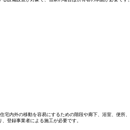
。住宅内外の移動を容易にするための階段や廊下、浴室、便所、
り、登録事業者による施工が必要です。