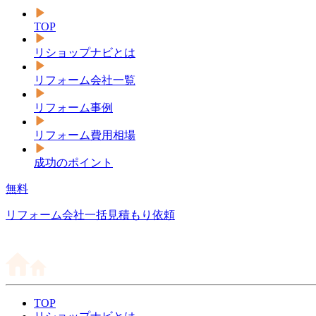
TOP
リショップナビとは
リフォーム会社一覧
リフォーム事例
リフォーム費用相場
成功のポイント
無料
リフォーム会社一括見積もり依頼
TOP