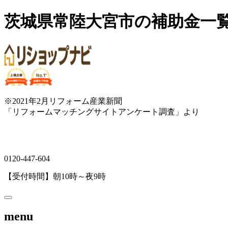
茨城県常陸大宮市の補助金一
※2021年2月リフォーム産業新聞
「リフォームマッチングサイトアンケート調査」より
0120-447-604
【受付時間】朝10時～夜9時
menu