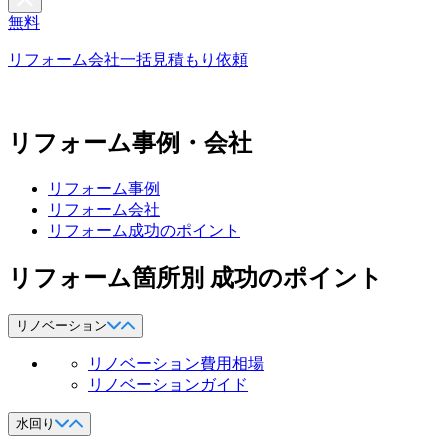
無料
リフォーム会社一括見積もり依頼
リフォーム事例・会社
リフォーム事例
リフォーム会社
リフォーム成功のポイント
リフォーム箇所別 成功のポイント
リノベーション
リノベーション費用相場
リノベーションガイド
水回り