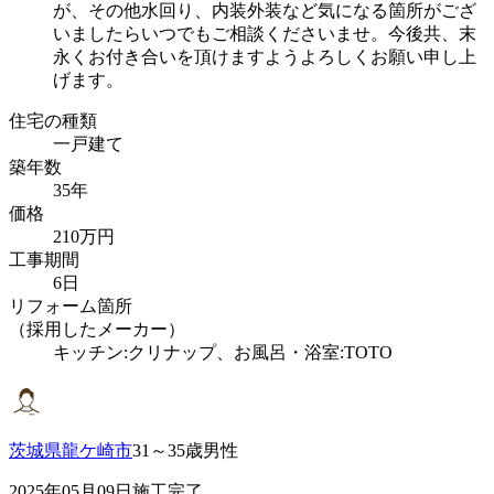
が、その他水回り、内装外装など気になる箇所がござ
いましたらいつでもご相談くださいませ。今後共、末
永くお付き合いを頂けますようよろしくお願い申し上
げます。
住宅の種類
一戸建て
築年数
35年
価格
210万円
工事期間
6日
リフォーム箇所
（採用したメーカー）
キッチン:クリナップ、お風呂・浴室:TOTO
茨城県龍ケ崎市
31～35歳男性
2025年05月09日施工完了