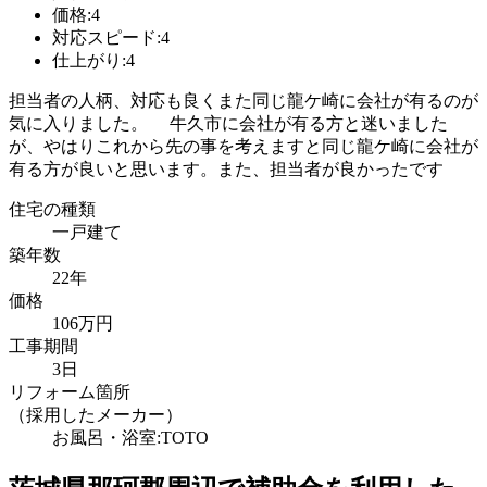
価格:4
対応スピード:4
仕上がり:4
担当者の人柄、対応も良くまた同じ龍ケ崎に会社が有るのが
気に入りました。 牛久市に会社が有る方と迷いました
が、やはりこれから先の事を考えますと同じ龍ケ崎に会社が
有る方が良いと思います。また、担当者が良かったです
住宅の種類
一戸建て
築年数
22年
価格
106万円
工事期間
3日
リフォーム箇所
（採用したメーカー）
お風呂・浴室:TOTO