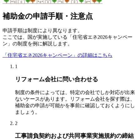
補助金の申請手順・注意点
申請手順は制度により異なります。
ここでは、国が実施している「住宅省エネ2026キャンペー
ン」の制度を例に解説します。
「住宅省エネ2026キャンペーン」の詳細はこちら
1
リフォーム会社に問い合わせる
制度の条件によっては、特定の会社でしか対応が出来
ないケースがあります。リフォーム会社を探す際は、
補助金の申請が可能かを事前に確認しておくようにし
ましょう。
2
工事請負契約および共同事業実施規約の締結