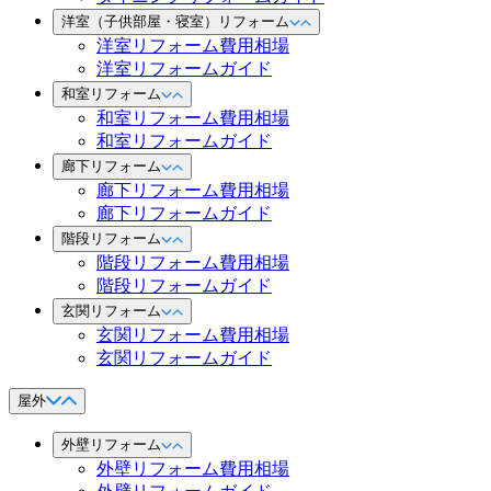
洋室（子供部屋・寝室）リフォーム
洋室リフォーム費用相場
洋室リフォームガイド
和室リフォーム
和室リフォーム費用相場
和室リフォームガイド
廊下リフォーム
廊下リフォーム費用相場
廊下リフォームガイド
階段リフォーム
階段リフォーム費用相場
階段リフォームガイド
玄関リフォーム
玄関リフォーム費用相場
玄関リフォームガイド
屋外
外壁リフォーム
外壁リフォーム費用相場