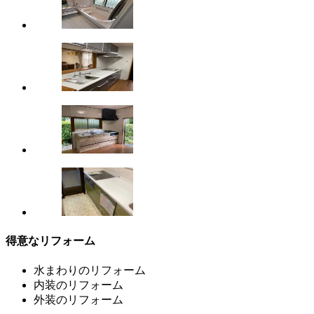
得意なリフォーム
水まわりのリフォーム
内装のリフォーム
外装のリフォーム