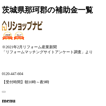
茨城県那珂郡の補助金一覧
※2021年2月リフォーム産業新聞
「リフォームマッチングサイトアンケート調査」より
0120-447-604
【受付時間】朝10時～夜9時
menu