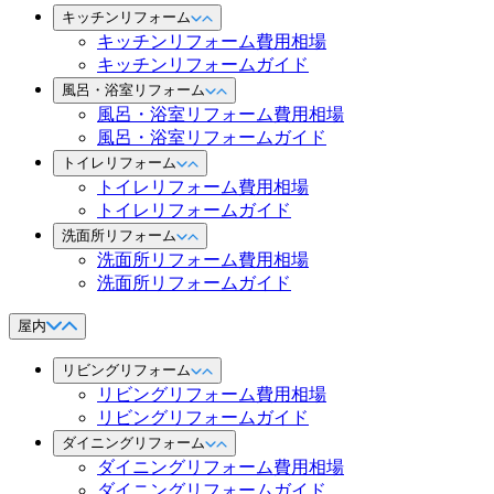
キッチンリフォーム
キッチンリフォーム費用相場
キッチンリフォームガイド
風呂・浴室リフォーム
風呂・浴室リフォーム費用相場
風呂・浴室リフォームガイド
トイレリフォーム
トイレリフォーム費用相場
トイレリフォームガイド
洗面所リフォーム
洗面所リフォーム費用相場
洗面所リフォームガイド
屋内
リビングリフォーム
リビングリフォーム費用相場
リビングリフォームガイド
ダイニングリフォーム
ダイニングリフォーム費用相場
ダイニングリフォームガイド