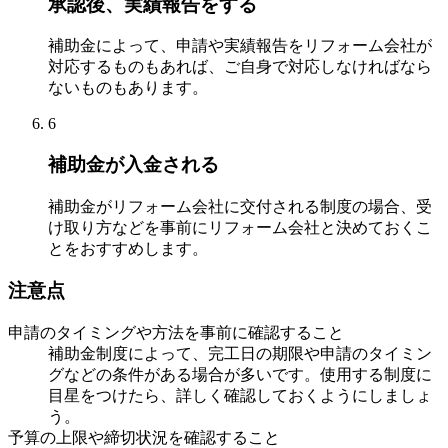
承認後、実績報告をする
補助金によって、申請や実績報告をリフォーム会社が
対応するものもあれば、ご自身で対応しなければなら
ないものもあります。
6
補助金が入金される
補助金がリフォーム会社に交付される制度の場合、受
け取り方などを事前にリフォーム会社と決めておくこ
とをおすすめします。
注意点
申請のタイミングや方法を事前に確認すること
補助金制度によって、完工日の期限や申請のタイミン
グなどの条件がある場合が多いです。使用する制度に
目星をつけたら、詳しく確認しておくようにしましょ
う。
予算の上限や締切状況を確認すること