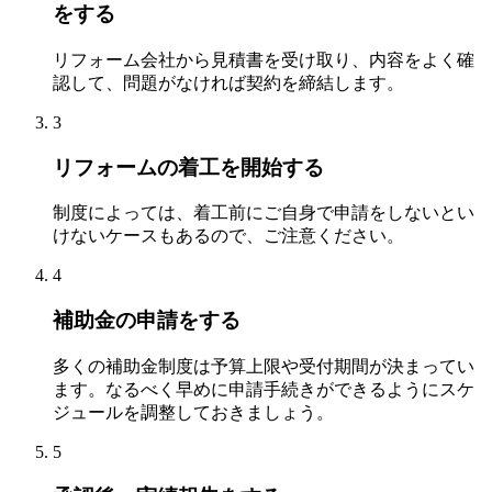
をする
リフォーム会社から見積書を受け取り、内容をよく確
認して、問題がなければ契約を締結します。
3
リフォームの着工を開始する
制度によっては、着工前にご自身で申請をしないとい
けないケースもあるので、ご注意ください。
4
補助金の申請をする
多くの補助金制度は予算上限や受付期間が決まってい
ます。なるべく早めに申請手続きができるようにスケ
ジュールを調整しておきましょう。
5