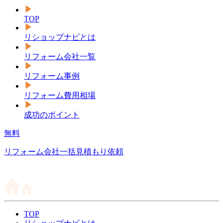
TOP
リショップナビとは
リフォーム会社一覧
リフォーム事例
リフォーム費用相場
成功のポイント
無料
リフォーム会社一括見積もり依頼
TOP