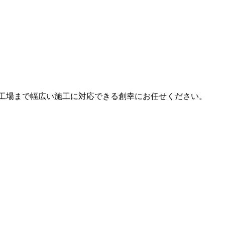
工場まで幅広い施工に対応できる創幸にお任せください。