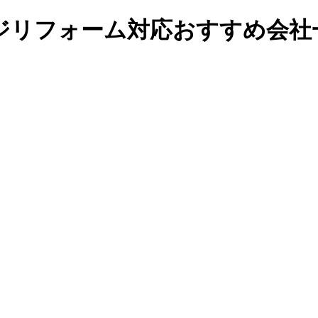
ジリフォーム対応おすすめ会社