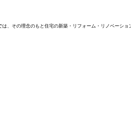
は、その理念のもと住宅の新築・リフォーム・リノベーション