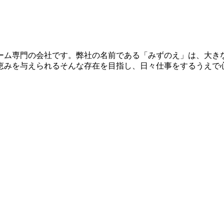
ーム専門の会社です。弊社の名前である「みずのえ」は、大き
恵みを与えられるそんな存在を目指し、日々仕事をするうえで