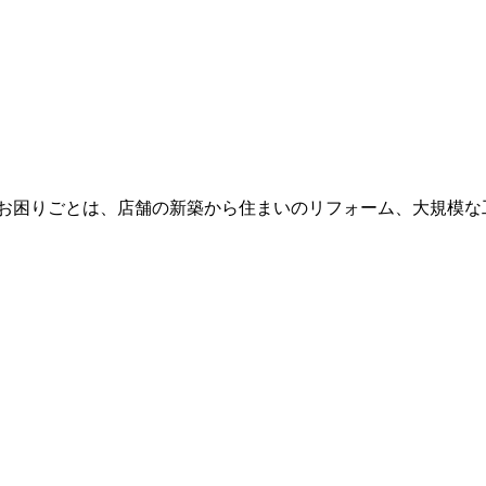
やお困りごとは、店舗の新築から住まいのリフォーム、大規模な