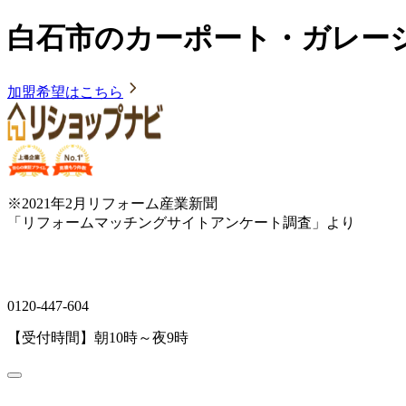
白石市のカーポート・ガレー
加盟希望はこちら
※2021年2月リフォーム産業新聞
「リフォームマッチングサイトアンケート調査」より
0120-447-604
【受付時間】朝10時～夜9時