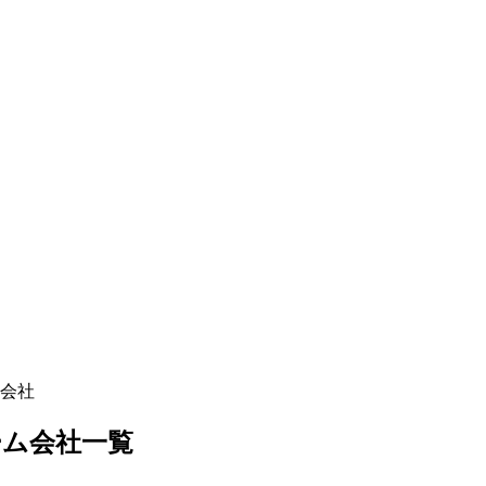
会社
ーム
会社一覧