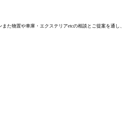
また物置や車庫・エクステリアetcの相談とご提案を通し、