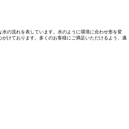
な水の流れを表しています。水のように環境に合わせ形を変
心がけております。多くのお客様にご満足いただけるよう、邁