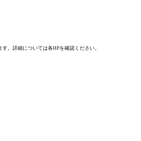
ます。詳細については各HPを確認ください。