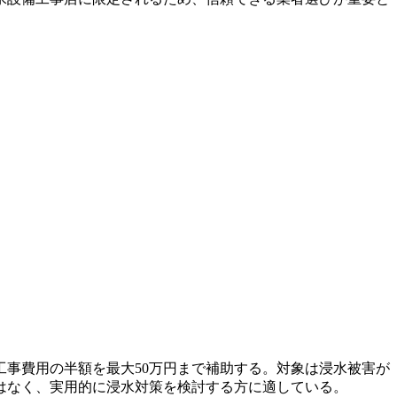
事費用の半額を最大50万円まで補助する。対象は浸水被害が
はなく、実用的に浸水対策を検討する方に適している。