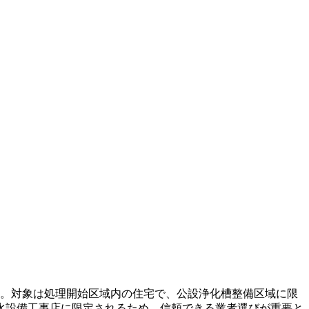
る。対象は処理開始区域内の住宅で、公設浄化槽整備区域に限
水設備工事店に限定されるため、信頼できる業者選びが重要と