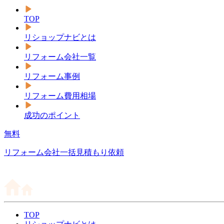
TOP
リショップナビとは
リフォーム会社一覧
リフォーム事例
リフォーム費用相場
成功のポイント
無料
リフォーム会社一括見積もり依頼
TOP