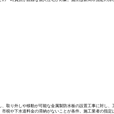
し、取り外しや移動が可能な金属製防水板の設置工事に対し、工
、市税や下水道料金の滞納がないことが条件。施工業者の指定