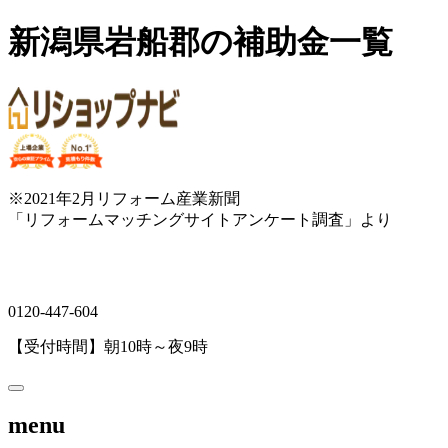
新潟県岩船郡の補助金一覧
※2021年2月リフォーム産業新聞
「リフォームマッチングサイトアンケート調査」より
0120-447-604
【受付時間】朝10時～夜9時
menu