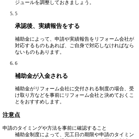
ジュールを調整しておきましょう。
5
承認後、実績報告をする
補助金によって、申請や実績報告をリフォーム会社が
対応するものもあれば、ご自身で対応しなければなら
ないものもあります。
6
補助金が入金される
補助金がリフォーム会社に交付される制度の場合、受
け取り方などを事前にリフォーム会社と決めておくこ
とをおすすめします。
注意点
申請のタイミングや方法を事前に確認すること
補助金制度によって、完工日の期限や申請のタイミン