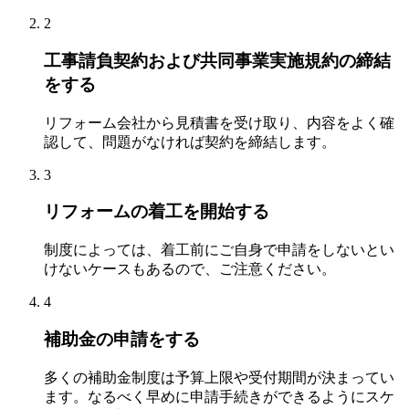
2
工事請負契約および共同事業実施規約の締結
をする
リフォーム会社から見積書を受け取り、内容をよく確
認して、問題がなければ契約を締結します。
3
リフォームの着工を開始する
制度によっては、着工前にご自身で申請をしないとい
けないケースもあるので、ご注意ください。
4
補助金の申請をする
多くの補助金制度は予算上限や受付期間が決まってい
ます。なるべく早めに申請手続きができるようにスケ