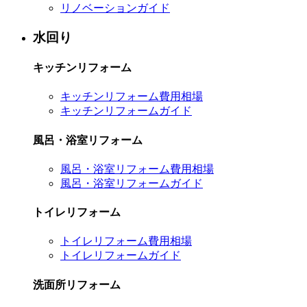
リノベーションガイド
水回り
キッチンリフォーム
キッチンリフォーム費用相場
キッチンリフォームガイド
風呂・浴室リフォーム
風呂・浴室リフォーム費用相場
風呂・浴室リフォームガイド
トイレリフォーム
トイレリフォーム費用相場
トイレリフォームガイド
洗面所リフォーム