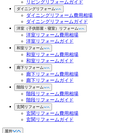
リビングリフォームガイド
ダイニングリフォーム
ダイニングリフォーム費用相場
ダイニングリフォームガイド
洋室（子供部屋・寝室）リフォーム
洋室リフォーム費用相場
洋室リフォームガイド
和室リフォーム
和室リフォーム費用相場
和室リフォームガイド
廊下リフォーム
廊下リフォーム費用相場
廊下リフォームガイド
階段リフォーム
階段リフォーム費用相場
階段リフォームガイド
玄関リフォーム
玄関リフォーム費用相場
玄関リフォームガイド
屋外