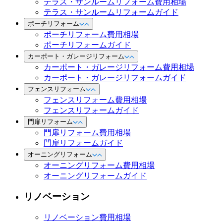
テラス・サンルームリフォーム費用相場
テラス・サンルームリフォームガイド
ポーチリフォーム
ポーチリフォーム費用相場
ポーチリフォームガイド
カーポート・ガレージリフォーム
カーポート・ガレージリフォーム費用相場
カーポート・ガレージリフォームガイド
フェンスリフォーム
フェンスリフォーム費用相場
フェンスリフォームガイド
門扉リフォーム
門扉リフォーム費用相場
門扉リフォームガイド
オーニングリフォーム
オーニングリフォーム費用相場
オーニングリフォームガイド
リノベーション
リノベーション費用相場