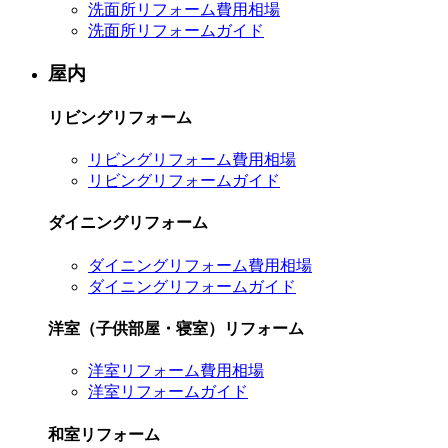
洗面所リフォーム費用相場
洗面所リフォームガイド
屋内
リビングリフォーム
リビングリフォーム費用相場
リビングリフォームガイド
ダイニングリフォーム
ダイニングリフォーム費用相場
ダイニングリフォームガイド
洋室（子供部屋・寝室）リフォーム
洋室リフォーム費用相場
洋室リフォームガイド
和室リフォーム