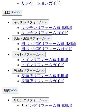
リノベーションガイド
水回り
キッチンリフォーム
キッチンリフォーム費用相場
キッチンリフォームガイド
風呂・浴室リフォーム
風呂・浴室リフォーム費用相場
風呂・浴室リフォームガイド
トイレリフォーム
トイレリフォーム費用相場
トイレリフォームガイド
洗面所リフォーム
洗面所リフォーム費用相場
洗面所リフォームガイド
屋内
リビングリフォーム
リビングリフォーム費用相場