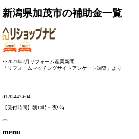
新潟県加茂市の補助金一覧
※2021年2月リフォーム産業新聞
「リフォームマッチングサイトアンケート調査」より
0120-447-604
【受付時間】朝10時～夜9時
menu