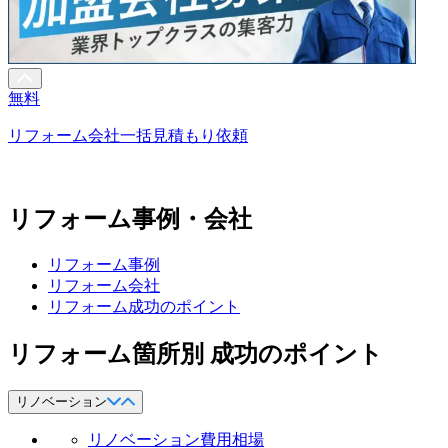
無料
リフォーム会社一括見積もり依頼
リフォーム事例・会社
リフォーム事例
リフォーム会社
リフォーム成功のポイント
リフォーム箇所別 成功のポイント
リノベーション
リノベーション費用相場