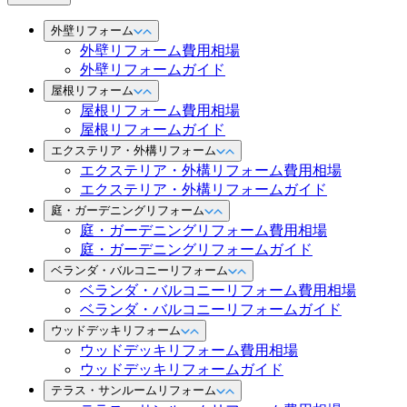
外壁リフォーム
外壁リフォーム費用相場
外壁リフォームガイド
屋根リフォーム
屋根リフォーム費用相場
屋根リフォームガイド
エクステリア・外構リフォーム
エクステリア・外構リフォーム費用相場
エクステリア・外構リフォームガイド
庭・ガーデニングリフォーム
庭・ガーデニングリフォーム費用相場
庭・ガーデニングリフォームガイド
ベランダ・バルコニーリフォーム
ベランダ・バルコニーリフォーム費用相場
ベランダ・バルコニーリフォームガイド
ウッドデッキリフォーム
ウッドデッキリフォーム費用相場
ウッドデッキリフォームガイド
テラス・サンルームリフォーム