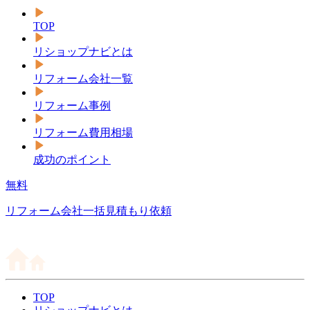
TOP
リショップナビとは
リフォーム会社一覧
リフォーム事例
リフォーム費用相場
成功のポイント
無料
リフォーム会社一括見積もり依頼
TOP