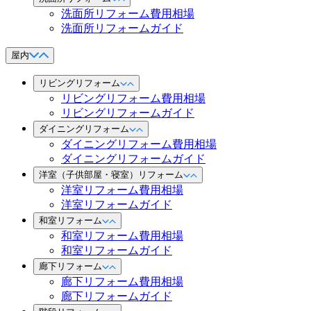
洗面所リフォーム費用相場
洗面所リフォームガイド
屋内
リビングリフォーム
リビングリフォーム費用相場
リビングリフォームガイド
ダイニングリフォーム
ダイニングリフォーム費用相場
ダイニングリフォームガイド
洋室（子供部屋・寝室）リフォーム
洋室リフォーム費用相場
洋室リフォームガイド
和室リフォーム
和室リフォーム費用相場
和室リフォームガイド
廊下リフォーム
廊下リフォーム費用相場
廊下リフォームガイド