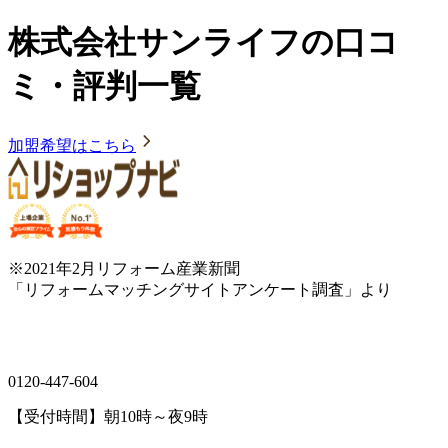
株式会社サンライフの口コ
ミ・評判一覧
加盟希望はこちら
※2021年2月リフォーム産業新聞
「リフォームマッチングサイトアンケート調査」より
0120-447-604
【受付時間】朝10時～夜9時