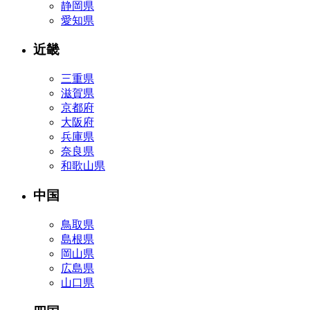
静岡県
愛知県
近畿
三重県
滋賀県
京都府
大阪府
兵庫県
奈良県
和歌山県
中国
鳥取県
島根県
岡山県
広島県
山口県