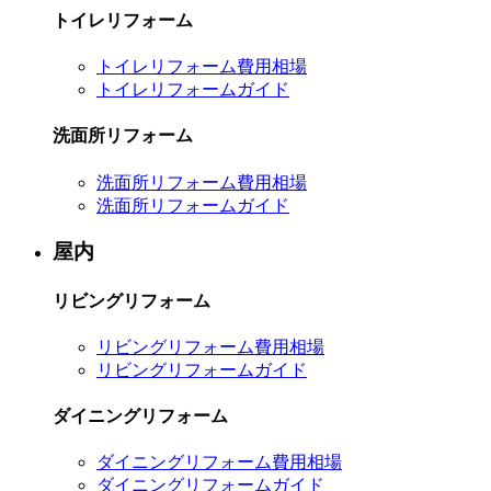
トイレリフォーム
トイレリフォーム費用相場
トイレリフォームガイド
洗面所リフォーム
洗面所リフォーム費用相場
洗面所リフォームガイド
屋内
リビングリフォーム
リビングリフォーム費用相場
リビングリフォームガイド
ダイニングリフォーム
ダイニングリフォーム費用相場
ダイニングリフォームガイド