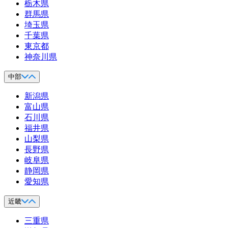
栃木県
群馬県
埼玉県
千葉県
東京都
神奈川県
中部
新潟県
富山県
石川県
福井県
山梨県
長野県
岐阜県
静岡県
愛知県
近畿
三重県