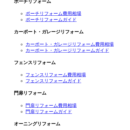
ポーチリフォーム
ポーチリフォーム費用相場
ポーチリフォームガイド
カーポート・ガレージリフォーム
カーポート・ガレージリフォーム費用相場
カーポート・ガレージリフォームガイド
フェンスリフォーム
フェンスリフォーム費用相場
フェンスリフォームガイド
門扉リフォーム
門扉リフォーム費用相場
門扉リフォームガイド
オーニングリフォーム