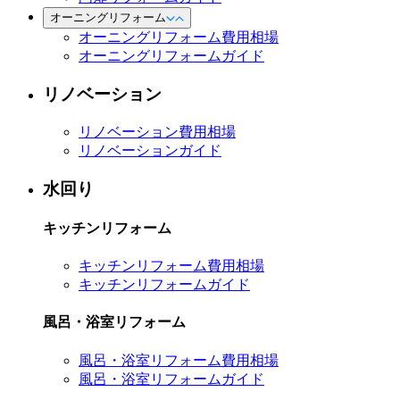
オーニングリフォーム
オーニングリフォーム費用相場
オーニングリフォームガイド
リノベーション
リノベーション費用相場
リノベーションガイド
水回り
キッチンリフォーム
キッチンリフォーム費用相場
キッチンリフォームガイド
風呂・浴室リフォーム
風呂・浴室リフォーム費用相場
風呂・浴室リフォームガイド