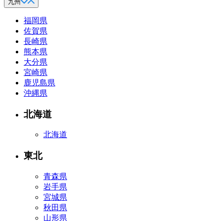
九州
福岡県
佐賀県
長崎県
熊本県
大分県
宮崎県
鹿児島県
沖縄県
北海道
北海道
東北
青森県
岩手県
宮城県
秋田県
山形県