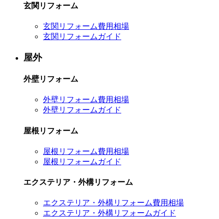
玄関リフォーム
玄関リフォーム費用相場
玄関リフォームガイド
屋外
外壁リフォーム
外壁リフォーム費用相場
外壁リフォームガイド
屋根リフォーム
屋根リフォーム費用相場
屋根リフォームガイド
エクステリア・外構リフォーム
エクステリア・外構リフォーム費用相場
エクステリア・外構リフォームガイド