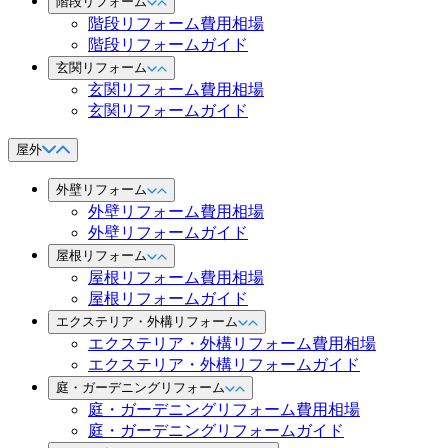
階段リフォーム
階段リフォーム費用相場
階段リフォームガイド
玄関リフォーム
玄関リフォーム費用相場
玄関リフォームガイド
屋外
外壁リフォーム
外壁リフォーム費用相場
外壁リフォームガイド
屋根リフォーム
屋根リフォーム費用相場
屋根リフォームガイド
エクステリア・外構リフォーム
エクステリア・外構リフォーム費用相場
エクステリア・外構リフォームガイド
庭・ガーデニングリフォーム
庭・ガーデニングリフォーム費用相場
庭・ガーデニングリフォームガイド