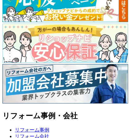
リフォーム事例・会社
リフォーム事例
リフォーム会社