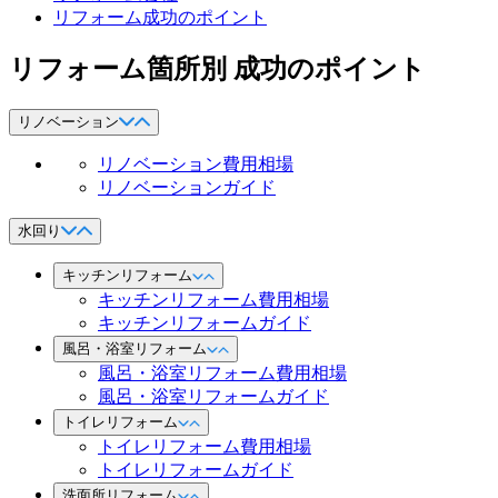
リフォーム成功のポイント
リフォーム箇所別 成功のポイント
リノベーション
リノベーション費用相場
リノベーションガイド
水回り
キッチンリフォーム
キッチンリフォーム費用相場
キッチンリフォームガイド
風呂・浴室リフォーム
風呂・浴室リフォーム費用相場
風呂・浴室リフォームガイド
トイレリフォーム
トイレリフォーム費用相場
トイレリフォームガイド
洗面所リフォーム