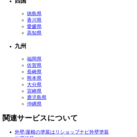
四国
徳島県
香川県
愛媛県
高知県
九州
福岡県
佐賀県
長崎県
熊本県
大分県
宮崎県
鹿児島県
沖縄県
関連サービスについて
外壁/屋根の塗装はリショップナビ外壁塗装