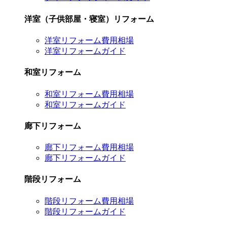
洋室（子供部屋・寝室）リフォーム
洋室リフォーム費用相場
洋室リフォームガイド
和室リフォーム
和室リフォーム費用相場
和室リフォームガイド
廊下リフォーム
廊下リフォーム費用相場
廊下リフォームガイド
階段リフォーム
階段リフォーム費用相場
階段リフォームガイド