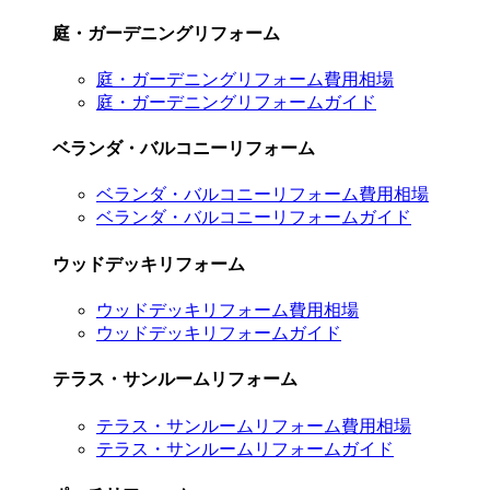
庭・ガーデニングリフォーム
庭・ガーデニングリフォーム費用相場
庭・ガーデニングリフォームガイド
ベランダ・バルコニーリフォーム
ベランダ・バルコニーリフォーム費用相場
ベランダ・バルコニーリフォームガイド
ウッドデッキリフォーム
ウッドデッキリフォーム費用相場
ウッドデッキリフォームガイド
テラス・サンルームリフォーム
テラス・サンルームリフォーム費用相場
テラス・サンルームリフォームガイド