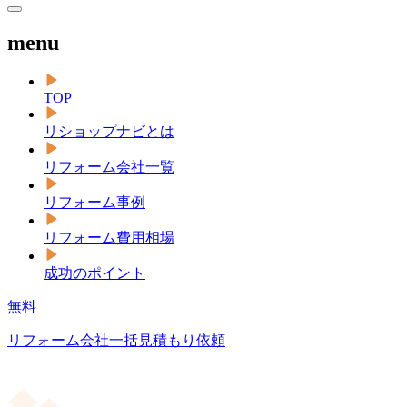
menu
TOP
リショップナビとは
リフォーム会社一覧
リフォーム事例
リフォーム費用相場
成功のポイント
無料
リフォーム会社一括見積もり依頼