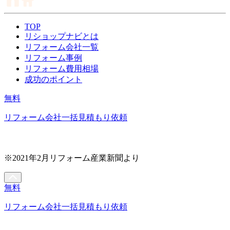
TOP
リショップナビとは
リフォーム会社一覧
リフォーム事例
リフォーム費用相場
成功のポイント
無料
リフォーム会社一括見積もり依頼
※2021年2月リフォーム産業新聞より
無料
リフォーム会社一括見積もり依頼