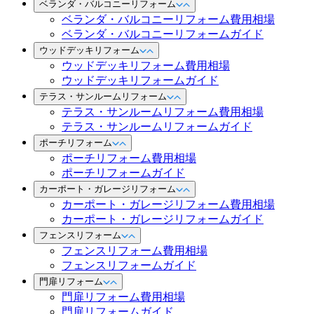
ベランダ・バルコニーリフォーム
ベランダ・バルコニーリフォーム費用相場
ベランダ・バルコニーリフォームガイド
ウッドデッキリフォーム
ウッドデッキリフォーム費用相場
ウッドデッキリフォームガイド
テラス・サンルームリフォーム
テラス・サンルームリフォーム費用相場
テラス・サンルームリフォームガイド
ポーチリフォーム
ポーチリフォーム費用相場
ポーチリフォームガイド
カーポート・ガレージリフォーム
カーポート・ガレージリフォーム費用相場
カーポート・ガレージリフォームガイド
フェンスリフォーム
フェンスリフォーム費用相場
フェンスリフォームガイド
門扉リフォーム
門扉リフォーム費用相場
門扉リフォームガイド