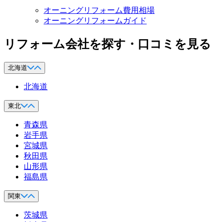
オーニングリフォーム費用相場
オーニングリフォームガイド
リフォーム会社を探す・口コミを見る
北海道
北海道
東北
青森県
岩手県
宮城県
秋田県
山形県
福島県
関東
茨城県