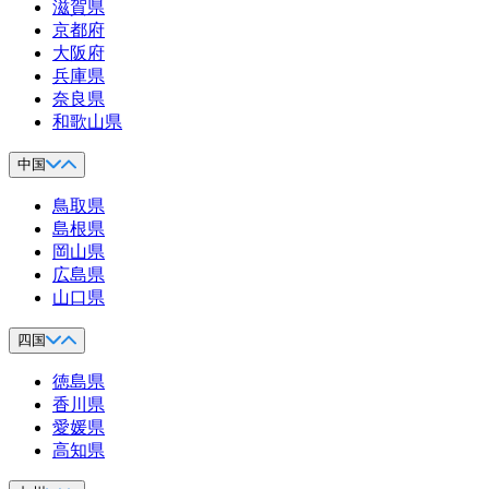
滋賀県
京都府
大阪府
兵庫県
奈良県
和歌山県
中国
鳥取県
島根県
岡山県
広島県
山口県
四国
徳島県
香川県
愛媛県
高知県