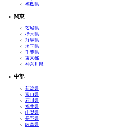
福島県
関東
茨城県
栃木県
群馬県
埼玉県
千葉県
東京都
神奈川県
中部
新潟県
富山県
石川県
福井県
山梨県
長野県
岐阜県