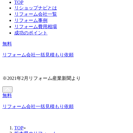
TOP
リショップナビとは
リフォーム会社一覧
リフォーム事例
リフォーム費用相場
成功のポイント
無料
リフォーム会社一括見積もり依頼
※2021年2月リフォーム産業新聞より
無料
リフォーム会社一括見積もり依頼
TOP
»