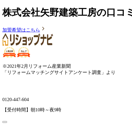
株式会社矢野建築工房の口コ
加盟希望はこちら
※2021年2月リフォーム産業新聞
「リフォームマッチングサイトアンケート調査」より
0120-447-604
【受付時間】朝10時～夜9時