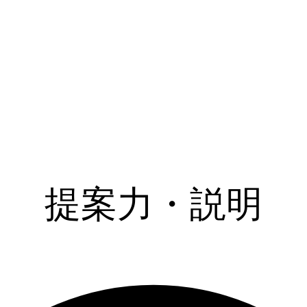
提案力・説明