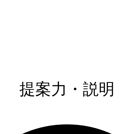
提案力・説明