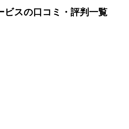
ービスの口コミ・評判一覧