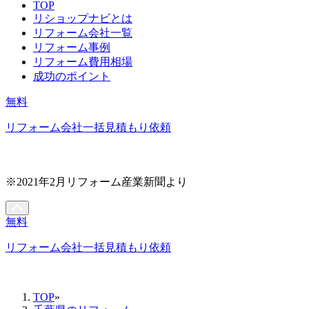
TOP
リショップナビとは
リフォーム会社一覧
リフォーム事例
リフォーム費用相場
成功のポイント
無料
リフォーム会社一括見積もり依頼
※2021年2月リフォーム産業新聞より
無料
リフォーム会社一括見積もり依頼
TOP
»