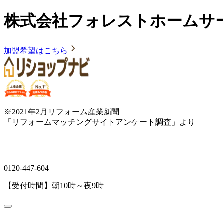
株式会社フォレストホームサ
加盟希望はこちら
※2021年2月リフォーム産業新聞
「リフォームマッチングサイトアンケート調査」より
0120-447-604
【受付時間】朝10時～夜9時