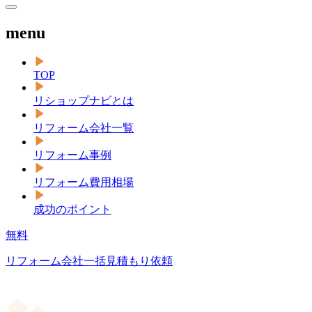
menu
TOP
リショップナビとは
リフォーム会社一覧
リフォーム事例
リフォーム費用相場
成功のポイント
無料
リフォーム会社一括見積もり依頼