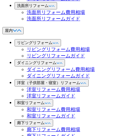
洗面所リフォーム
洗面所リフォーム費用相場
洗面所リフォームガイド
屋内
リビングリフォーム
リビングリフォーム費用相場
リビングリフォームガイド
ダイニングリフォーム
ダイニングリフォーム費用相場
ダイニングリフォームガイド
洋室（子供部屋・寝室）リフォーム
洋室リフォーム費用相場
洋室リフォームガイド
和室リフォーム
和室リフォーム費用相場
和室リフォームガイド
廊下リフォーム
廊下リフォーム費用相場
廊下リフォームガイド