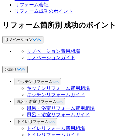
リフォーム会社
リフォーム成功のポイント
リフォーム箇所別 成功のポイント
リノベーション
リノベーション費用相場
リノベーションガイド
水回り
キッチンリフォーム
キッチンリフォーム費用相場
キッチンリフォームガイド
風呂・浴室リフォーム
風呂・浴室リフォーム費用相場
風呂・浴室リフォームガイド
トイレリフォーム
トイレリフォーム費用相場
トイレリフォームガイド