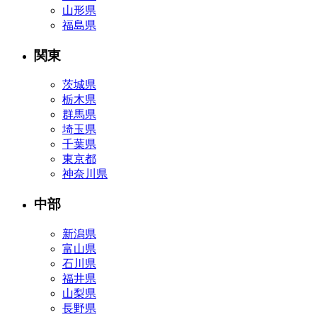
山形県
福島県
関東
茨城県
栃木県
群馬県
埼玉県
千葉県
東京都
神奈川県
中部
新潟県
富山県
石川県
福井県
山梨県
長野県