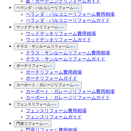
庭・ガーデニングリフォームガイド
ベランダ・バルコニーリフォーム
ベランダ・バルコニーリフォーム費用相場
ベランダ・バルコニーリフォームガイド
ウッドデッキリフォーム
ウッドデッキリフォーム費用相場
ウッドデッキリフォームガイド
テラス・サンルームリフォーム
テラス・サンルームリフォーム費用相場
テラス・サンルームリフォームガイド
ポーチリフォーム
ポーチリフォーム費用相場
ポーチリフォームガイド
カーポート・ガレージリフォーム
カーポート・ガレージリフォーム費用相場
カーポート・ガレージリフォームガイド
フェンスリフォーム
フェンスリフォーム費用相場
フェンスリフォームガイド
門扉リフォーム
門扉リフォーム費用相場