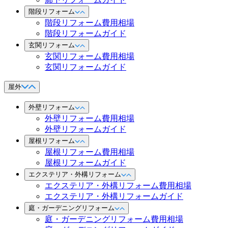
階段リフォーム
階段リフォーム費用相場
階段リフォームガイド
玄関リフォーム
玄関リフォーム費用相場
玄関リフォームガイド
屋外
外壁リフォーム
外壁リフォーム費用相場
外壁リフォームガイド
屋根リフォーム
屋根リフォーム費用相場
屋根リフォームガイド
エクステリア・外構リフォーム
エクステリア・外構リフォーム費用相場
エクステリア・外構リフォームガイド
庭・ガーデニングリフォーム
庭・ガーデニングリフォーム費用相場