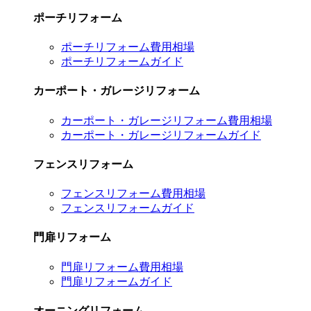
ポーチリフォーム
ポーチリフォーム費用相場
ポーチリフォームガイド
カーポート・ガレージリフォーム
カーポート・ガレージリフォーム費用相場
カーポート・ガレージリフォームガイド
フェンスリフォーム
フェンスリフォーム費用相場
フェンスリフォームガイド
門扉リフォーム
門扉リフォーム費用相場
門扉リフォームガイド
オーニングリフォーム