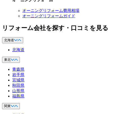
オーニングリフォーム費用相場
オーニングリフォームガイド
リフォーム会社を探す・口コミを見る
北海道
北海道
東北
青森県
岩手県
宮城県
秋田県
山形県
福島県
関東