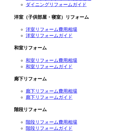
ダイニングリフォームガイド
洋室（子供部屋・寝室）リフォーム
洋室リフォーム費用相場
洋室リフォームガイド
和室リフォーム
和室リフォーム費用相場
和室リフォームガイド
廊下リフォーム
廊下リフォーム費用相場
廊下リフォームガイド
階段リフォーム
階段リフォーム費用相場
階段リフォームガイド