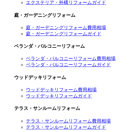
エクステリア・外構リフォームガイド
庭・ガーデニングリフォーム
庭・ガーデニングリフォーム費用相場
庭・ガーデニングリフォームガイド
ベランダ・バルコニーリフォーム
ベランダ・バルコニーリフォーム費用相場
ベランダ・バルコニーリフォームガイド
ウッドデッキリフォーム
ウッドデッキリフォーム費用相場
ウッドデッキリフォームガイド
テラス・サンルームリフォーム
テラス・サンルームリフォーム費用相場
テラス・サンルームリフォームガイド