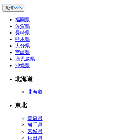
九州
福岡県
佐賀県
長崎県
熊本県
大分県
宮崎県
鹿児島県
沖縄県
北海道
北海道
東北
青森県
岩手県
宮城県
秋田県