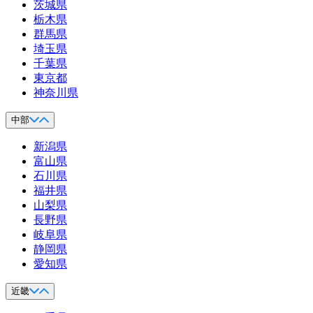
茨城県
栃木県
群馬県
埼玉県
千葉県
東京都
神奈川県
中部
新潟県
富山県
石川県
福井県
山梨県
長野県
岐阜県
静岡県
愛知県
近畿