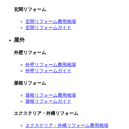
玄関リフォーム
玄関リフォーム費用相場
玄関リフォームガイド
屋外
外壁リフォーム
外壁リフォーム費用相場
外壁リフォームガイド
屋根リフォーム
屋根リフォーム費用相場
屋根リフォームガイド
エクステリア・外構リフォーム
エクステリア・外構リフォーム費用相場