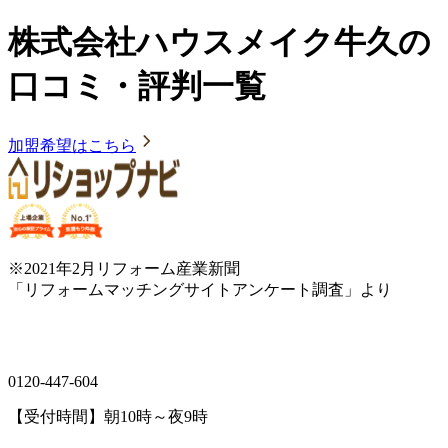
株式会社ハウスメイク牛久の
口コミ・評判一覧
加盟希望はこちら
※2021年2月リフォーム産業新聞
「リフォームマッチングサイトアンケート調査」より
0120-447-604
【受付時間】朝10時～夜9時