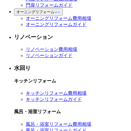
門扉リフォームガイド
オーニングリフォーム
オーニングリフォーム費用相場
オーニングリフォームガイド
リノベーション
リノベーション費用相場
リノベーションガイド
水回り
キッチンリフォーム
キッチンリフォーム費用相場
キッチンリフォームガイド
風呂・浴室リフォーム
風呂・浴室リフォーム費用相場
風呂・浴室リフォームガイド