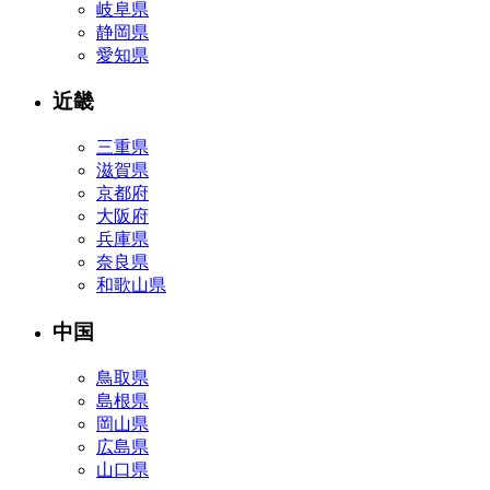
岐阜県
静岡県
愛知県
近畿
三重県
滋賀県
京都府
大阪府
兵庫県
奈良県
和歌山県
中国
鳥取県
島根県
岡山県
広島県
山口県