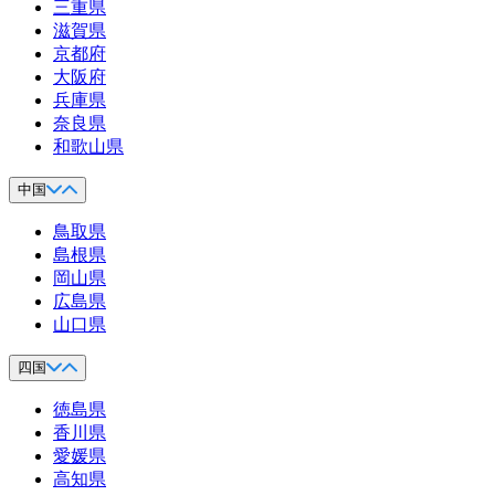
三重県
滋賀県
京都府
大阪府
兵庫県
奈良県
和歌山県
中国
鳥取県
島根県
岡山県
広島県
山口県
四国
徳島県
香川県
愛媛県
高知県