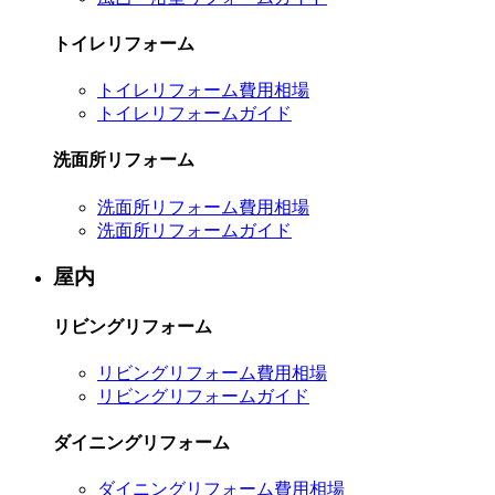
トイレリフォーム
トイレリフォーム費用相場
トイレリフォームガイド
洗面所リフォーム
洗面所リフォーム費用相場
洗面所リフォームガイド
屋内
リビングリフォーム
リビングリフォーム費用相場
リビングリフォームガイド
ダイニングリフォーム
ダイニングリフォーム費用相場