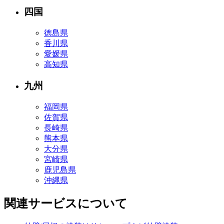
四国
徳島県
香川県
愛媛県
高知県
九州
福岡県
佐賀県
長崎県
熊本県
大分県
宮崎県
鹿児島県
沖縄県
関連サービスについて