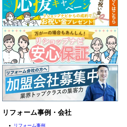
リフォーム事例・会社
リフォーム事例