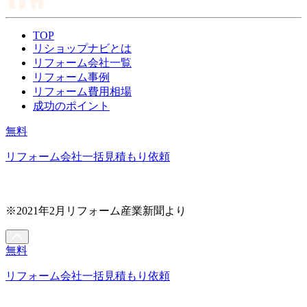
TOP
リショップナビとは
リフォーム会社一覧
リフォーム事例
リフォーム費用相場
成功のポイント
無料
リフォーム会社一括見積もり依頼
※2021年2月リフォーム産業新聞より
無料
リフォーム会社一括見積もり依頼